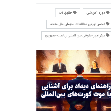
دوره آموزشی
حقوق آب
انجمن ایرانی مطالعات سازمان ملل متحد
مرکز امور حقوقی بین المللی ریاست جمهوری