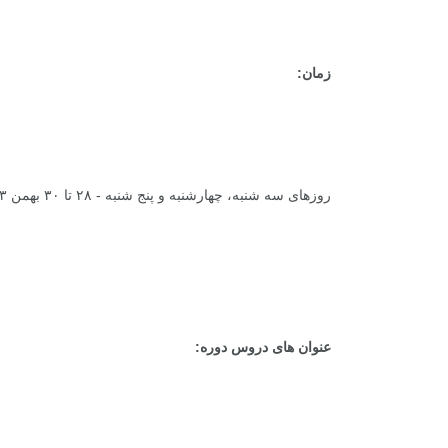
زمان:
روزهای سه شنبه، چهارشنبه و پنج شنبه - ۲۸ تا ۳۰ بهمن ۱۳۹۳
عنوان های دروس دوره
: