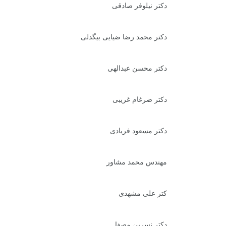
دکتر نیلوفر صادقی
دکتر محمد رضا ضیایی بیگدلی
دکتر محسن عبدالهی
دکتر ضرغام غریبی
دکتر مسعود فریادی
مهندس محمد مشاور
کتر علی مشهدی
دکتر نسرین مصفا