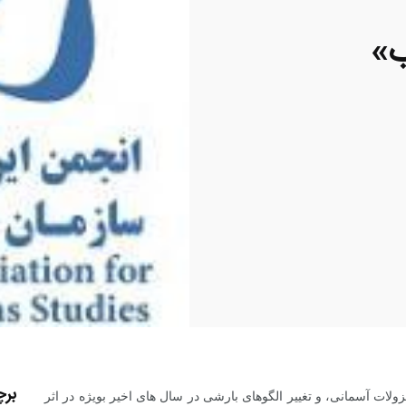
ب»
بر
ات آسمانی، و تغییر الگوهای بارشی در سال های اخیر بویژه در اثر