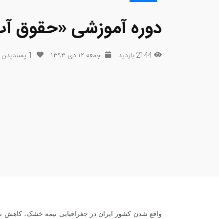
دوره آموزشی «حقوق آ
2144 بازدید
جمعه ۱۲ دی ۱۳۹۳
1
پسندیدن
واقع شدن کشور ایران در جغرافیایی نیمه خشک، کاهش نزول