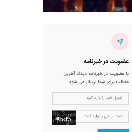
عضویت در خبرنامه
با عضویت در خبرنامه دیداد آخرین
مطالب برای شما ارسال می شود
ایمیل خود را وارد کنید
عدد امنیتی را وارد کنید