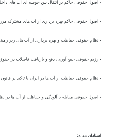
-
اصول حقوقی حاکم بر انتقال بین حوضه ای آب های داخل
-
اصول حقوقی حاکم بهره برداری از آب های مشترک مرز
-
نظام حقوقی حفاظت و بهره برداری از آب های زیر زمین
-
رژیم حقوقی جمع آوری، دفع و بازیافت فاضلاب در حقوق 
-
نظام حقوقی حفاظت از آب ها در ایران با تاکید بر قانون ت
-
اصول حقوقی مقابله با آلودگی و حفاظت از آب ها در نظ
استادان دوره
: