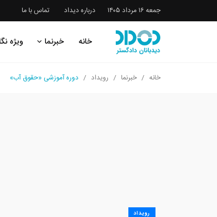
جمعه ۱۶ مرداد ۱۴۰۵
درباره دیداد
تماس با ما
خانه
خبرنما
ویژه نگا
خانه
خبرنما
رویداد
دوره آموزشی «حقوق آب»
رویداد