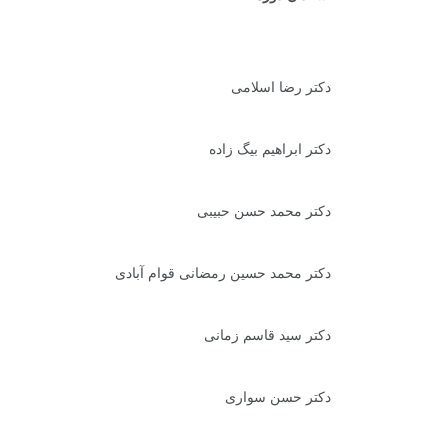
دکتر رضا اسلامی
دکتر ابراهیم بیگ زاده
دکتر محمد حسن حبیبی
دکتر محمد حسین رمضانی قوام آبادی
دکتر سید قاسم زمانی
دکتر حسن سواری