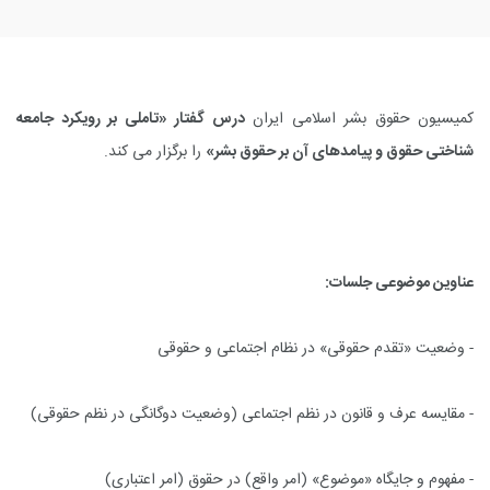
کمیسیون حقوق بشر اسلامی ایران
درس گفتار «تاملی بر رویکرد جامعه
شناختی حقوق و پیامدهای آن بر حقوق بشر»
را برگزار می کند.
عناوین موضوعی جلسات:
- وضعیت «تقدم حقوقی» در نظام اجتماعی و حقوقی
- مقایسه عرف و قانون در نظم اجتماعی (وضعیت دوگانگی در نظم حقوقی)
- مفهوم و جایگاه «موضوع» (امر واقع) در حقوق (امر اعتباری)