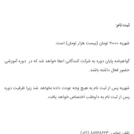
ثبت نام
:
شهریه ۲۰۰۰۰ تومان (بیست هزار تومان) است.
گواهینامه پایان دوره به شرکت کنندگانی اعطا خواهد شد که در دوره آموزشی
حضور فعال داشته باشند
.
شهریه پس از ثبت نام به هیچ وجه عودت داده نخواهد شد زیرا ظرفیت دوره
پس از ثبت نام به داوطلب اختصاص خواهد یافت.
تلفن تماس: ۸۸۷۶۸۶۲۳ (۰۲۱)