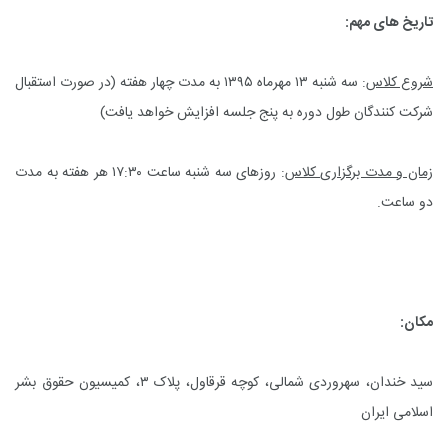
تاریخ های مهم:
شروع کلاس
: سه شنبه ۱۳ مهرماه ۱۳۹۵ به مدت چهار هفته (در صورت استقبال
شرکت کنندگان طول دوره به پنج جلسه افزایش خواهد یافت)
زمان و مدت برگزاری کلاس
: روزهای سه شنبه ساعت ۱۷:۳۰ هر هفته به مدت
دو ساعت.
مکان:
سید خندان، سهروردی شمالی، کوچه قرقاول، پلاک ۳، کمیسیون حقوق بشر
اسلامی ایران