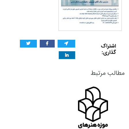
اشتراک
گذاری:
مطالب مرتبط