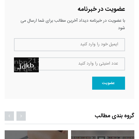
عضویت در خبرنامه
با عضویت در خبرنامه دیداد آخرین مطالب برای شما ارسال می
شود
ایمیل خود را وارد کنید
عدد امنیتی را وارد کنید
عضویت
گروه بندی مطالب