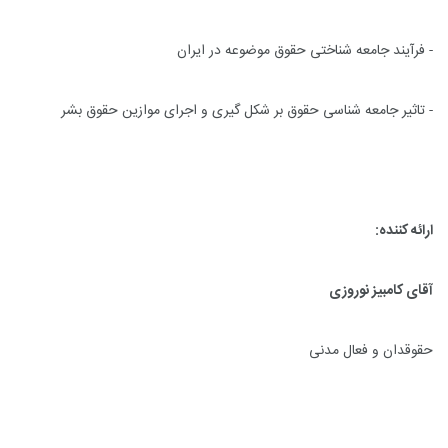
- فرآیند جامعه شناختی حقوق موضوعه در ایران
- تاثیر جامعه شناسی حقوق بر شکل گیری و اجرای موازین حقوق بشر
ارائه کننده:
آقای کامبیز نوروزی
حقوقدان و فعال مدنی