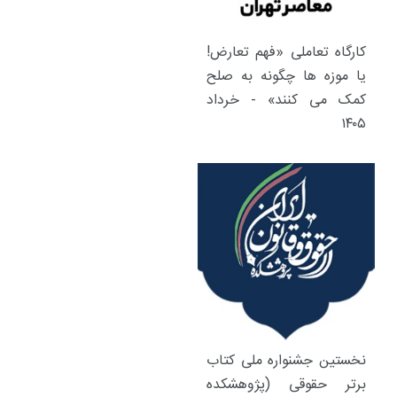
کارگاه تعاملی «فهم تعارض!
یا موزه ها چگونه به صلح
کمک می کنند» - خرداد
۱۴۰۵
نخستین جشنواره ملی کتاب
برتر حقوقی (پژوهشکده