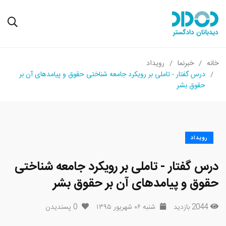
خانه
خبرنما
رویداد
درس گفتار - تاملی بر رویکرد جامعه شناختی حقوق و پیامدهای آن بر
حقوق بشر
رویداد
درس گفتار - تاملی بر رویکرد جامعه شناختی
حقوق و پیامدهای آن بر حقوق بشر
2044 بازدید
شنبه ۰۶ شهریور ۱۳۹۵
0
پسندیدن