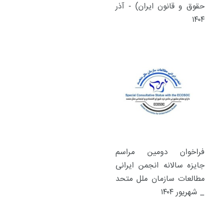
حقوق و قانون ایران) - آذر
۱۴۰۴
فراخوان دومین مراسم
جایزه سالانه انجمن ایرانی
مطالعات سازمان ملل متحد
_ شهریور ۱۴۰۴