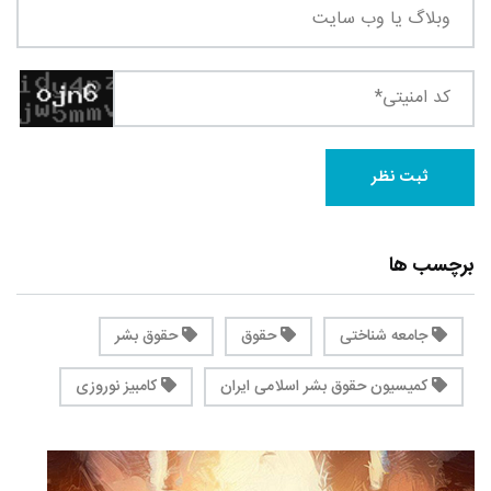
برچسب ها
جامعه شناختی
حقوق
حقوق بشر
کمیسیون حقوق بشر اسلامی ایران
کامبیز نوروزی