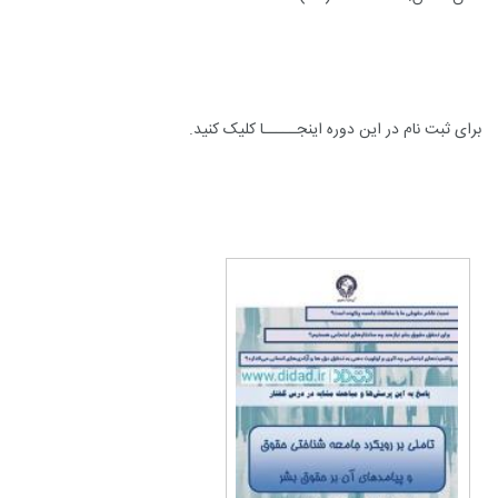
برای ثبت نام در این دوره
اینجـــــا
کلیک کنید.