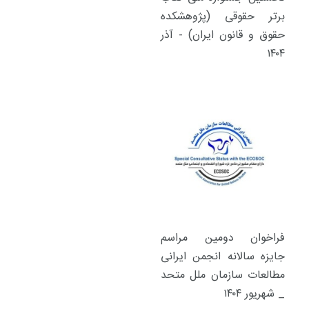
برتر حقوقی (پژوهشکده
حقوق و قانون ایران) - آذر
۱۴۰۴
فراخوان دومین مراسم
جایزه سالانه انجمن ایرانی
مطالعات سازمان ملل متحد
_ شهریور ۱۴۰۴