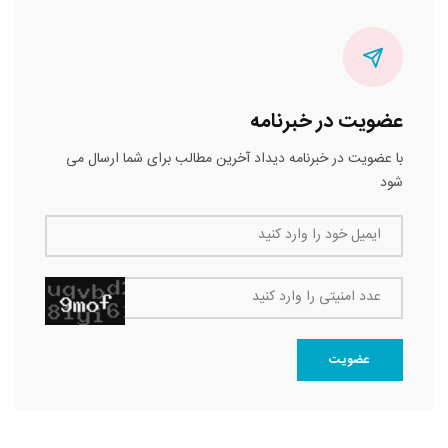
عضویت در خبرنامه
با عضویت در خبرنامه دیداد آخرین مطالب برای شما ارسال می
شود
ایمیل خود را وارد کنید
عدد امنیتی را وارد کنید
عضویت