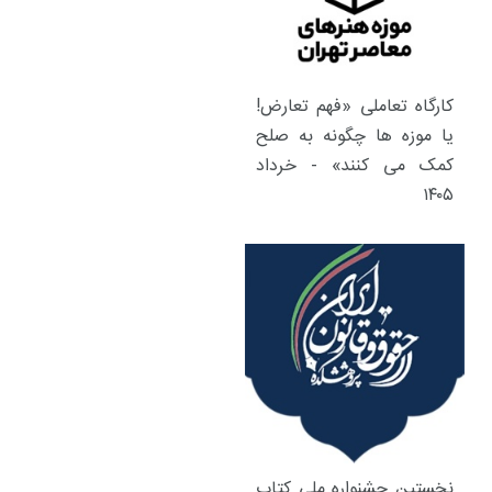
کارگاه تعاملی «فهم تعارض!
یا موزه ها چگونه به صلح
کمک می کنند» - خرداد
۱۴۰۵
نخستین جشنواره ملی کتاب