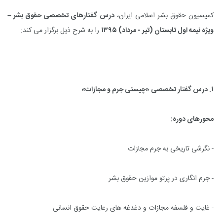
کمیسیون حقوق بشر اسلامی ایران،
درس گفتارهای تخصصی حقوق بشر –
ویژه نیمه اول تابستان (تیر - مرداد) ۱۳۹۵
را به شرح ذیل برگزار می کند:
۱. درس گفتار تخصصی «چیستی جرم و مجازات»
محورهای دوره:
- نگرشی تاریخی به جرم مجازات
- جرم انگاری در پرتو موازین حقوق بشر
- غایت و فلسفه مجازات و دغدغه های رعایت حقوق انسانی