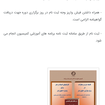
- همراه داشتن فیش واریز وجه ثبت نام در روز برگزاری دوره جهت دریافت
گواهینامه الزامی است.
- ثبت نام از طریق
سامانه ثبت نامه برنامه های آموزشی کمیسیون
انجام می
شود.