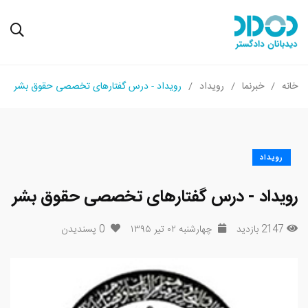
خانه
خبرنما
رویداد
رویداد - درس گفتارهای تخصصی حقوق بشر
رویداد
رویداد - درس گفتارهای تخصصی حقوق بشر
2147 بازدید
چهارشنبه ۰۲ تیر ۱۳۹۵
0
پسندیدن