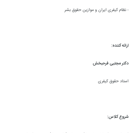
- نظام کیفری ایران و موازین حقوق بشر
ارائه کننده:
دکتر مجتبی فرحبخش
استاد حقوق کیفری
شروع کلاس: