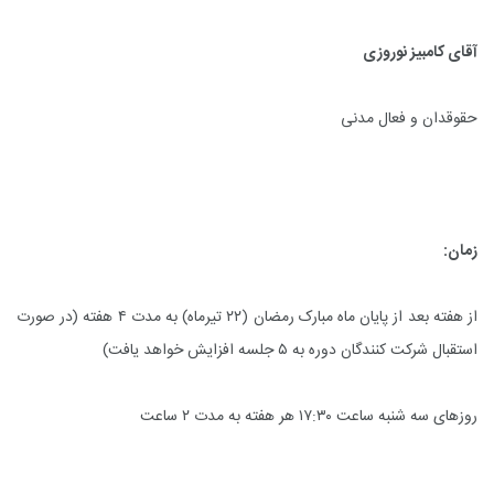
آقای کامبیز نوروزی
حقوقدان و فعال مدنی
زمان:
از هفته بعد از پایان ماه مبارک رمضان (۲۲ تیرماه) به مدت ۴ هفته (در صورت
استقبال شرکت کنندگان دوره به ۵ جلسه افزایش خواهد یافت)
روزهای سه شنبه ساعت ۱۷:۳۰ هر هفته به مدت ۲ ساعت