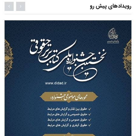
رویدادهای پیش رو