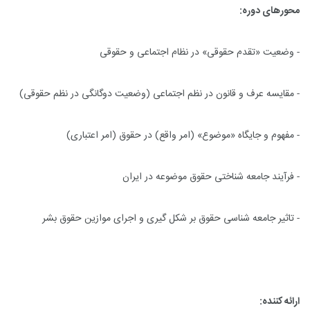
محورهای دوره:
- وضعیت «تقدم حقوقی» در نظام اجتماعی و حقوقی
- مقایسه عرف و قانون در نظم اجتماعی (وضعیت دوگانگی در نظم حقوقی)
- مفهوم و جایگاه «موضوع» (امر واقع) در حقوق (امر اعتباری)
- فرآیند جامعه شناختی حقوق موضوعه در ایران
- تاثیر جامعه شناسی حقوق بر شکل گیری و اجرای موازین حقوق بشر
ارائه کننده: