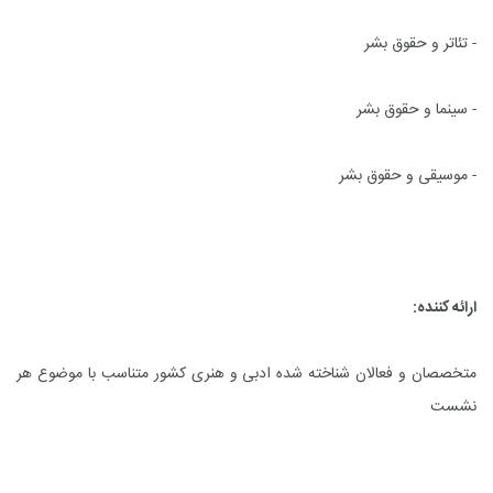
- تئاتر و حقوق بشر
- سینما و حقوق بشر
- موسیقی و حقوق بشر
ارائه کننده:
متخصصان و فعالان شناخته شده ادبی و هنری کشور متناسب با موضوع هر
نشست