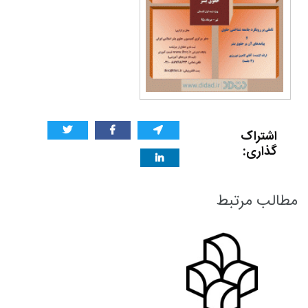
اشتراک
گذاری:
مطالب مرتبط