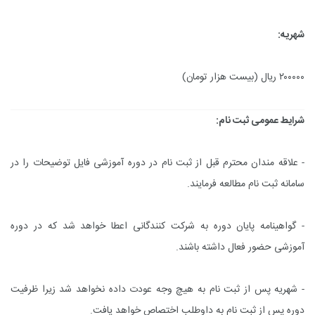
شهریه:
۲۰۰۰۰۰ ریال (بیست هزار تومان)
شرایط عمومی ثبت نام:
- علاقه مندان محترم قبل از ثبت نام در دوره آموزشی فایل توضیحات را در
سامانه ثبت نام مطالعه فرمایند.
- گواهینامه پایان دوره به شرکت کنندگانی اعطا خواهد شد که در دوره
آموزشی حضور فعال داشته باشند.
- شهریه پس از ثبت نام به هیچ وجه عودت داده نخواهد شد زیرا ظرفیت
دوره پس از ثبت نام به داوطلب اختصاص خواهد یافت.