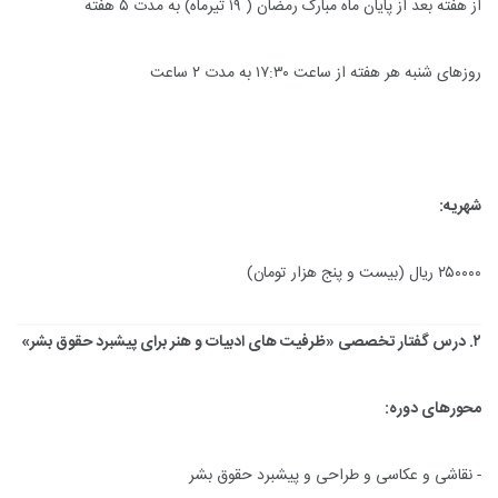
از هفته بعد از پایان ماه مبارک رمضان ( ۱۹ تیرماه) به مدت ۵ هفته
روزهای شنبه هر هفته از ساعت ۱۷:۳۰ به مدت ۲ ساعت
شهریه:
۲۵۰۰۰۰ ریال (بیست و پنج هزار تومان)
۲. درس گفتار تخصصی «ظرفیت های ادبیات و هنر برای پیشبرد حقوق بشر»
محورهای دوره:
- نقاشی و عکاسی و طراحی و پیشبرد حقوق بشر