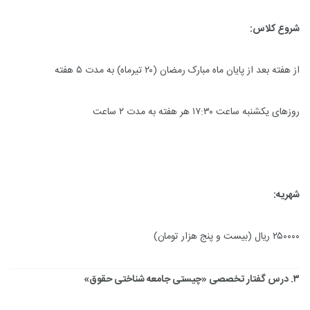
شروع کلاس:
از هفته بعد از پایان ماه مبارک رمضان (۲۰ تیرماه) به مدت ۵ هفته
روزهای یکشنبه ساعت ۱۷:۳۰ هر هفته به مدت ۲ ساعت
شهریه:
۲۵۰۰۰۰ ریال (بیست و پنج هزار تومان)
۳. درس گفتار تخصصی «چیستی جامعه شناختی حقوق»