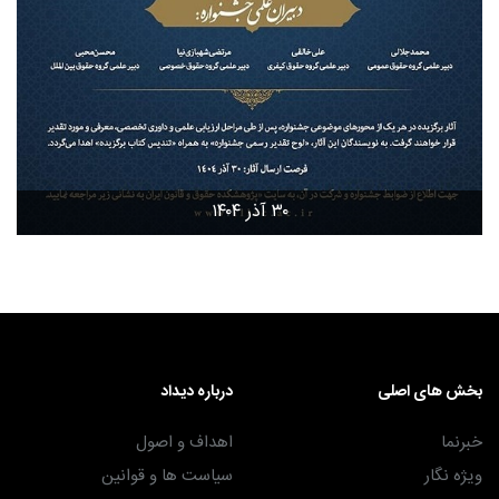
۳۰ آذر ۱۴۰۴
بخش های اصلی
درباره دیداد
خبرنما
اهداف و اصول
ویژه نگار
سیاست ها و قوانین