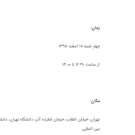
زمان:
چهار شنبه ١٨ اسفند ١٣٩٥
از ساعت ۱۲:۳۰ تا ۱۴:۰۰
مکان:
تهران، خیابان انقلاب، خیابان شانزده آذر، دانشگاه تهران، 
بین المللی