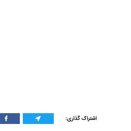
اشتراک گذاری: