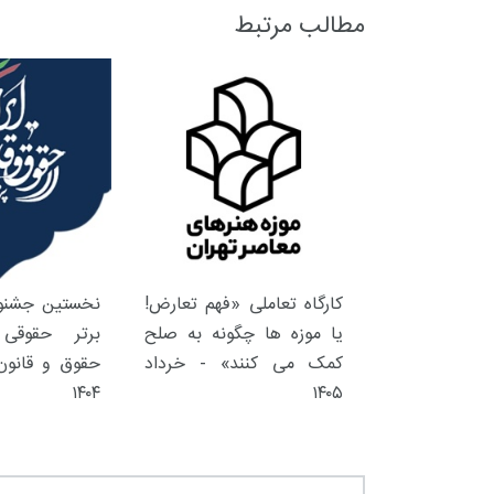
مطالب مرتبط
کارگاه تعاملی «فهم تعارض!
نخستین جشنوا
یا موزه ها چگونه به صلح
برتر حقوقی 
کمک می کنند» - خرداد
حقوق و قانون 
۱۴۰۴
۱۴۰۵