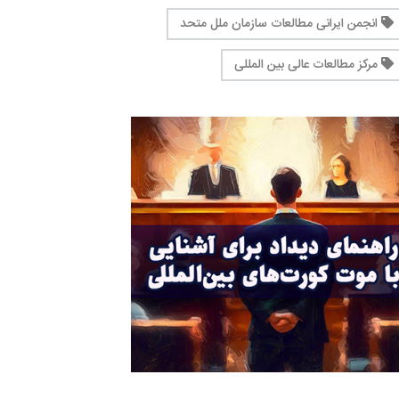
انجمن ایرانی مطالعات سازمان ملل متحد
مرکز مطالعات عالی بین المللی