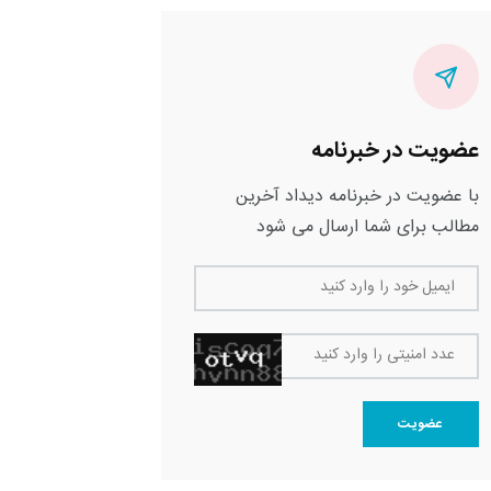
عضویت در خبرنامه
با عضویت در خبرنامه دیداد آخرین
مطالب برای شما ارسال می شود
ایمیل خود را وارد کنید
عدد امنیتی را وارد کنید
عضویت