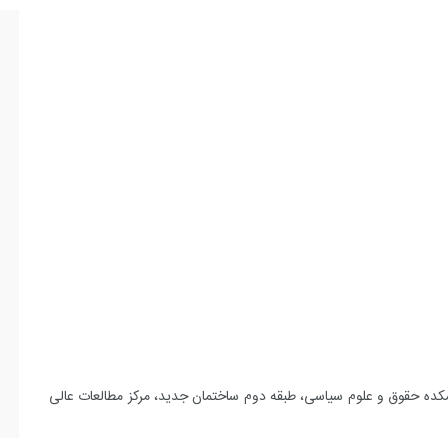
دانشکده حقوق و علوم سیاسی، طبقه دوم ساختمان جدید، مرکز مطالعات عالی