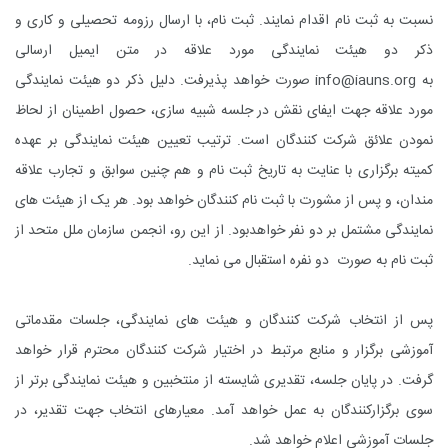
نسبت به ثبت نام اقدام نمایند. ثبت نام، با ارسال رزومه تحصیلی و کاری و
ذکر دو هیئت نمایندگی مورد علاقه در متن ایمیل ارسالی
به
info@iauns.org
صورت خواهد پذیرفت. دلیل ذکر دو هیئت نمایندگی
مورد علاقه جهت ایفای نقش در جلسه شبیه سازی، حصول اطمینان از لحاظ
نمودن علائق شرکت کنندگان است. ترتیب تعیین هیئت نمایندگی بر عهده
کمیته برگزاری با عنایت به تاریخ ثبت نام و هم چنین سوابق و تجارب علاقه
مندان، و پس از مشورت با ثبت نام کنندگان خواهد بود. هر یک از هیئت های
نمایندگی مشتمل بر دو نفر خواهدبود. از این رو، انجمن سازمان ملل متحد از
ثبت نام به صورت دو نفره استقبال می نماید
.
پس از انتخاب شرکت کنندگان و هیئت های نمایندگی، جلسات مقدماتی
آموزشی برگزار و منابع مرتبط در اختیار شرکت کنندگان محترم قرار خواهد
گرفت. در پایان جلسه، تقدیری شایسته از منتخبین و هیئت نمایندگی برتر از
سوی برگزارکنندگان به عمل خواهد آمد. معیارهای انتخاب جهت تقدیر، در
جلسات آموزشی اعلام خواهد شد
.