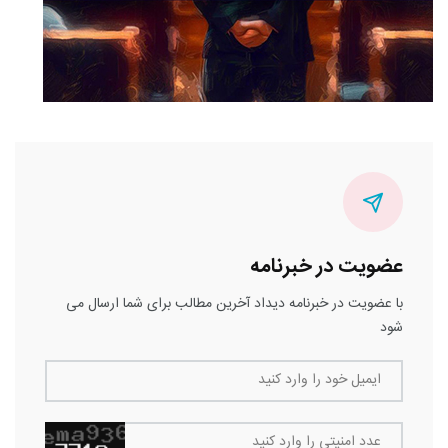
عضویت در خبرنامه
با عضویت در خبرنامه دیداد آخرین مطالب برای شما ارسال می
شود
ایمیل خود را وارد کنید
عدد امنیتی را وارد کنید