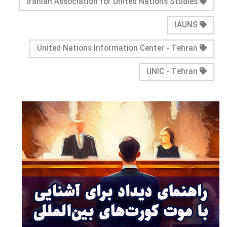
Iranian Association for United Nations Studies
IAUNS
United Nations Information Center - Tehran
UNIC - Tehran