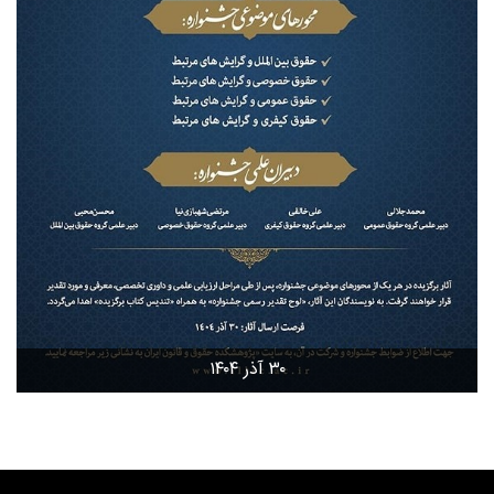
۳۰ آذر ۱۴۰۴