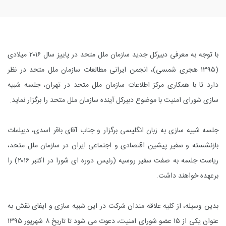
با توجه به معرفی دبیرکل جدید سازمان ملل متحد در پاییز سال ۲۰۱۶ میلادی
(۱۳۹۵ هجری شمسی)، انجمن ایرانی مطالعات سازمان ملل متحد در نظر
دارد تا با همکاری مرکز اطلاعات سازمان ملل متحد در تهران، جلسه شبیه
سازی شورای امنیت با موضوع دبیرکل آینده سازمان ملل متحد را برگزار نماید
.
جلسه شبیه سازی به زبان انگلیسی برگزار و جناب آقای باقر اسدی، دیپلمات
بازنشسته و سفیر پیشین اقتصادی و اجتماعی ایران در سازمان ملل متحد،
ریاست جلسه به صفت سفیر روسیه (رئیس دوره ای شورا در اکتبر ۲۰۱۶) را
برعهده خواهند داشت
.
بدین وسیله، از کلیه علاقه مندان شرکت در این شبیه سازی و ایفای نقش به
عنوان یکی از ۱۵ عضو شورای امنیت، دعوت می شود تا تاریخ ۸ شهریور ۱۳۹۵