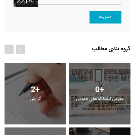
عضویت
گروه بندی مطالب
2
+
0
+
معرفی کتابخانه های حقوقی
گزارش