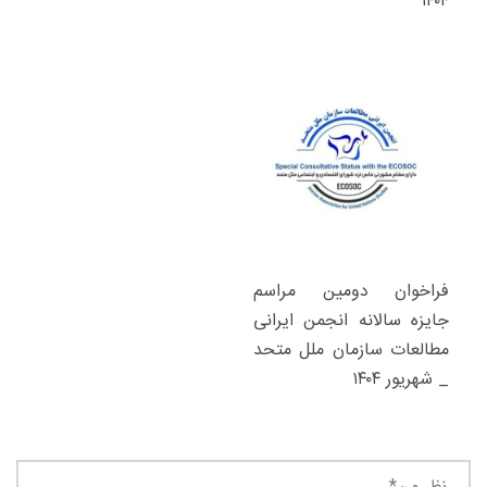
۱۴۰۴
فراخوان دومین مراسم
جایزه سالانه انجمن ایرانی
مطالعات سازمان ملل متحد
_ شهریور ۱۴۰۴