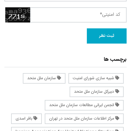
برچسب ها
شبیه سازی شورای امنیت
سازمان ملل متحد
دبیرکل سازمان ملل متحد
انجمن ایرانی مطالعات سازمان ملل متحد
مرکز اطلاعات سازمان ملل متحد در تهران
باقر اسدی