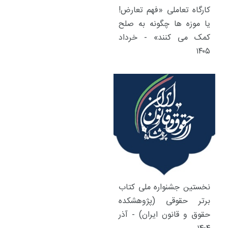
کارگاه تعاملی «فهم تعارض!
یا موزه ها چگونه به صلح
کمک می کنند» - خرداد
۱۴۰۵
نخستین جشنواره ملی کتاب
برتر حقوقی (پژوهشکده
حقوق و قانون ایران) - آذر