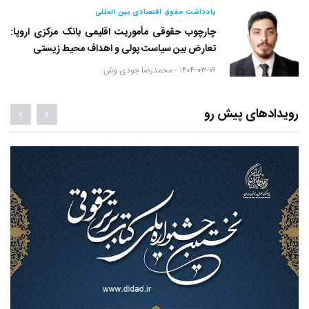
یادداشت حقوق اقتصادی بین المللی
چارچوب حقوقی مأموریت اقلیمی بانک مرکزی اروپا:
تعارض بین سیاست پولی و اهداف محیط زیستی
۱۴۰۴-۰۳-۰۹ -
محمدرضا جودی وش
رویدادهای پیش رو