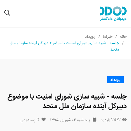
خانه
خبرنما
رویداد
جلسه - شبیه سازی شورای امنیت با موضوع دبیرکل آینده سازمان ملل
متحد
رویداد
جلسه - شبیه سازی شورای امنیت با موضوع
دبیرکل آینده سازمان ملل متحد
2472 بازدید
پنجشنبه ۰۴ شهریور ۱۳۹۵
0
پسندیدن