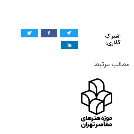
اشتراک
گذاری:
مطالب مرتبط