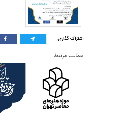
اشتراک گذاری:
مطالب مرتبط