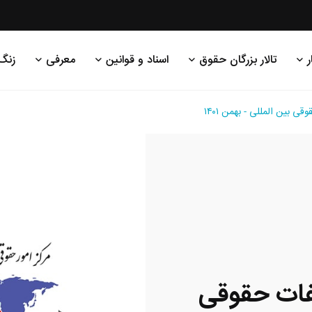
ر
تالار بزرگان حقوق
اسناد و قوانین
معرفی
زنگ
ی بین المللی - بهمن ۱۴۰۱
یفات حقوقی