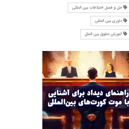
حل و فصل اختلافات بین المللی
داوری بین المللی
آموزش حقوق بین الملل