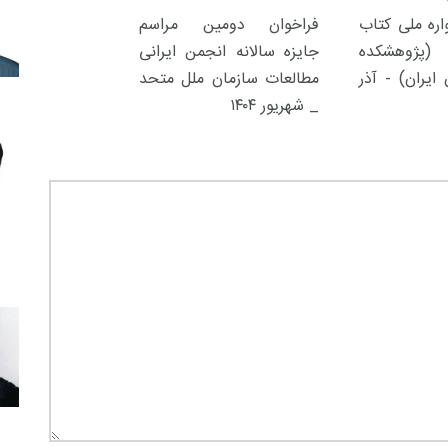
ره ملی کتاب
فراخوان دومین مراسم
(پژوهشکده
جایزه سالانه انجمن ایرانی
ایران) - آذر
مطالعات سازمان ملل متحد
_ شهریور ۱۴۰۴