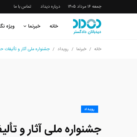
جمعه ۱۶ مرداد ۱۴۰۵
درباره دیداد
تماس با ما
خانه
خبرنما
ویژه نگا
خانه
خبرنما
رویداد
جشنواره ملی آثار و تألیفات حقوق
رویداد
جشنواره ملی آثار و تأل