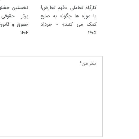
کارگاه تعاملی «فهم تعارض!
نخستین جشنوا
یا موزه ها چگونه به صلح
برتر حقوقی 
کمک می کنند» - خرداد
حقوق و قانون 
۱۴۰۴
۱۴۰۵