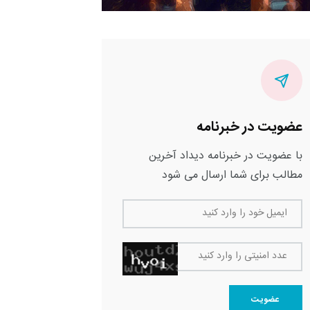
عضویت در خبرنامه
با عضویت در خبرنامه دیداد آخرین
مطالب برای شما ارسال می شود
ایمیل خود را وارد کنید
عدد امنیتی را وارد کنید
عضویت