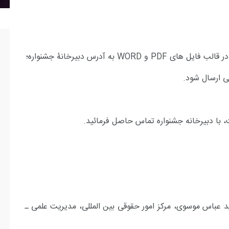
در قالب فایل های
PDF
و
WORD
به آدرس دبیرخانۀ جشنواره؛
ی ارسال شود.
ید عباس موسوی، مرکز امور حقوقی بین المللی، مدیریت علمی ـ