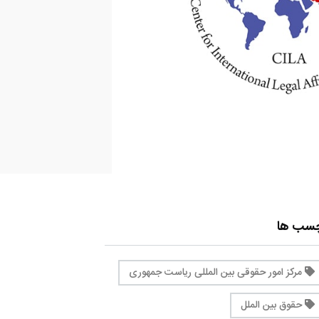
چسب ها
مرکز امور حقوقی بین المللی ریاست جمهوری
حقوق بین الملل