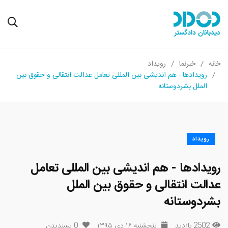
خانه
خبرنما
رویداد
رویدادها - هم اندیشی بین المللی تعامل عدالت انتقالی و حقوق بین
الملل بشردوستانه
رویداد
رویدادها - هم اندیشی بین المللی تعامل
عدالت انتقالی و حقوق بین الملل
بشردوستانه
2502 بازدید
پنجشنبه ۱۶ دی ۱۳۹۵
0
پسندیدن