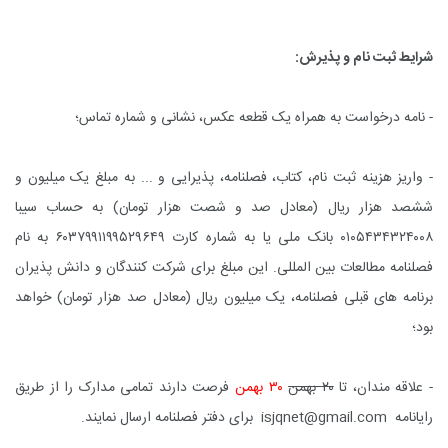
شرایط ثبت نام و پذیرش:
- نامه درخواست به همراه یک قطعه عکس، نشانی و شماره تماس؛
- واریز هزینه ثبت نام، کتاب، فصلنامه، پذیرایی و ... به مبلغ یک میلیون و
ششصد هزار ریال (معادل صد و شصت هزار تومان) به حساب سیبا
۰۱۰۵۴۳۴۳۲۴۰۰۸ بانک ملی یا به شماره کارت ۶۰۳۷۹۹۱۱۹۹۵۲۹۶۴۹ به نام
فصلنامه مطالعات بین المللی. این مبلغ برای شرکت کنندگان و دانش پذیران
برنامه های قبلی فصلنامه، یک میلیون ریال (معادل صد هزار تومان) خواهد
بود؛
- علاقه مندان، تا
۲۰ بهمن
۳۰ بهمن
فرصت دارند تمامی مدارک را از طریق
رایانامه
isjqnet@gmail.com
برای دفتر فصلنامه ارسال نمایند.