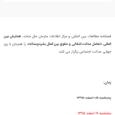
فصلنامه مطالعات بین المللی و مرکز اطلاعات سازمان ملل متحد،
همایش بین
المللی «تعامل عدالت انتقالی و حقوق بین الملل بشردوستانه»
را همزمان با روز
جهانی عدالت اجتماعی برگزار می کنند
.
زمان:
پنجشنبه ۰۵ اسفند ۱۳۹۵
پنجشنبه ۱۹ اسفند ۱۳۹۵