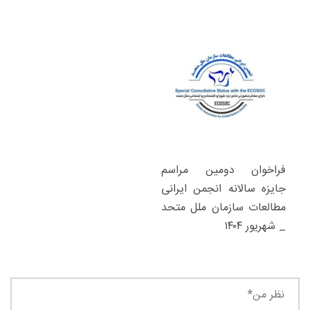
فراخوان دومین مراسم
جایزه سالانه انجمن ایرانی
مطالعات سازمان ملل متحد
_ شهریور ۱۴۰۴