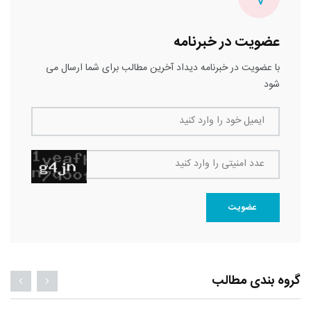
عضویت در خبرنامه
با عضویت در خبرنامه دیداد آخرین مطالب برای شما ارسال می
شود
ایمیل خود را وارد کنید
عدد امنیتی را وارد کنید
عضویت
گروه بندی مطالب