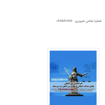
شماره تماس ضروری: ۰۹۱۲۵۹۱۱۷۸۷