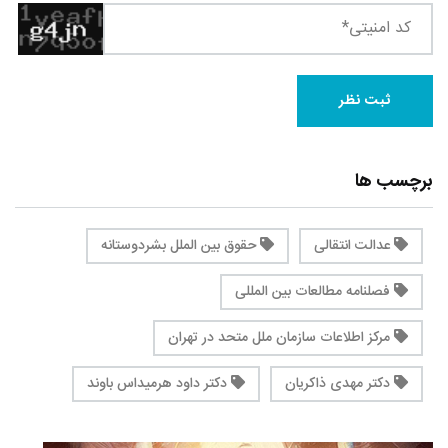
برچسب ها
عدالت انتقالی
حقوق بین الملل بشردوستانه
فصلنامه مطالعات بین المللی
مرکز اطلاعات سازمان ملل متحد در تهران
دکتر مهدی ذاکریان
دکتر داود هرمیداس باوند