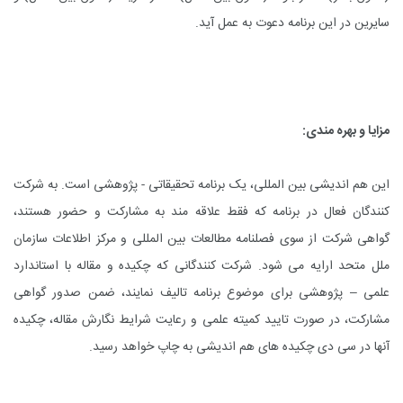
سایرین در این برنامه دعوت به عمل آید
.
مزایا و بهره مندی:
این هم اندیشی بین المللی، یک برنامه تحقیقاتی - پژوهشی است. به شرکت
کنندگان فعال در برنامه که فقط علاقه مند به مشارکت و حضور هستند،
گواهی شرکت از سوی فصلنامه مطالعات بین المللی و مرکز اطلاعات سازمان
ملل متحد ارایه می شود. شرکت کنندگانی که چکیده و مقاله با استاندارد
علمی – پژوهشی برای موضوع برنامه تالیف نمایند، ضمن صدور گواهی
مشارکت، در صورت تایید کمیته علمی و رعایت شرایط نگارش مقاله، چکیده
آنها در سی دی چکیده های هم اندیشی به چاپ خواهد رسید
.