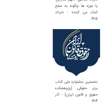
یا موزه ها چگونه به صلح
کمک می کنند» - خرداد
۱۴۰۵
نخستین جشنواره ملی کتاب
برتر حقوقی (پژوهشکده
حقوق و قانون ایران) - آذر
۱۴۰۴