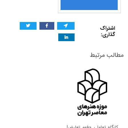
اشتراک
گذاری:
مطالب مرتبط
کارگاه تعاملی «فهم تعارض!