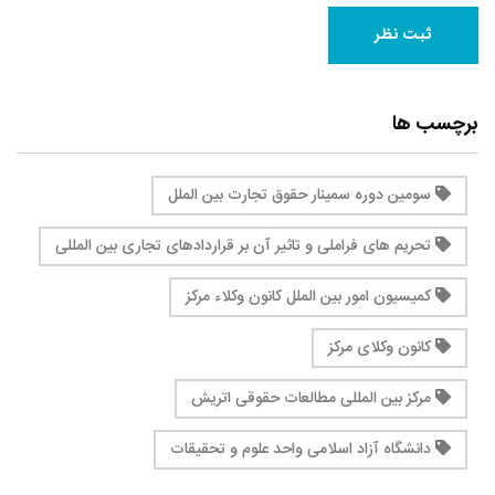
برچسب ها
سومین دوره سمینار حقوق تجارت بین الملل
تحریم های فراملی و تاثیر آن بر قراردادهای تجاری بین المللی
کمیسیون امور بین الملل کانون وکلاء مرکز
کانون وکلای مرکز
مرکز بین المللی مطالعات حقوقی اتریش
دانشگاه آزاد اسلامی واحد علوم و تحقیقات