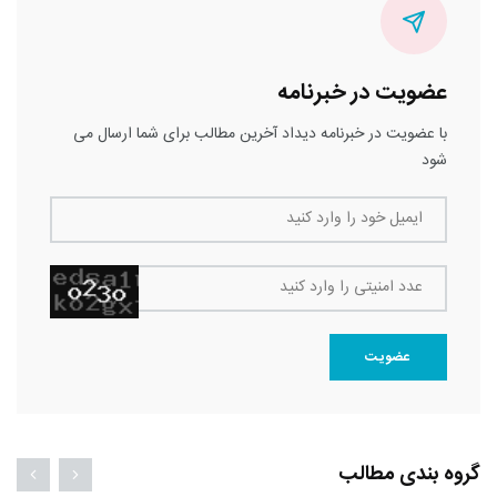
عضویت در خبرنامه
با عضویت در خبرنامه دیداد آخرین مطالب برای شما ارسال می
شود
ایمیل خود را وارد کنید
عدد امنیتی را وارد کنید
عضویت
گروه بندی مطالب