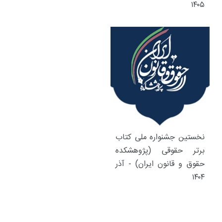
۱۴۰۵
نخستین جشنواره ملی کتاب
برتر حقوقی (پژوهشکده
حقوق و قانون ایران) - آذر
۱۴۰۴