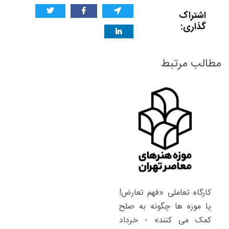
اشتراک
گذاری:
مطالب مرتبط
کارگاه تعاملی «فهم تعارض!
یا موزه ها چگونه به صلح
کمک می کنند» - خرداد