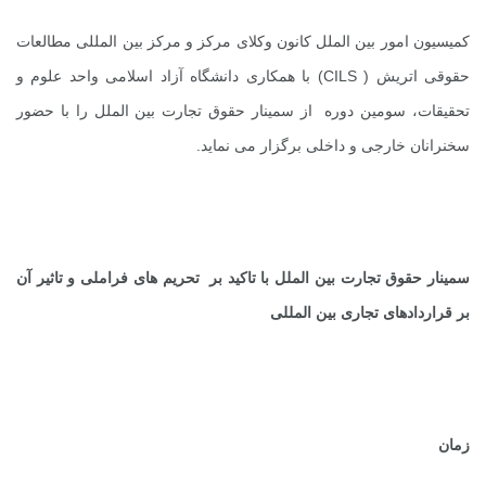
کمیسیون امور بین الملل کانون وکلای مرکز و مرکز بین المللی مطالعات
حقوقی اتریش (
CILS
) با همکاری دانشگاه آزاد اسلامی واحد علوم و
تحقیقات، سومین دوره از سمینار حقوق تجارت بین الملل را با حضور
سخنرانان خارجی و داخلی برگزار می نماید.
سمینار حقوق تجارت بین الملل با تاکید بر تحریم های فراملی و تاثیر آن
بر قراردادهای تجاری بین المللی
زمان