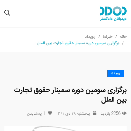
خانه
خبرنما
رویداد
برگزاری سومین دوره سمینار حقوق تجارت بین الملل
رویداد
برگزاری سومین دوره سمینار حقوق تجارت
بین الملل
2256 بازدید
پنجشنبه ۲۸ دی ۱۳۹۱
1
پسندیدن