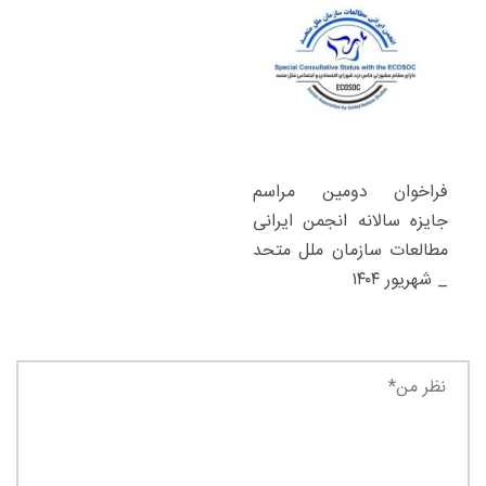
فراخوان دومین مراسم
جایزه سالانه انجمن ایرانی
مطالعات سازمان ملل متحد
_ شهریور ۱۴۰۴