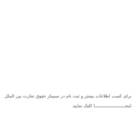
.
.
.
.
.
برای کسب اطلاعات بیشتر و ثبت نام در سمینار حقوق تجارت بین الملل
اینجـــــــــــــــــــــــــا
کلیک نمایید.