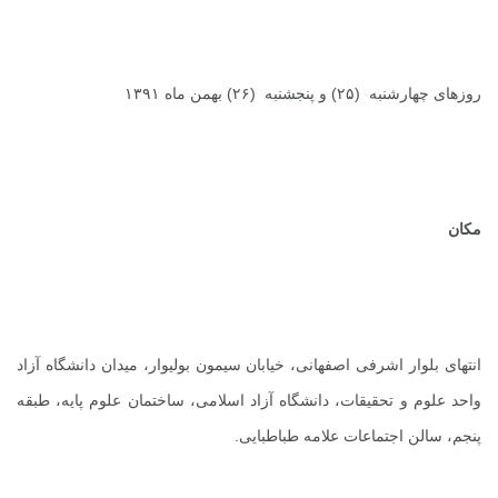
روزهای چهارشنبه (۲۵) و پنجشنبه (۲۶) بهمن ماه ۱۳۹۱
مکان
انتهای بلوار اشرفی اصفهانی، خیابان سیمون بولیوار، میدان دانشگاه آزاد
واحد علوم و تحقیقات، دانشگاه آزاد اسلامی، ساختمان علوم پایه، طبقه
پنجم، سالن اجتماعات علامه طباطبایی.