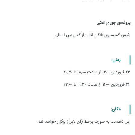
پروفسور جورج افکی
رئیس کمیسیون بانکی اتاق بازرگانی بین المللی
زمان:
۲۳ فروردین ۱۴۰۰ از ساعت ۱۸:۰۰ تا ۲۰:۳۰
۲۴ فروردین ۱۴۰۰ از ساعت ۱۹:۳۰ تا ۲۲:۰۰
مکان:
این نشست به صورت برخط (آن لاین) برگزار خواهد شد.