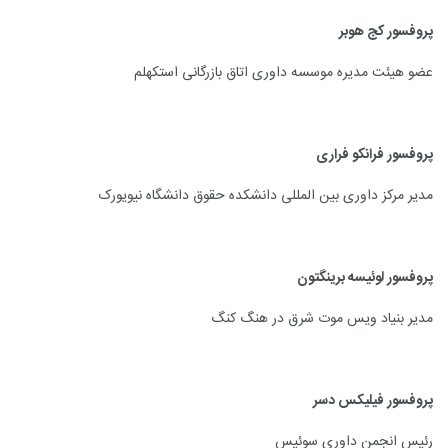
پروفسور کج هوبر
عضو هیئت مدیره موسسه داوری اتاق بازرگانی استکهلم
پروفسور فرانکو فراری
مدیر مرکز داوری بین المللی دانشکده حقوق دانشگاه نیویورک
پروفسور لوئیسه برینگتون
مدیر بنیاد ویس موت شرق در هنگ کنگ
پروفسور فیلیکس دسر
رئیس انجمن داوری سوئیس