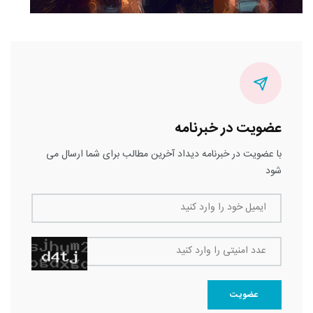
عضویت در خبرنامه
با عضویت در خبرنامه دیداد آخرین مطالب برای شما ارسال می
شود
ایمیل خود را وارد کنید
عدد امنیتی را وارد کنید
عضویت