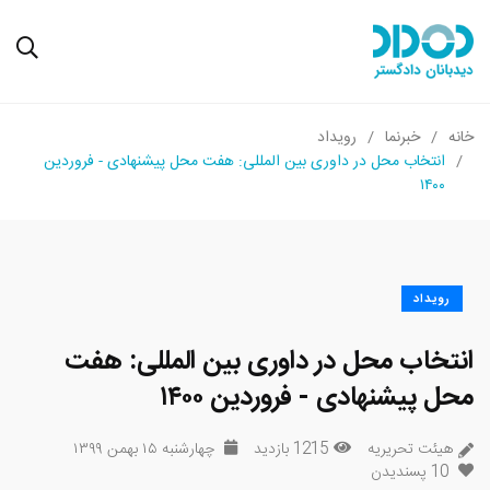
خانه
خبرنما
رویداد
انتخاب محل در داوری بین المللی: هفت محل پیشنهادی - فروردین
۱۴۰۰
رویداد
انتخاب محل در داوری بین المللی: هفت
محل پیشنهادی - فروردین ۱۴۰۰
هیئت تحریریه
1215 بازدید
چهارشنبه ۱۵ بهمن ۱۳۹۹
10
پسندیدن