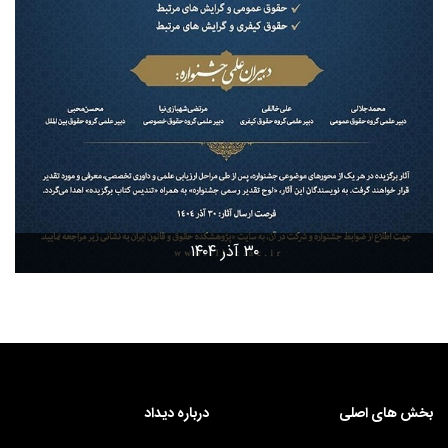
۳۰ آذر ۱۴۰۴
بخش های اصلی
درباره دیداد