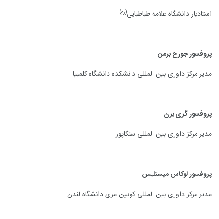
(ره)
استادیار دانشگاه علامه طباطبایی
پروفسور جورج برمن
مدیر مرکز داوری بین المللی دانشکده دانشگاه کلمبیا
پروفسور گری برن
مدیر مرکز داوری بین المللی سنگاپور
پروفسور لوکاس میستلیس
مدیر مرکز داوری بین المللی کویین مری دانشگاه لندن