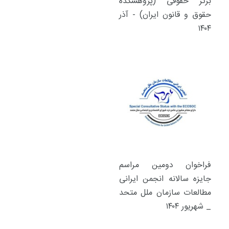
برتر حقوقی (پژوهشکده
حقوق و قانون ایران) - آذر
۱۴۰۴
فراخوان دومین مراسم
جایزه سالانه انجمن ایرانی
مطالعات سازمان ملل متحد
_ شهریور ۱۴۰۴