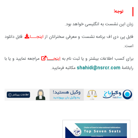
توجه!
زبان این نشست به انگلیسی خواهد بود.
فایل پی دی اف برنامه نشست و معرفی سخنرانان از
اینجـــا
قابل دانلود
است.
برای کسب اطلاعات بیشتر و یا ثبت نام به
اینجـــا
مراجعه نمایید و یا با
رایانامۀ
shahidi@nsrcr.com
مکاتبه فرمایید.