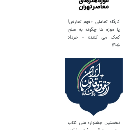
کارگاه تعاملی «فهم تعارض!
یا موزه ها چگونه به صلح
کمک می کنند» - خرداد
۱۴۰۵
نخستین جشنواره ملی کتاب