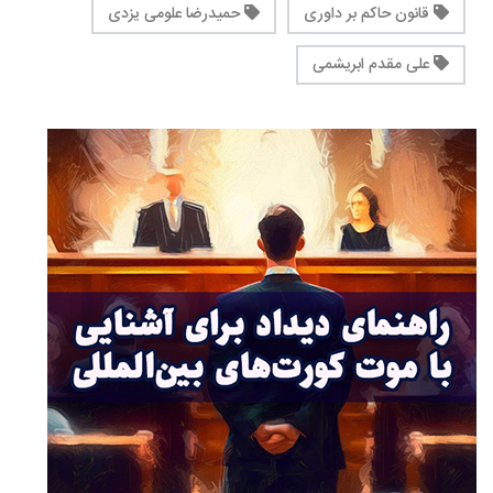
قانون حاکم بر داوری
حمیدرضا علومی یزدی
علی مقدم ابریشمی