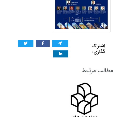
اشتراک
گذاری:
مطالب مرتبط