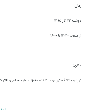
زمان:
دوشنبه ۲۲ آذر ۱۳۹۵
از ساعت ۱۳:۳۰ تا ۱۸:۰۰
مکان:
تهران، دانشگاه تهران، دانشکده حقوق و علوم سیاسی، تالار