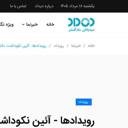
یکشنبه ۱۸ مرداد ۱۴۰۵
درباره دیداد
تماس با ما
خانه
خبرنما
ویژه نگا
خانه
خبرنما
رویداد
رویدادها - آئین نکوداشت دکتر
رویداد
رویدادها - آئین نکوداش