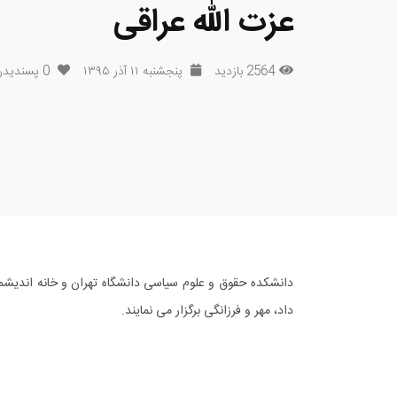
عزت الله عراقی
2564 بازدید
پنجشنبه ۱۱ آذر ۱۳۹۵
0
پسندیدن
دانشکده حقوق و علوم سیاسی دانشگاه تهران و خانه اندیشم
داد، مهر و فرزانگی برگزار می نمایند.