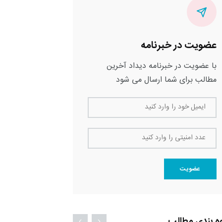
عضویت در خبرنامه
با عضویت در خبرنامه دیداد آخرین
مطالب برای شما ارسال می شود
ایمیل خود را وارد کنید
عدد امنیتی را وارد کنید
عضویت
ه بندی مطالب