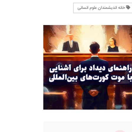
خانه اندیشمندان علوم انسانی