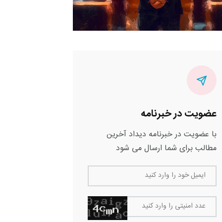
عضویت در خبرنامه
با عضویت در خبرنامه دیداد آخرین
مطالب برای شما ارسال می شود
ایمیل خود را وارد کنید
عدد امنیتی را وارد کنید