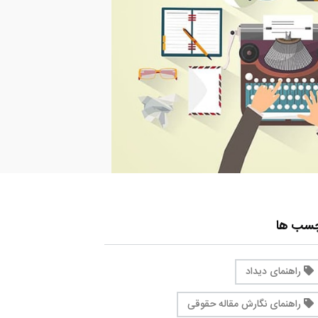
چسب ها
راهنمای دیداد
راهنمای نگارش مقاله حقوقی