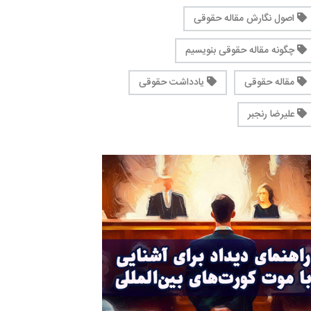
اصول نگارش مقاله حقوقی
چگونه مقاله حقوقی بنویسیم
مقاله حقوقی
یادداشت حقوقی
علیرضا رنجبر