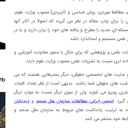
، مطالعۀ موردی، روش شناسی و کاربردی) مصوب وزارت علوم،
 برای چاپ مقاله در نظر می گیرند که اصولاً در اکثر آنها
له ای جدید را مطرح و یافته های خود را بیان دارید و یا در
 علمی منسجم و استاندارد باشد.
سات علمی و پژوهشی که برای مثال با مجوز معاونت آموزشی و
ده تری نسبت به نشریات علمی مصوب وزارت علوم دارند.
و سایت های تخصصی حقوقی، دیگر بسترهایی هستند که می
روی
ادداشت های حقوقی شما باشند. بدیهی است از نظر تعداد کلمات
شتری روبرو می شوید ولی از سوی دیگر نسبت به موارد دیگر
 گیرد.
انجمن ایرانی مطالعات سازمان ملل متحد
و
دیدبانان
 به ترتیب یادداشت های مربوط به سازمان ملل متحد و
ط خود منتشر می کنند.