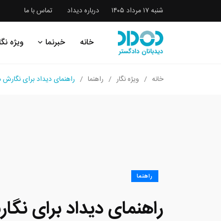
شنبه ۱۷ مرداد ۱۴۰۵
درباره دیداد
تماس با ما
خانه
خبرنما
ویژه نگا
خانه
ویژه نگار
راهنما
راهنمای دیداد برای نگارش 
راهنما
راهنمای دیداد برای نگار