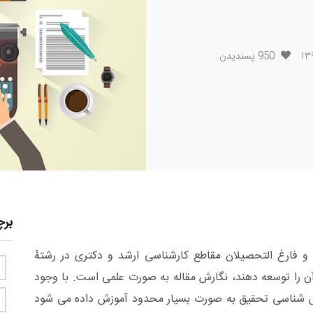
950
پسندیدن
بر
ن و فارغ التحصیلان مقاطع کارشناسی ارشد و دکتری در رشتۀ
ن را توسعه دهند، نگارش مقاله به صورت علمی است. با وجود
روش شناسی تحقیق به صورت بسیار محدود آموزش داده می شود