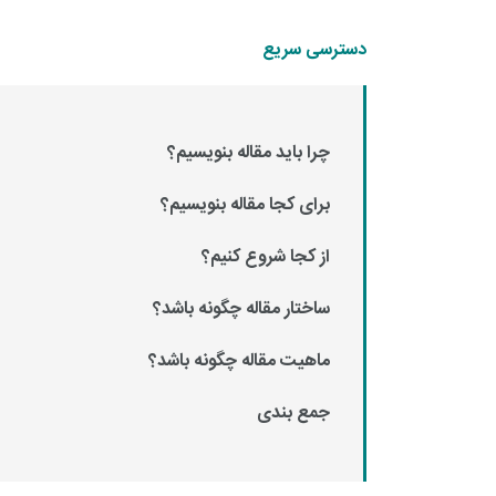
دسترسی سریع
چرا باید مقاله بنویسیم؟
برای کجا مقاله بنویسیم؟
از کجا شروع کنیم؟
ساختار مقاله چگونه باشد؟
ماهیت مقاله چگونه باشد؟
جمع بندی