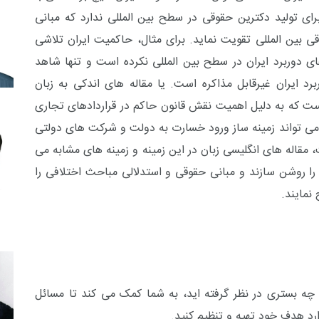
ی تولید دکترین حقوقی در سطح بین المللی ندارد که مبانی
قی بین المللی تقویت نماید. برای مثال، حاکمیت ایران تلاشی
ی دوربرد ایران در سطح بین المللی نکرده است و تنها شاهد
د ایران غیرقابل مذاکره است. یا مقاله های اندکی به زبان
است که به دلیل اهمیت نقش قانون حاکم در قراردادهای تجاری
می تواند زمینه ساز ورود خسارت به دولت و شرکت های دولتی
قاله های انگلیسی زبان در این زمینه و زمینه های مشابه می
را روشن سازند و مبانی حقوقی و استدلالی مباحث اختلافی را
نمایند.
ی چه بستری در نظر گرفته اید، به شما کمک می کند تا مسائل
رد هدف خود تهیه و تنظیم کنید.