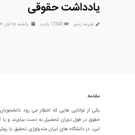
یادداشت حقوقی
علیرضا رنجبر
17343 بازدید
یکشنبه ۲۵ آبان ۱۳۹۹
مقدمه
یکی از توانایی هایی که انتظار می رود دانشجویا
حقوق در طول دوران تحصیل به دست بیاورند و یا آ
این، در دانشگاه های ایران متدولوژی تحقیق یا 