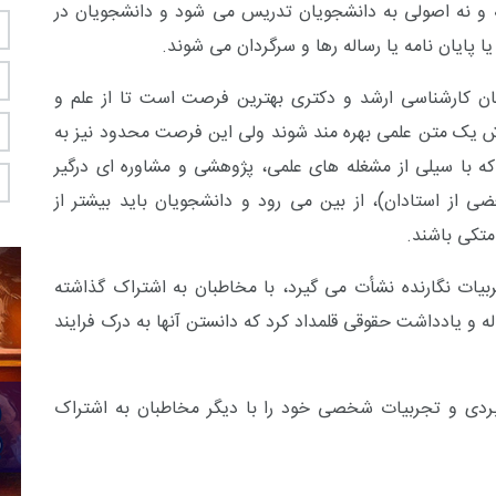
 و نه اصولی به دانشجویان تدریس می شود و دانشجویان در
 پایان نامه یا رساله رها و سرگردان می شوند.
یان کارشناسی ارشد و دکتری بهترین فرصت است تا از علم و
ش یک متن علمی بهره مند شوند ولی این فرصت محدود نیز به
که با سیلی از مشغله های علمی، پژوهشی و مشاوره ای درگیر
 از استادان)، از بین می رود و دانشجویان باید بیشتر از
متکی باشند.
جربیات نگارنده نشأت می گیرد، با مخاطبان به اشتراک گذاشته
ه و یادداشت حقوقی قلمداد کرد که دانستن آنها به درک فرایند
ردی و تجربیات شخصی خود را با دیگر مخاطبان به اشتراک