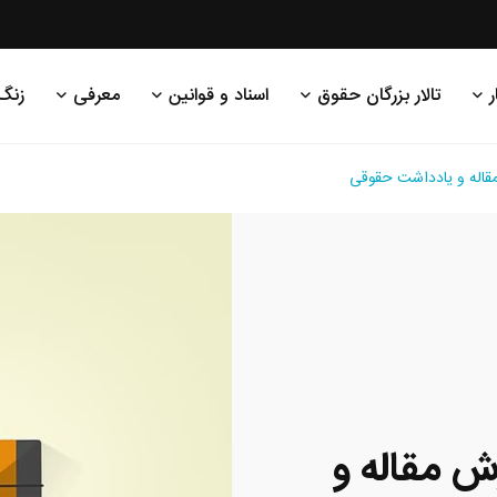
ر
تالار بزرگان حقوق
اسناد و قوانین
معرفی
زنگ
مقاله و یادداشت حقوقی
ش مقاله و