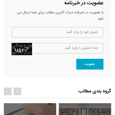
عضویت در خبرنامه
با عضویت در خبرنامه دیداد آخرین مطالب برای شما ارسال می
شود
ایمیل خود را وارد کنید
عدد امنیتی را وارد کنید
عضویت
گروه بندی مطالب