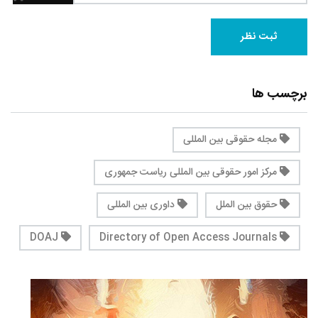
برچسب ها
مجله حقوقی بین المللی
مرکز امور حقوقی بین المللی ریاست جمهوری
حقوق بین الملل
داوری بین المللی
DOAJ
Directory of Open Access Journals