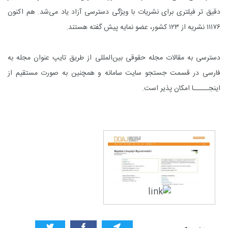
دقیق تر فیلتری برای نشریات با ویژگی دسترسی آزاد یاد می‌شد.
هم اکنون
۱۱۱۷۶ نشریه از ۱۲۳ کشور، عضو نمایه
پیش گفته
هستند.
دسترسی به مقالات مجله حقوقی بین
المللی از طریق تایپ عنوان مجله به
فارسی در قسمت جستجو
سایت
سامانه
و همچنین به صورت مستقیم از
اینجـــــا
امکان پذیر است
.