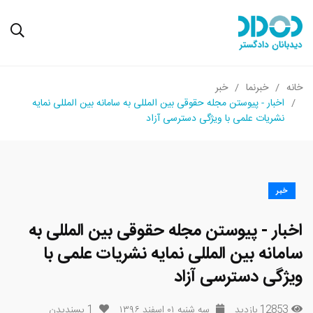
خانه
خبرنما
خبر
اخبار - پیوستن مجله حقوقی بین المللی به سامانه بین المللی نمایه
نشریات علمی با ویژگی دسترسی آزاد
خبر
اخبار - پیوستن مجله حقوقی بین المللی به
سامانه بین المللی نمایه نشریات علمی با
ویژگی دسترسی آزاد
12853 بازدید
سه شنبه ۰۱ اسفند ۱۳۹۶
1
پسندیدن