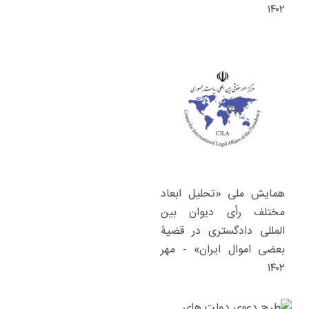
۱۴۰۲
همایش ملی «تحلیل ابعاد
مختلف رأی دیوان بین
المللی دادگستری در قضیۀ
بعضی اموال ایران» - مهر
۱۴۰۲