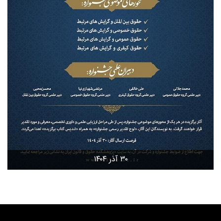
۳۰ آذر ۱۴۰۴