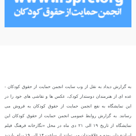
به گزارش دیداد به نقل از
وب سایت انجمن حمایت از حقوق کودکان
-
عده ای از هنرمندان دوستدار کودک، عکس ها و نقاشی های خود را در
این نمایشگاه به نفع انجمن حمایت از حقوق کودکان به فروش می
رسانند. به گزارش روابط عمومی انجمن حمایت از حقوق کودکان این
نمایشگاه از تاریخ ۱۹ الی ۲۱ دی ماه در محل «نگارخانه فرهنگ فیلم
ایران» دایر بوده و علاقمندان می توانند از ساعت ۱۴ الی ۱۹ برای بازدید