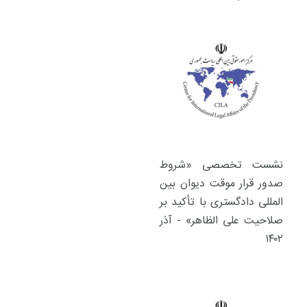
نشست تخصصی «شروط
صدور قرار موقت دیوان بین
المللی دادگستری با تأکید بر
صلاحیت علی الظاهر» - آذر
۱۴۰۲