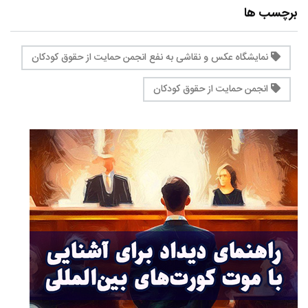
برچسب ها
نمایشگاه عکس و نقاشی به نفع انجمن حمایت از حقوق کودکان
انجمن حمایت از حقوق کودکان