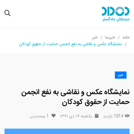
خانه
خبرنما
خبر
نمایشگاه عکس و نقاشی به نفع انجمن حمایت از حقوق کودکان
خبر
نمایشگاه عکس و نقاشی به نفع انجمن
حمایت از حقوق کودکان
1814 بازدید
یکشنبه ۱۷ دی ۱۳۹۱
1
پسندیدن