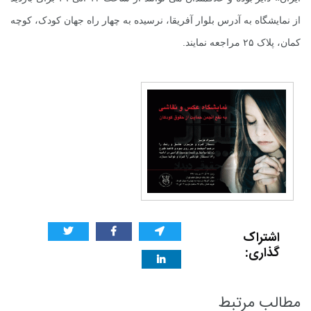
از نمایشگاه به آدرس بلوار آفریقا، نرسیده به چهار راه جهان کودک، کوچه
کمان، پلاک ۲۵ مراجعه نمایند.
اشتراک
گذاری:
مطالب مرتبط