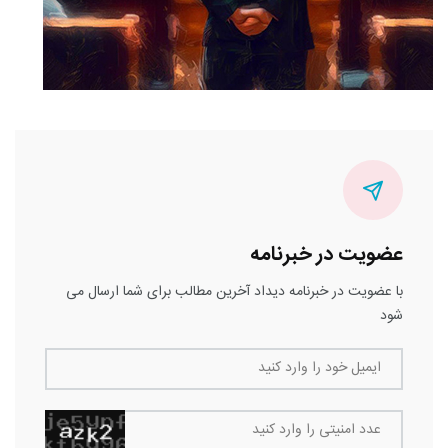
عضویت در خبرنامه
با عضویت در خبرنامه دیداد آخرین مطالب برای شما ارسال می
شود
ایمیل خود را وارد کنید
عدد امنیتی را وارد کنید