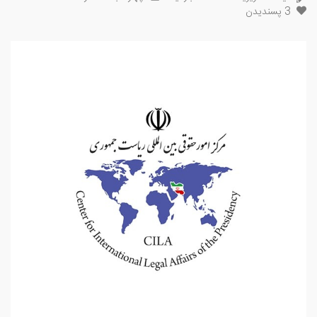
3
پسندیدن