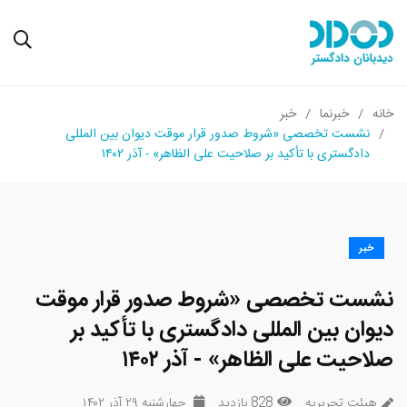
خانه
خبرنما
خبر
نشست تخصصی «شروط صدور قرار موقت دیوان بین المللی
دادگستری با تأکید بر صلاحیت علی الظاهر» - آذر ۱۴۰۲
خبر
نشست تخصصی «شروط صدور قرار موقت
دیوان بین المللی دادگستری با تأکید بر
صلاحیت علی الظاهر» - آذر ۱۴۰۲
هیئت تحریریه
828 بازدید
چهارشنبه ۲۹ آذر ۱۴۰۲