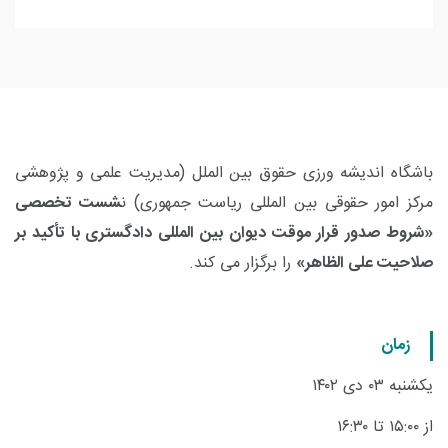
باشگاه اندیشه ورزی حقوق بین الملل (مدیریت علمی و پژوهشی
مرکز امور حقوقی بین المللی ریاست جمهوری) ن
شست تخصصی
«شروط صدور قرار موقت دیوان بین المللی دادگستری با تأکید بر
صلاحیت علی الظاهر»
را برگزار می کند.
زمان
یکشنبه ۰۳ دی ۱۴۰۲
از ۱۵:۰۰ تا ۱۶:۳۰