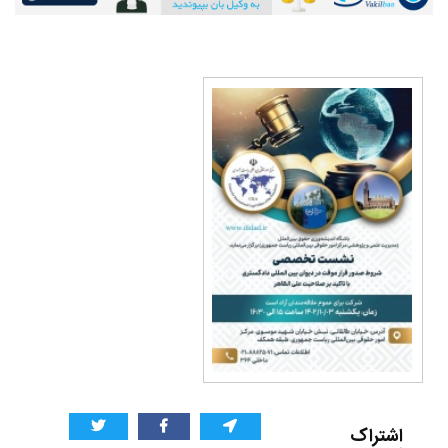
اشتراک