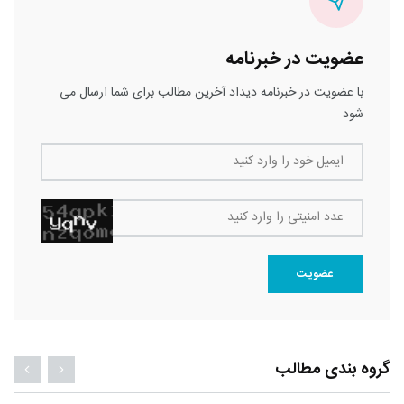
عضویت در خبرنامه
با عضویت در خبرنامه دیداد آخرین مطالب برای شما ارسال می
شود
ایمیل خود را وارد کنید
عدد امنیتی را وارد کنید
عضویت
گروه بندی مطالب