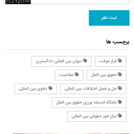
برچسب ها
قرار موقت
دیوان بین المللی دادگستری
حقوق بین الملل
صلاحیت
حل و فصل اختلافات بین المللی
دعاوی بین المللی
باشگاه اندیشه ورزی حقوق بین الملل
مرکز امور حقوقی بین المللی