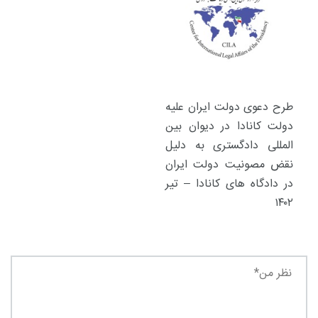
طرح دعوی دولت ایران علیه
دولت کانادا در دیوان بین
المللی دادگستری به دلیل
نقض مصونیت دولت ایران
در دادگاه های کانادا – تیر
۱۴۰۲