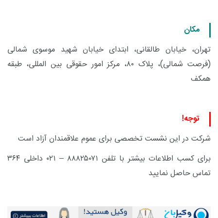
مکان
تهران، خیابان طالقانی، ابتدای خیابان شهید موسوی شمالی
(فرصت شمالی)، پلاک ۸۰، مرکز امور حقوقی بین المللی، طبقه
همکف
توجه
!
شرکت در این نشست تخصصی برای عموم علاقمندان آزاد است
برای کسب اطلاعات بیشتر با تلفن ۸۸۸۲۵۰۷۱ – ۰۲۱ داخلی ۳۶۴
تماس حاصل نمایید