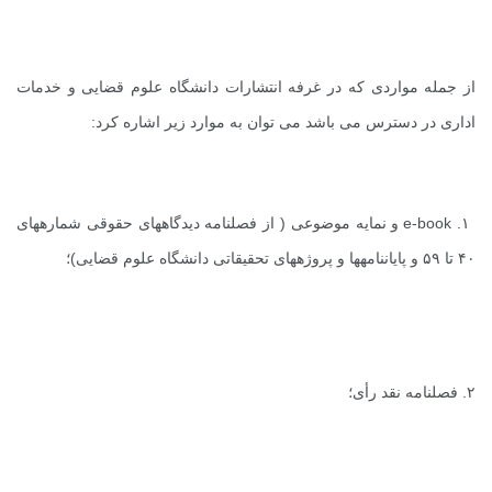
از جمله مواردی که در غرفه انتشارات دانشگاه علوم قضایی و خدمات
اداری در دسترس می باشد می توان به موارد زیر اشاره کرد:
۱.
e-book
و نمایه موضوعی ( از فصلنامه دیدگاههای حقوقی شماره­های
۴۰ تا ۵۹ و پایان­نامه­ها و پروژه­های تحقیقاتی دانشگاه علوم قضایی)؛
۲. فصلنامه نقد رأی؛