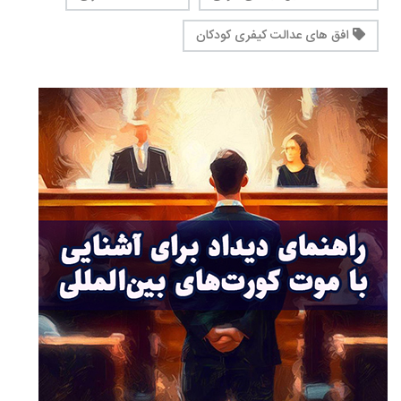
افق های عدالت کیفری کودکان