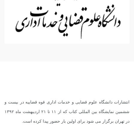
انتشارات دانشگاه علوم قضایی و خدمات اداری قوه قضاییه در بیست و
ششمین نمایشگاه بین المللی کتاب که از ۱۱ تا ۲۱ اردیبهشت ماه ۱۳۹۲
در تهران برگزار می شود برای اولین بار حضور پیدا کرده است.