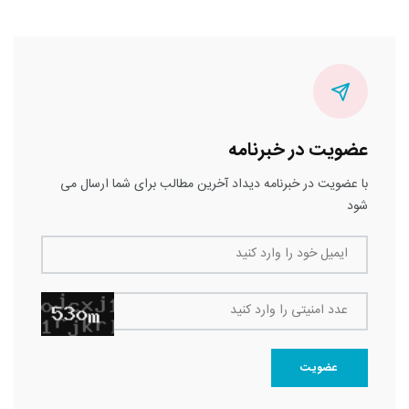
عضویت در خبرنامه
با عضویت در خبرنامه دیداد آخرین مطالب برای شما ارسال می
شود
ایمیل خود را وارد کنید
عدد امنیتی را وارد کنید
عضویت