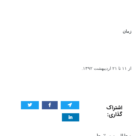
زمان
از ۱۱ تا ۲۱ اردیبهشت ۱۳۹۲.
اشتراک
گذاری: