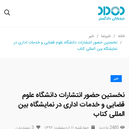
خانه
خبرنما
خبر
نخستین حضور انتشارات دانشگاه علوم قضایی و خدمات اداری در
نمایشگاه بین المللی کتاب
خبر
نخستین حضور انتشارات دانشگاه علوم
قضایی و خدمات اداری در نمایشگاه بین
المللی کتاب
2485 بازدید
چهارشنبه ۱۱ اردیبهشت ۱۳۹۲
3
پسندیدن