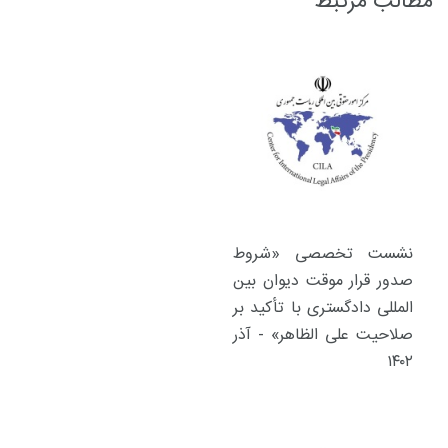
مطالب مرتبط
نشست تخصصی «شروط
صدور قرار موقت دیوان بین
المللی دادگستری با تأکید بر
صلاحیت علی الظاهر» - آذر
۱۴۰۲