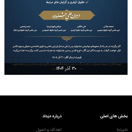
۳۰ آذر ۱۴۰۴
بخش های اصلی
درباره دیداد
خبرنما
اهداف و اصول