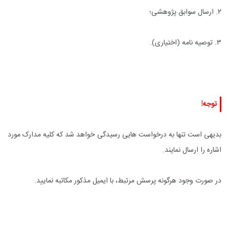
۲. ارسال سوابق پژوهشی؛
۳. توصیه نامه (اختیاری).
توجه!
بدیهی است تنها به درخواست هایی رسیدگی خواهد شد که کلیه مدارک مورد
اشاره را ارسال نمایند.
در صورت وجود هرگونه پرسش مرتبط، با ایمیل مذکور مکاتبه نمایید.