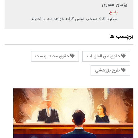
پژمان غفوری
پاسخ
سلام با افراد منتخب تماس گرفته خواهد شد. با احترام
برچسب ها
حقوق بین الملل آب
حقوق محیط زیست
طرح پژوهشی