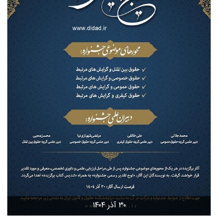
۳۰ آذر ۱۴۰۴