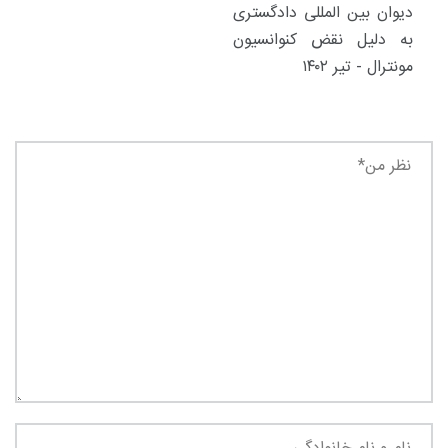
دیوان بین المللی دادگستری
به دلیل نقض کنوانسیون
مونترال - تیر ۱۴۰۲