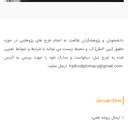
دانشجویان و پژوهشگران علاقمند به انجام طرح های پژوهشی در حوزه
حقوق (بین الملل) آب و محیط زیست می توانند با شرایط و ضوابط تعیین
شده به شرح ذیل، درخواست و مدارک خود را جهت بررسی به آدرس
hydrodiplomacy@gmail.com
ارسال نمایند
:
مدارک مورد نیاز
:
۱. ارسال رزومه علمی؛