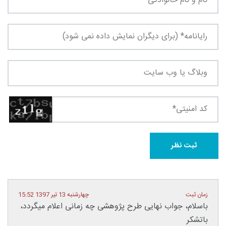
زمان ثبت
چهارشنبه 13 تیر 1397 15:52
باسلام، جواب نهایی طرح پژوهشی چه زمانی اعلام میگردد،
باتشکر