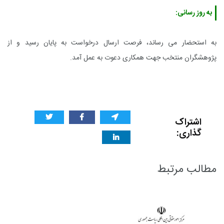
به روز رسانی:
به استحضار می رساند، فرصت ارسال درخواست به پایان رسید و از
پژوهشگران منتخب جهت همکاری دعوت به عمل آمد.
اشتراک
گذاری:
مطالب مرتبط