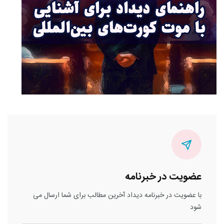
عضویت در خبرنامه
با عضویت در خبرنامه دیداد آخرین مطالب برای شما ارسال می
شود