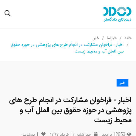
خانه
خبرنما
خبر
اخبار - فراخوان مشارکت در انجام طرح های پژوهشی در حوزه حقوق
بین الملل آب و محیط زیست
خبر
اخبار - فراخوان مشارکت در انجام طرح های
پژوهشی در حوزه حقوق بین الملل آب و
محیط زیست
12853 بازدید
چهارشنبه ۲۳ خرداد ۱۳۹۷
1
پسندیدن