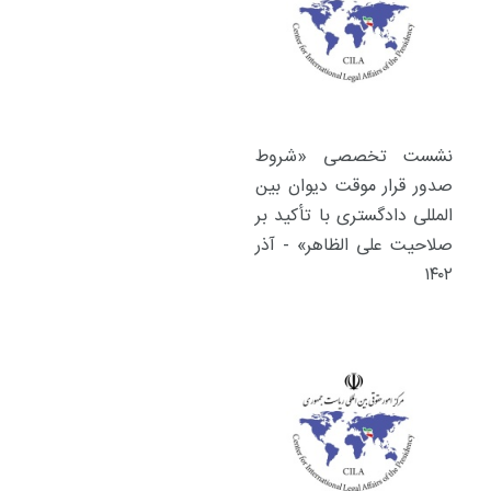
نشست تخصصی «شروط
صدور قرار موقت دیوان بین
المللی دادگستری با تأکید بر
صلاحیت علی الظاهر» - آذر
۱۴۰۲