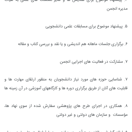
۴. پیشنهاد موضوع برای همایش ها و سایر نشست های علمی به هیأت
مدیره انجمن
۵. پیشنهاد موضوع برای مسابقات علمی دانشجویی
۶. برگزاری جلسات ماهانه هم اندیشی و یا نقد و بررسی کتاب و مقاله
۷. مشارکت در فعالیت های اجرایی انجمن
۷. شناسایی حوزه های مورد نیاز دانشجویان به منظور ارتقای مهارت ها و
قابلیت های آنان از طریق برگزاری دوره ها و کارگاههای آموزشی در آن زمینه ها
۸. همکاری در اجرای طرح های پژوهشی سفارش شده از سوی نهاد ها،
مؤسسات و سازمان های دولتی و غیر دولتی