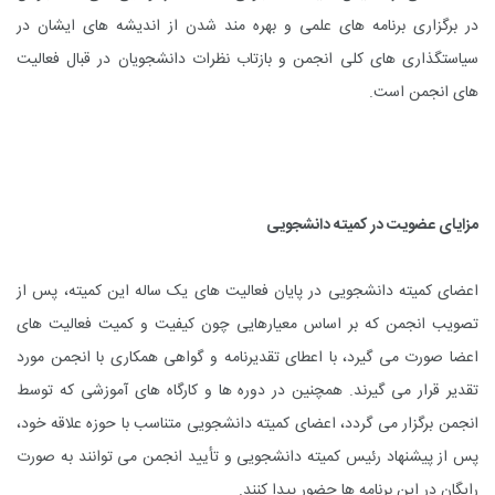
در برگزاری برنامه های علمی و بهره مند شدن از اندیشه های ایشان در
سیاستگذاری های کلی انجمن و بازتاب نظرات دانشجویان در قبال فعالیت
های انجمن است.
مزایای عضویت در کمیته دانشجویی
اعضای کمیته دانشجویی در پایان فعالیت های یک ساله این کمیته، پس از
تصویب انجمن که بر اساس معیارهایی چون کیفیت و کمیت فعالیت های
اعضا صورت می گیرد، با اعطای تقدیرنامه و گواهی همکاری با انجمن مورد
تقدیر قرار می گیرند. همچنین در دوره ها و کارگاه های آموزشی که توسط
انجمن برگزار می گردد، اعضای کمیته دانشجویی متناسب با حوزه علاقه خود،
پس از پیشنهاد رئیس کمیته دانشجویی و تأیید انجمن می توانند به صورت
رایگان در این برنامه ها حضور پیدا کنند.