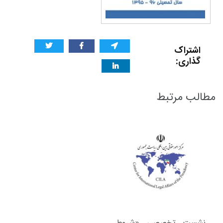
اشتراک
گذاری:
مطالب مرتبط