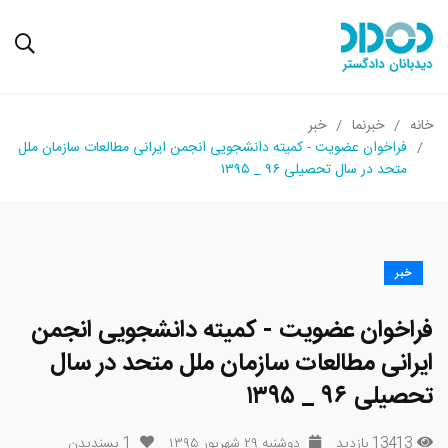
خانه
خبرنما
خبر
فراخوان عضویت - کمیته دانشجویی انجمن ایرانی مطالعات سازمان ملل
متحد در سال تحصیلی ۹۶ _ ۱۳۹۵
خبر
فراخوان عضویت - کمیته دانشجویی انجمن
ایرانی مطالعات سازمان ملل متحد در سال
تحصیلی ۹۶ _ ۱۳۹۵
13413 بازدید
دوشنبه ۲۹ شهریور ۱۳۹۵
1
پسندیدن