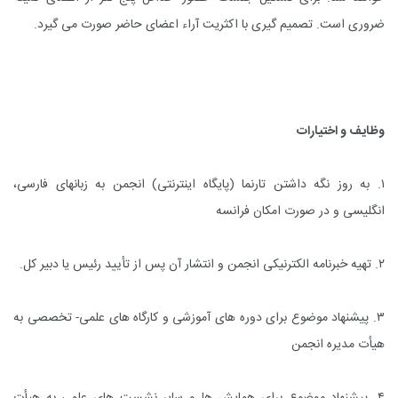
ضروری است. تصمیم گیری با اکثریت آراء اعضای حاضر صورت می گیرد.
وظایف و اختیارات
۱. به روز نگه داشتن تارنما (پایگاه اینترنتی) انجمن به زبانهای فارسی،
انگلیسی و در صورت امکان فرانسه
۲. تهیه خبرنامه الکترنیکی انجمن و انتشار آن پس از تأیید رئیس یا دبیر کل.
۳. پیشنهاد موضوع برای دوره های آموزشی و کارگاه های علمی- تخصصی به
هیأت مدیره انجمن