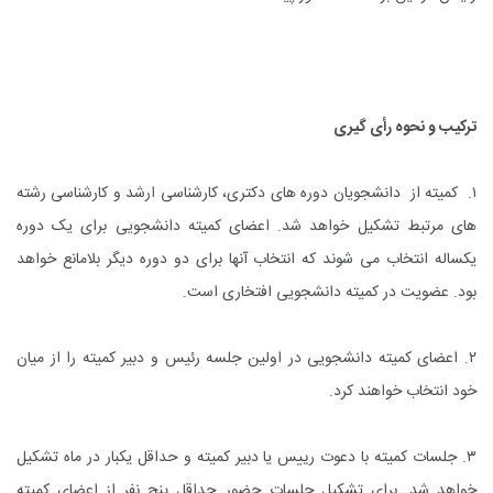
ترکیب و نحوه رأی گیری
۱. کمیته از دانشجویان دوره های دکتری، کارشناسی ارشد و کارشناسی رشته
های مرتبط تشکیل خواهد شد. اعضای کمیته دانشجویی برای یک دوره
یکساله انتخاب می شوند که انتخاب آنها برای دو دوره دیگر بلامانع خواهد
بود. عضویت در کمیته دانشجویی افتخاری است.
۲. اعضای کمیته دانشجویی در اولین جلسه رئیس و دبیر کمیته را از میان
خود انتخاب خواهند کرد.
۳. جلسات کمیته با دعوت رییس یا دبیر کمیته و حداقل یکبار در ماه تشکیل
خواهد شد. برای تشکیل جلسات حضور حداقل پنج نفر از اعضای کمیته