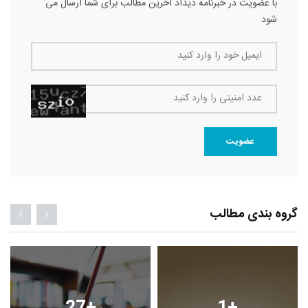
با عضویت در خبرنامه دیداد آخرین مطالب برای شما ارسال می
شود
ایمیل خود را وارد کنید
عدد امنیتی را وارد کنید
عضویت
گروه بندی مطالب