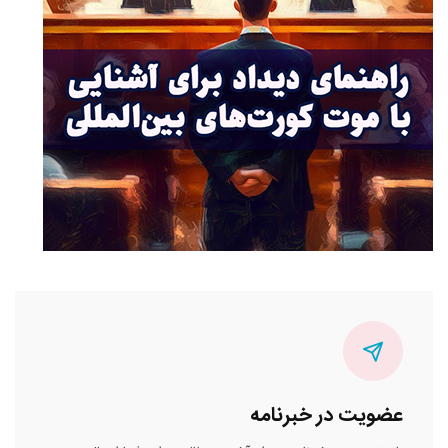
عضویت در خبرنامه