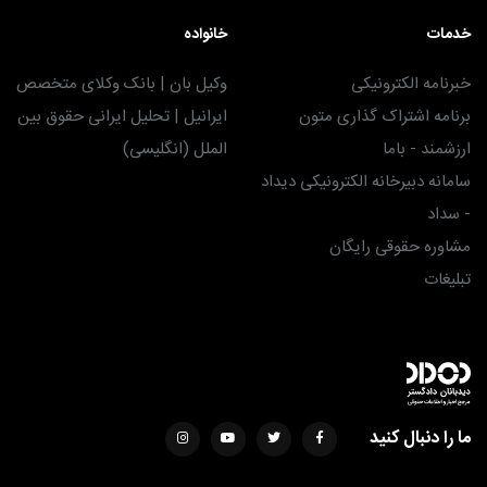
خدمات
خانواده
خبرنامه الکترونیکی
وکیل بان | بانک وکلای متخصص
برنامه اشتراک گذاری متون
ایرانیل | تحلیل ایرانی حقوق بین
ارزشمند - باما
الملل (انگلیسی)
سامانه دبیرخانه الکترونیکی دیداد
- سداد
مشاوره حقوقی رایگان
تبلیغات
ما را دنبال کنید