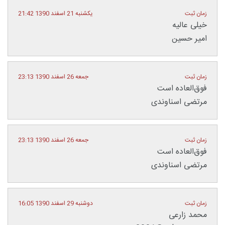
زمان ثبت
یکشنبه 21 اسفند 1390 21:42
خیلی عالیه
امیر حسین
زمان ثبت
جمعه 26 اسفند 1390 23:13
فوق‌العاده است
مرتضی اسناوندی
زمان ثبت
جمعه 26 اسفند 1390 23:13
فوق‌العاده است
مرتضی اسناوندی
زمان ثبت
دوشنبه 29 اسفند 1390 16:05
محمد زارعی