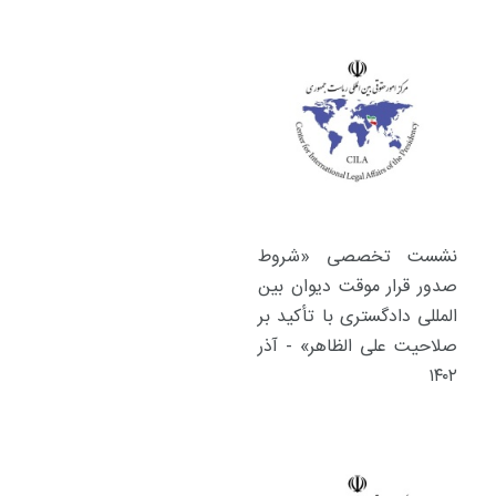
نشست تخصصی «شروط
صدور قرار موقت دیوان بین
المللی دادگستری با تأکید بر
صلاحیت علی الظاهر» - آذر
۱۴۰۲