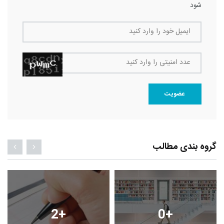
شود
ایمیل خود را وارد کنید
عدد امنیتی را وارد کنید
عضویت
گروه بندی مطالب
2
+
0
+