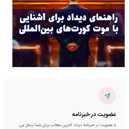
عضویت در خبرنامه
با عضویت در خبرنامه دیداد آخرین مطالب برای شما ارسال می