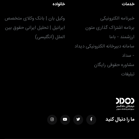
خدمات
خانواده
خبرنامه الکترونیکی
وکیل بان | بانک وکلای متخصص
برنامه اشتراک گذاری متون
ایرانیل | تحلیل ایرانی حقوق بین
ارزشمند - باما
الملل (انگلیسی)
سامانه دبیرخانه الکترونیکی دیداد
- سداد
مشاوره حقوقی رایگان
تبلیغات
ما را دنبال کنید