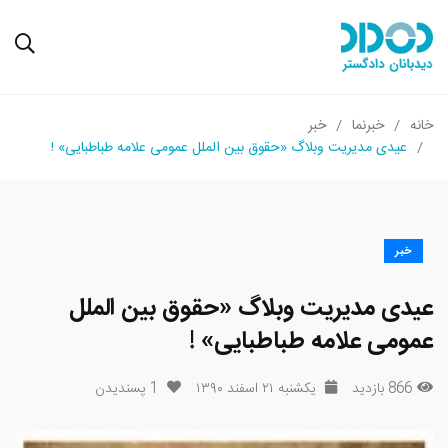
خانه
خبرنما
خبر
عیدی مدیریت وبلاگ «حقوق بین الملل عمومی علامه طباطبایی» !
خبر
عیدی مدیریت وبلاگ «حقوق بین الملل
عمومی علامه طباطبایی» !
866 بازدید
یکشنبه ۲۱ اسفند ۱۳۹۰
1
پسندیدن