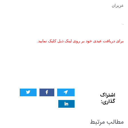
عزیزان
.
برای دریافت عیدی خود بر روی لینک ذیل کلیک نمایید.
اشتراک
گذاری:
مطالب مرتبط