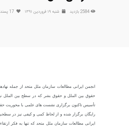
2584 بازدید
شنبه ۱۹ فروردین ۱۳۹۱
17
پسندی
انجمن ایرانی مطالعات سازمان ملل متحد از جمله نهادها
حقوق بین الملل و حقوق بشر که در سطح بین الملل ن
تأسیس تاکنون برگزاری نشست های علمی با محوریت حقوق
رایگان برگزار شده و از لحاظ کمی و کیفی نیز در سطحی 
ایرانی مطالعات سازمان ملل متحد که تنها به فکر ارتقا