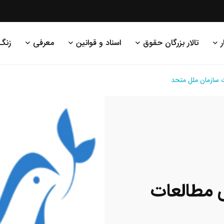
ر
تالار بزرگان حقوق
اسناد و قوانین
معرفی
زنگ
 سازمان ملل متحد
 مطالعات