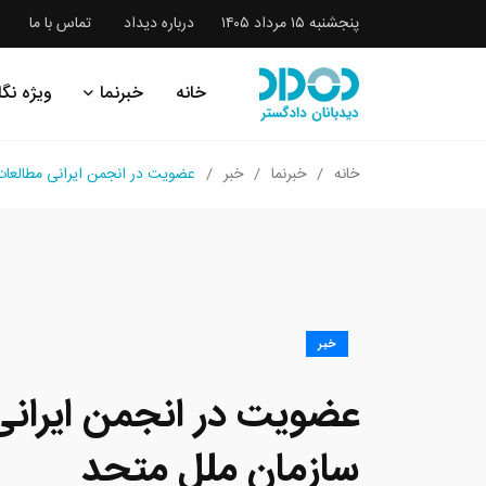
پنجشنبه ۱۵ مرداد ۱۴۰۵
درباره دیداد
تماس با ما
خانه
خبرنما
ویژه نگا
خانه
خبرنما
خبر
عضویت در انجمن ایرانی مطالعات
خبر
عضویت در انجمن ایرانی
سازمان ملل متحد