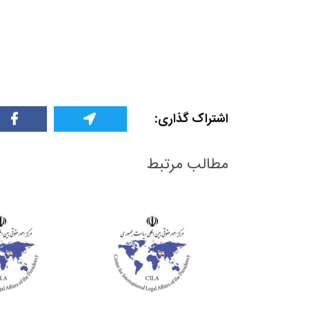
اشتراک گذاری:
مطالب مرتبط