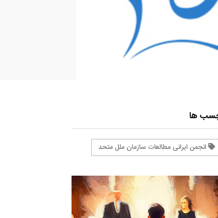
چسب ها
انجمن ایرانی مطالعات سازمان ملل متحد