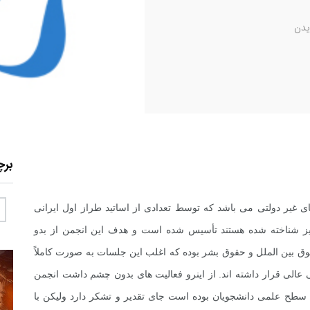
دن
بر
ی غیر دولتی می باشد که توسط تعدادی از اساتید طراز اول ایرانی
یز شناخته شده هستند تأسیس شده است و هدف این انجمن از بدو
 بین الملل و حقوق بشر بوده که اغلب این جلسات به صورت کاملاً
عالی قرار داشته اند. از اینرو فعالیت های بدون چشم داشت انجمن
ء سطح علمی دانشجویان بوده است جای تقدیر و تشکر دارد ولیکن با