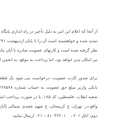
+
1
+
0
+
گفت و گو
معرفی کتاب های حقوقی
حقوق
نظر گرفته شده است و کارتهای عضویت صادره تا آبان ماه 
نیز امکان پذیر خواهد بود، اما پرداخت به موقع، به انجمن 
شعبه انقلاب -فلسطین، کد ۱۸۵، یا
دوم، اتاق ۲۰۱ ، ۸۱۰۳۲۲۰۱ – ۰۲۱ ارسال نمایید.