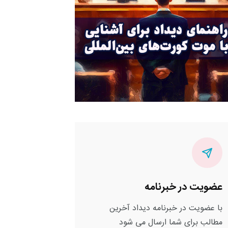
عضویت در خبرنامه
با عضویت در خبرنامه دیداد آخرین
مطالب برای شما ارسال می شود