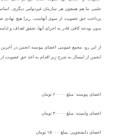
علمی ما هم همچون هر سازمان غیردولتی دیگری، اساس
پرداخت حق عضویت از سوی آنهاست. زیرا هیچ نهادی صرفاً
بدون بودجه کافی قادر به اجرای آنها، تحقق اهداف و ادامه
انجمن از امسال به شرح زیر اقدام به اخذ حق عضویت از ا
اعضای پیوسته: مبلغ ۶۰۰۰۰ تومان
اعضای وابسته: مبلغ ۳۰۰۰۰ تومان
+
0
+
0
+
گزارش
پرونده
معرفی منا
اعضای دانشجویی: مبلغ ۱۵۰۰۰ تومان