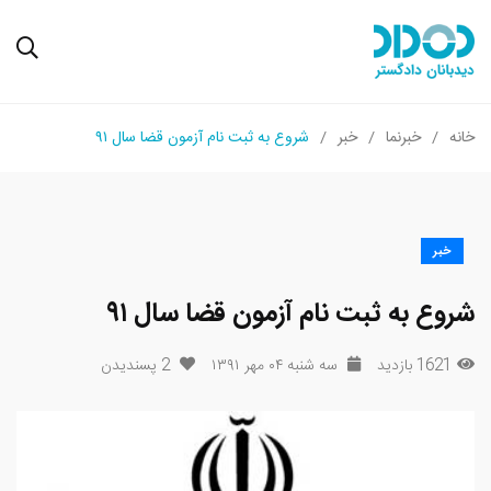
خانه
خبرنما
خبر
شروع به ثبت نام آزمون قضا سال ۹۱
خبر
شروع به ثبت نام آزمون قضا سال ۹۱
1621 بازدید
سه شنبه ۰۴ مهر ۱۳۹۱
2
پسندیدن