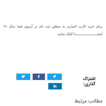
برای خرید کارت اعتباری به منظور ثبت نام در آزمون قضا سال ۹۱
اینجــــــــــــــــــــــــا
کلیک نمایید.
اشتراک
گذاری:
مطالب مرتبط