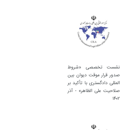
نشست تخصصی «شروط
صدور قرار موقت دیوان بین
المللی دادگستری با تأکید بر
صلاحیت علی الظاهر» - آذر
۱۴۰۲