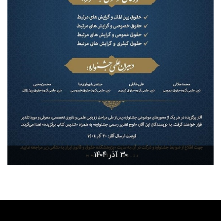
۳۰ آذر ۱۴۰۴