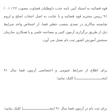
قوه قضائیه به استناد آیین نامه جذب داوطلبان قضاوت مصوب ۲۲ / ۰۱ /
۹۱ رییس محترم قوه قضائیه و با عنایت به اصل انتخاب اصلح و لزوم
شایسته سالاری در تصدی منصب خطیر قضا، از اشخاص واجد شرایط
ذیل از طریق برگزاری آزمون کتبی و مصاحبه علمی و با همکاری سازمان
سنجش آموزش کشور ثبت نام بعمل می آورد.
برای اطلاع از شرایط عمومی و اختصاصی آزمون قضا سال ۹۱
اینجـــــــــــــــــــــــــــا
کلیک نمایید؛
برای ثبت نام در آزمون قضا سال ۹۱
اینجـــــــــــــــــــــــــــا
کلیک نمایید؛