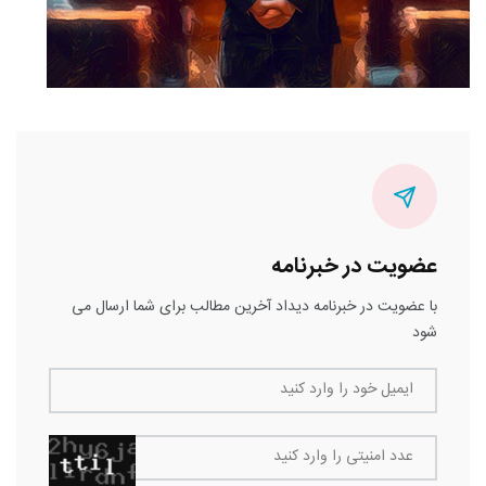
عضویت در خبرنامه
با عضویت در خبرنامه دیداد آخرین مطالب برای شما ارسال می
شود
ایمیل خود را وارد کنید
عدد امنیتی را وارد کنید