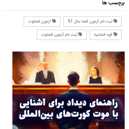
برچسب ها
ثبت نام آزمون قضا سال 91
آزمون قضاوت
قوه قضاییه
ثبت نام آزمون قضاوت