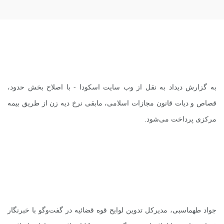
به گزارش دیداد به نقل از
وب سایت اسکودا
- با اصلاح بخش حدود،
قصاص و دیات قانون مجازات اسلامی، مابقی نرخ دیه زن از طریق بیمه
مرکزی پرداخت می‌شود.
جواد طهماسبی، مدیرکل تدوین لوایح قوه قضائیه در گفت‌وگو با خبرنگار