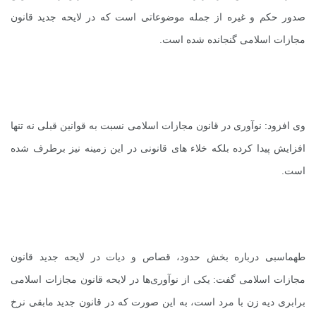
صدور حکم و غیره از جمله موضوعاتی است که در لایحه جدید قانون
مجازات اسلامی گنجانده شده است.
وی افزود: نوآوری در قانون مجازات اسلامی نسبت به قوانین قبلی نه تنها
افزایش پیدا کرده بلکه خلاء های قانونی در این زمینه نیز برطرف شده
است.
طهماسبی درباره بخش حدود، قصاص و دیات در لایحه جدید قانون
مجازات اسلامی گفت: یکی از نوآوری‌ها در لایحه قانون مجازات اسلامی
برابری دیه زن با مرد است، به این صورت که در قانون جدید مابقی نرخ