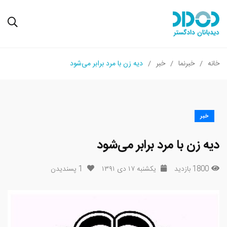
خانه
خبرنما
خبر
دیه زن با مرد برابر می‌شود
خبر
دیه زن با مرد برابر می‌شود
1800 بازدید
یکشنبه ۱۷ دی ۱۳۹۱
1
پسندیدن