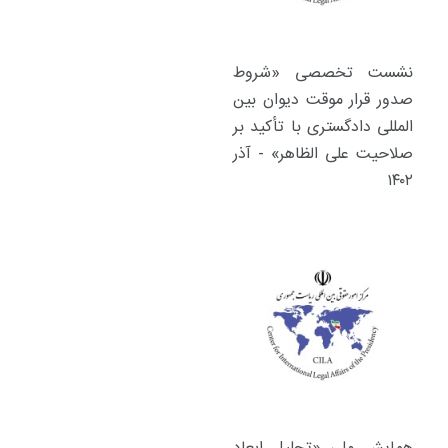
نشست تخصصی «شروط
صدور قرار موقت دیوان بین
المللی دادگستری با تأکید بر
صلاحیت علی الظاهر» - آذر
۱۴۰۲