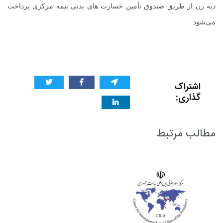
دیه زن از طریق صندوق تأمین خسارت های بدنی بیمه مرکزی پرداخت
می‌شود.
اشتراک
گذاری:
مطالب مرتبط