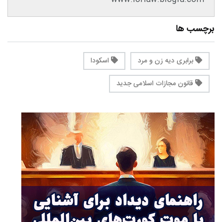
برچسب ها
برابری دیه زن و مرد
اسکودا
قانون مجازات اسلامی جدید