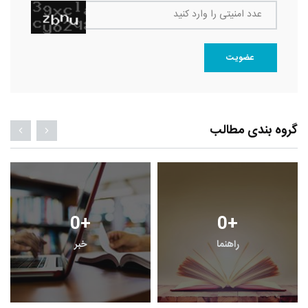
عدد امنیتی را وارد کنید
عضویت
گروه بندی مطالب
0
+
0
+
راهنما
خبر