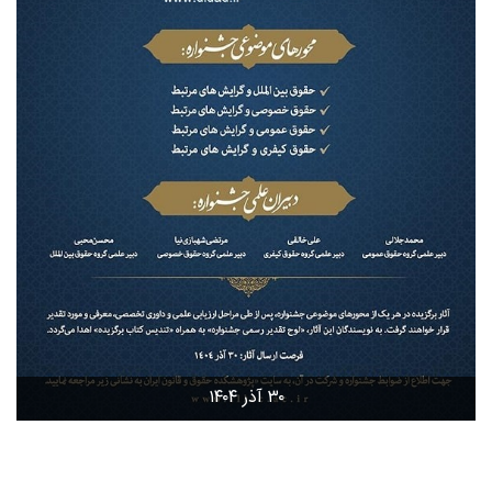
۳۰ آذر ۱۴۰۴