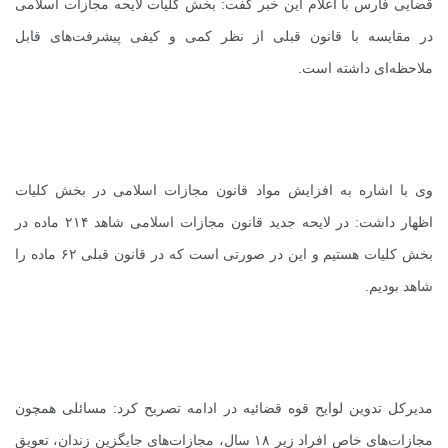
قضایی فارس با اعلام این خبر گفت: بخش کلیات لایحه مجازات اسلامی
در مقایسه با قانون قبلی از نظر کمی و کیفی پیشرفت‌های قابل
ملاحظه‌ای داشته است.
وی با اشاره به افزایش مواد قانون مجازات اسلامی در بخش کلیات
اظهار داشت: در لایحه جدید قانون مجازات اسلامی شاهد ۲۱۴ ماده در
بخش کلیات هستیم و این در صورتی است که در قانون قبلی ۶۲ ماده را
شاهد بودیم.
مدیرکل تدوین لوایح قوه قضائیه در ادامه تصریح کرد: مسائلی همچون
مجازات‌های خاص افراد زیر ۱۸ سال، مجازات‌های جایگزین زندان، تعویق