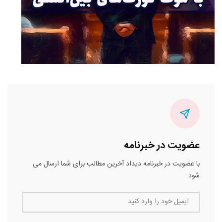
عضویت در خبرنامه
با عضویت در خبرنامه دیداد آخرین مطالب برای شما ارسال می
شود
ایمیل خود را وارد کنید