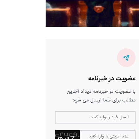
عضویت در خبرنامه
با عضویت در خبرنامه دیداد آخرین
مطالب برای شما ارسال می شود
ایمیل خود را وارد کنید
عدد امنیتی را وارد کنید