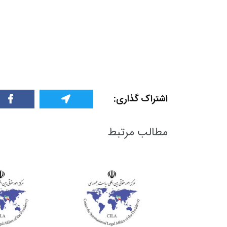
اشتراک گذاری:
مطالب مرتبط