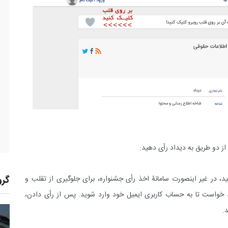
 از دو طریق به دیداد رأی دهید:
ید، در غیر اینصورت سامانۀ اخذ رأی جشنواره، برای جلوگیری از تقلب و
گرو
د خواست تا به حساب کاربری ایمیل خود وارد شوید. پس از رأی دادن،
.