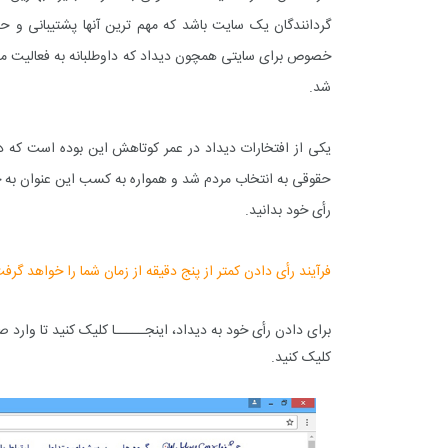
گردانندگان یک سایت باشد که مهم ترین آنها پشتیبانی و 
خصوص برای سایتی همچون دیداد که داوطلبانه به فعالیت می 
شد.
حقوقی به انتخاب مردم شد و همواره به کسب این عنوان به خو
رأی خود بدانید.
فرآیند رأی دادن کمتر از پنج دقیقه از زمان شما را خواهد گ
برای دادن رأی خود به دیداد،
اینجـــــا
کلیک کنید تا وارد 
کلیک کنید.