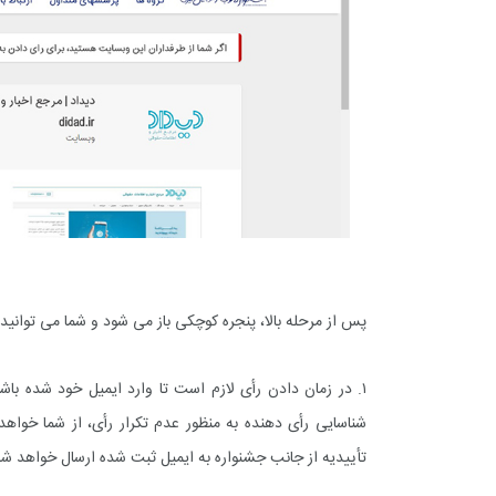
پس از مرحله بالا، پنجره کوچکی باز می شود و شما می توانید
۱. در زمان دادن رأی لازم است تا وارد ایمیل خود شده باش
شناسایی رأی دهنده به منظور عدم تکرار رأی، از شما خواه
تأییدیه از جانب جشنواره به ایمیل ثبت شده ارسال خواهد شد