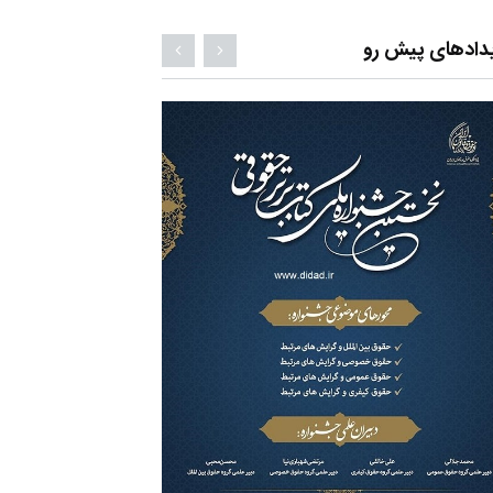
دادهای پیش رو