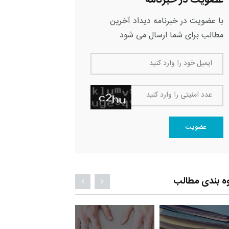
با عضویت در خبرنامه دیداد آخرین
مطالب برای شما ارسال می شود
ایمیل خود را وارد کنید
عدد امنیتی را وارد کنید
عضویت
ه بندی مطالب