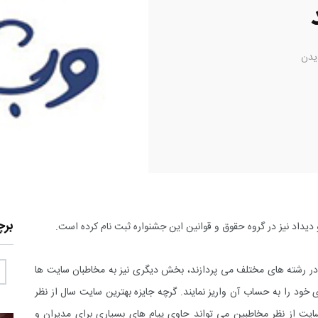
یدن
بر
در رشته های مختلف می پردازند، بخش دیگری نیز به مخاطبان سایت ها
د را به حساب آن واریز نمایند. گرچه جایزه بهترین سایت سال از نظر
سایت از نظر مخاطبین می تواند حاوی پیام های بسیاری برای مدیران و