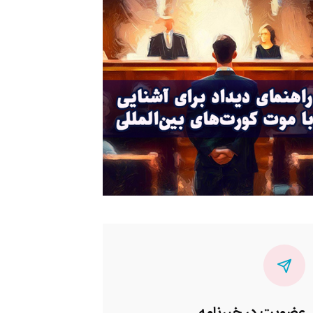
عضویت در خبرنامه