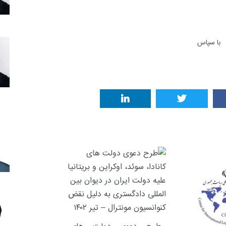
با سپاس