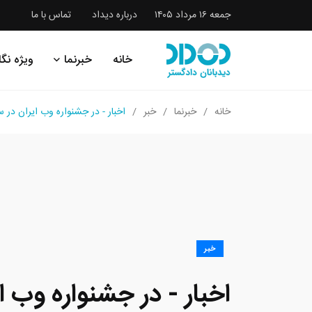
جمعه ۱۶ مرداد ۱۴۰۵
درباره دیداد
تماس با ما
خانه
خبرنما
ویژه نگا
خانه
خبرنما
خبر
اخبار - در جشنواره وب ایران در سال ۱۳۹۵ به دیداد رأی
خبر
اخبار - در جشنواره وب ا