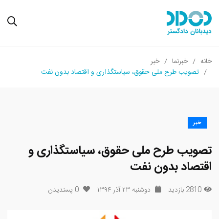
خانه
خبرنما
خبر
تصویب طرح ملی حقوق، سیاستگذاری و اقتصاد بدون نفت
خبر
تصویب طرح ملی حقوق، سیاستگذاری و
اقتصاد بدون نفت
2810 بازدید
دوشنبه ۲۳ آذر ۱۳۹۴
0
پسندیدن