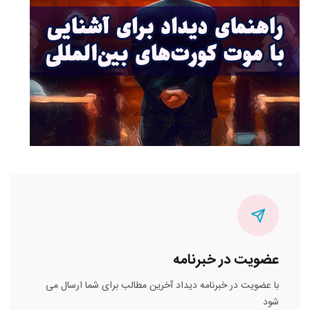
عضویت در خبرنامه
با عضویت در خبرنامه دیداد آخرین مطالب برای شما ارسال می
شود