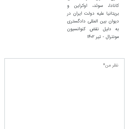
کانادا، سوئد، اوکراین و
بریتانیا علیه دولت ایران در
دیوان بین المللی دادگستری
به دلیل نقض کنوانسیون
مونترال - تیر ۱۴۰۲