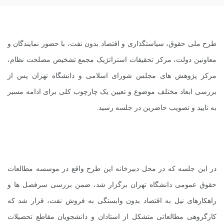
طرح ملی حقوق، سیاستگذاری و اقتصاد بدون نفت، با حضور نمایندگان و
معاونین دولت، مرکز تحقیقات استراتژیک مجمع تشخیص مصلحت نظام،
مرکز پژوهش های مجلس شورای اسلامی و دانشگاه تهران پس از
بررسی ابعاد مختلف موضوع و تعیین یک چارچوب کلی برای ادامه مسیر
به تایید و تصویب حاضرین در جلسه رسید.
در این جلسه که در محل دبیرخانه این طرح واقع در موسسه مطالعات
حقوق عمومی دانشگاه تهران برگزار شد، ضمن بررسی سرفصل ها و
راهکارهای نیل به اقتصاد بدون وابستگی به فروش نفت، قرار شد که
کارگروهی مطالعاتی متشکل از استادان و دانشجویان مقاطع تحصیلات