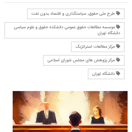
طرح ملی حقوق، سیاستگذاری و اقتصاد بدون نفت
موسسه مطالعات حقوق عمومی دانشکده حقوق و علوم سیاسی
دانشگاه تهران
مرکز مطالعات استراتژیک
مرکز پژوهش های مجلس شورای اسلامی
دانشگاه تهران