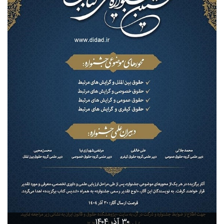
۳۰ آذر ۱۴۰۴