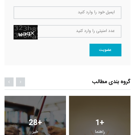
ایمیل خود را وارد کنید
عدد امنیتی را وارد کنید
عضویت
گروه بندی مطالب
28
+
1
+
راهنما
خبر