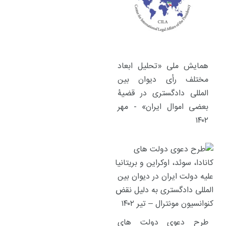
همایش ملی «تحلیل ابعاد
مختلف رأی دیوان بین
المللی دادگستری در قضیۀ
بعضی اموال ایران» - مهر
۱۴۰۲
طرح دعوی دولت های