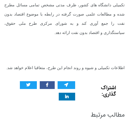
تکمیلی دانشگاه های کشور، ظرف مدتی مشخص تمامی مسائل مطرح
شده و مطالعات علمی صورت گرفته در رابطه با موضوع اقتصاد بدون
نفت را جمع آوری کند و به شورای مرکزی طرح ملی حقوق،
سیاستگذاری و اقتصاد بدون نفت ارائه دهد.
اطلاعات تکمیلی و شیوه و روند انجام این طرح، متعاقبا اعلام خواهد شد
.
اشتراک
گذاری:
مطالب مرتبط