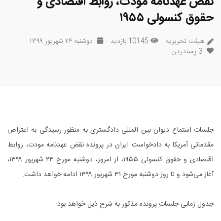
نقض عهدنامه مودت، روابط اقتصادی و
حقوق کنسولی ۱۹۵۵
هیئت تحریریه
10145 بازدید
دوشنبه ۲۴ شهریور ۱۳۹۹
3
پسندیدن
جلسات استماع دیوان بین المللی دادگستری به منظور رسیدگی به اعتراض
مقدماتی آمریکا به دادخواست ایران در پرونده نقض عهدنامه مودت، روابط
اقتصادی و حقوق کنسولی ۱۹۵۵، از امروز، دوشنبه مورخ ۲۴ شهریور ۱۳۹۹،
آغاز می‌شود و تا روز دوشنبه مورخ ۳۱ شهریور ۱۳۹۹ ادامه خواهد داشت
.
جدول زمانی جلسات پرونده مذکور به شرح ذیل خواهد بود
: