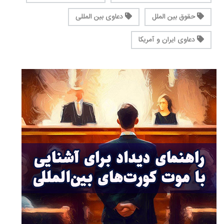
حقوق بین الملل
دعاوی بین المللی
دعاوی ایران و آمریکا