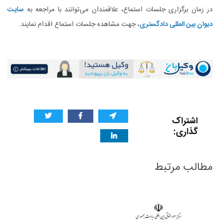
در زمان برگزاری جلسات استماع، علاقمندان می‌توانند با مراجعه به
سایت
دیوان بین المللی دادگستری
، جهت مشاهده جلسات استماع اقدام نمایند.
اشتراک
گذاری:
مطالب مرتبط