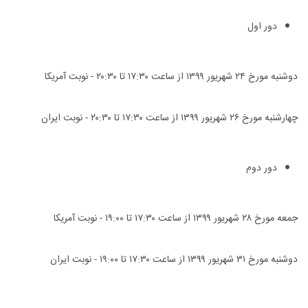
دور اول
دوشنبه مورخ ۲۴ شهریور ۱۳۹۹ از ساعت ۱۷:۳۰ تا ۲۰:۳۰ - نوبت آمریکا
چهارشنبه مورخ ۲۶ شهریور ۱۳۹۹ از ساعت ۱۷:۳۰ تا ۲۰:۳۰ - نوبت ایران
دور دوم
جمعه مورخ ۲۸ شهریور ۱۳۹۹ از ساعت ۱۷:۳۰ تا ۱۹:۰۰ - نوبت آمریکا
دوشنبه مورخ ۳۱ شهریور ۱۳۹۹ از ساعت ۱۷:۳۰ تا ۱۹:۰۰ - نوبت ایران