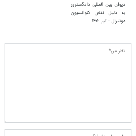
دیوان بین المللی دادگستری
به دلیل نقض کنوانسیون
مونترال - تیر ۱۴۰۲