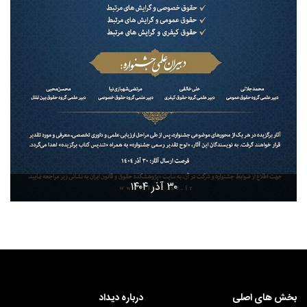
۳۰ آذر ۱۴۰۴
بخش های اصلی
درباره دیداد