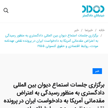
خانه
خبرنما
خبر
برگزاری جلسات استماع دیوان بین المللی دادگستری به منظور رسیدگی
به اعتراض مقدماتی آمریکا به دادخواست ایران در پرونده نقض عهدنامه
مودت، روابط اقتصادی و حقوق کنسولی ۱۹۵۵
خبر
برگزاری جلسات استماع دیوان بین المللی
دادگستری به منظور رسیدگی به اعتراض
مقدماتی آمریکا به دادخواست ایران در پرونده