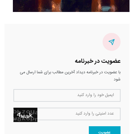
عضویت در خبرنامه
با عضویت در خبرنامه دیداد آخرین مطالب برای شما ارسال می
شود
ایمیل خود را وارد کنید
عدد امنیتی را وارد کنید
عضویت