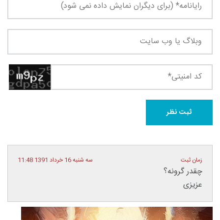
زمان ثبت
سه شنبه 16 خرداد 1391 11:48
چقدر گرونه؟
عزیزی