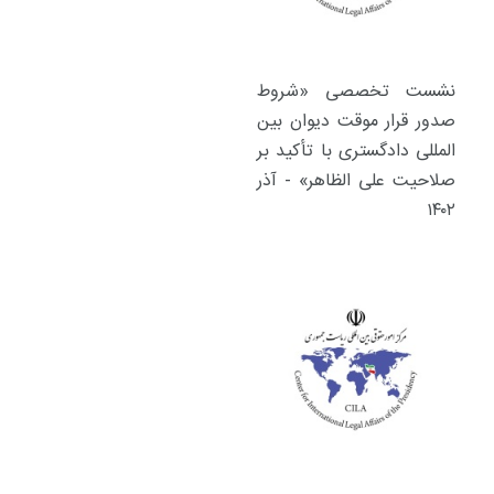
نشست تخصصی «شروط
صدور قرار موقت دیوان بین
المللی دادگستری با تأکید بر
صلاحیت علی الظاهر» - آذر
۱۴۰۲