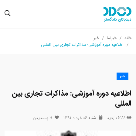
خانه
خبرنما
خبر
اطلاعیه دوره آموزشی: مذاکرات تجاری بین المللی
خبر
اطلاعیه دوره آموزشی: مذاکرات تجاری بین
المللی
527 بازدید
شنبه ۰۶ خرداد ۱۳۹۱
3
پسندیدن