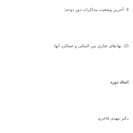
9. آخرین وضعیت مذاکرات دور دوحه؛
10. نهادهای تجاری بین المللی و عملکرد آنها.
استاد دوره
دکتر مهدی فاخری