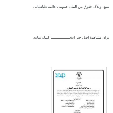
منبع:
وبلاگ حقوق بین الملل عمومی علامه طباطبایی
برای مشاهدۀ اصل خبر
اینجــــــــــــــــــا
کلیک نمایید