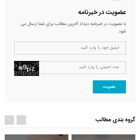
عضویت در خبرنامه
با عضویت در خبرنامه دیداد آخرین مطالب برای شما ارسال می
شود
ایمیل خود را وارد کنید
عدد امنیتی را وارد کنید
عضویت
گروه بندی مطالب