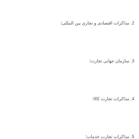
2. مذاکرات اقتصادی و تجاری بین المللی؛
3. سازمان جهانی تجارت؛
4. مذاکرات تجارت کالا؛
5. مذاکرات تجارت خدمات؛