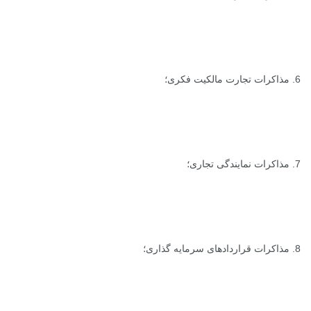
6. مذاکرات تجارت مالکیت فکری؛
7. مذاکرات نمایندگی تجاری؛
8. مذاکرات قراردادهای سرمایه گذاری؛