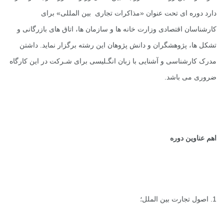
دارد دوره ای تحت عنوان «مذاکرات تجاری بین المللی» برای
کارشناسان اقتصادی وزارت خانه ها و سازمان ها، اتاق های بازرگانی و
تشکل ها، پژوهشگران و دانش پژوهان این رشته برگزار نماید. داشتن
مدرک کارشناسی و آشنایی با زبان انگـلیسی برای شـرکت در این کارگاه
ضروری می باشد.
اهم عناوین دوره
1. اصول تجارت بین الملل؛