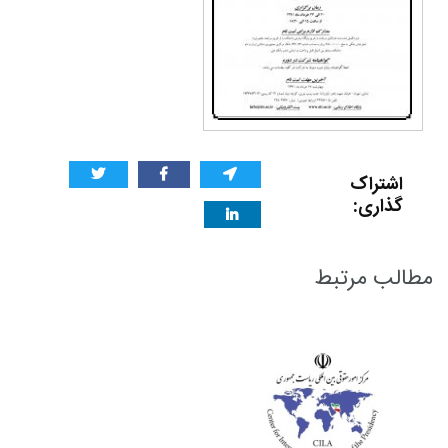
اشتراک
گذاری:
مطالب مرتبط