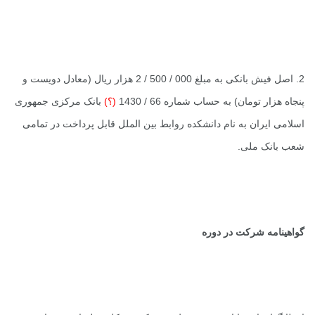
2. اصل فیش بانکی به مبلغ 000 / 500 / 2 هزار ریال (معادل دویست و
پنجاه هزار تومان) به حساب شماره 66 / 1430
(؟)
بانک مرکزی جمهوری
اسلامی ایران به نام دانشکده روابط بین الملل قابل پرداخت در تمامی
شعب بانک ملی.
گواهینامه شرکت در دوره