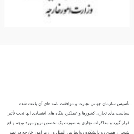
تأسیس سازمان جهانی تجارت و موافقت نامه های آن باعث شده
سیاست های تجاری کشورها و عملکرد بنگاه های اقتصادی آنها تحت تأثیر
قرار گیرد و مذاکرات تجاری به صورت یک تخصص نوین مورد توجه واقع
شود. از همین رو دانشکده روابط بین الملل وزارت امور خارجه در نظر