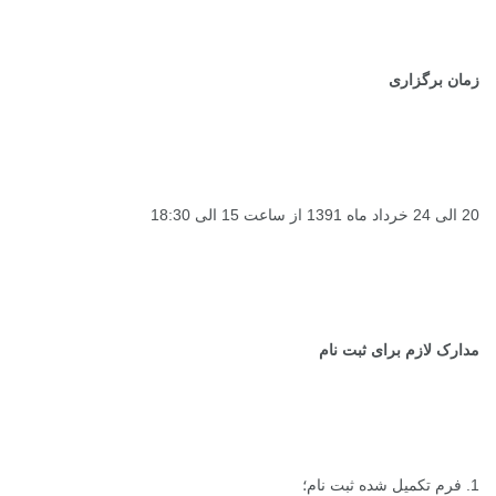
زمان برگزاری
20 الی 24 خرداد ماه 1391
از ساعت 15 الی 18:30
مدارک لازم برای ثبت نام
1.
فرم تکمیل شده ثبت نام
؛