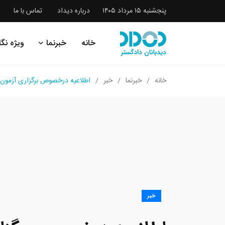
پنجشنبه ۱۵ مرداد ۱۴۰۵
درباره دیداد
تماس با ما
خانه
خبرنما
ویژه نگا
خانه
خبرنما
خبر
اطلاعیه درخصوص برگزاری آزمون مرح
خبر