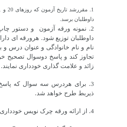
داوطلبان برسد.
2. نمونه ورقه آزمون و دستور چا
داوطلبان توزیع شود. هرورقه ای دار
تجاوز کند و پاسخ دوسوال تصحیح خو
زائد و علامت گذاری خودداری نمایند.
3. برای هردرس سه سوال که پاسخ 
ذیربط طرح خواهد شد.
4. از ارائه ورقه چرک نویس خودداری خواهد شد.