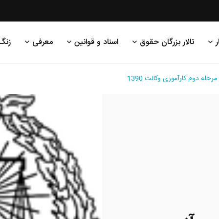
ر
تالار بزرگان حقوق
اسناد و قوانین
معرفی
زنگ
له دوم کارآموزی وکالت 1390