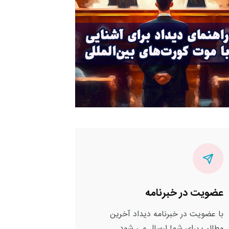
عضویت در خبرنامه
با عضویت در خبرنامه دیداد آخرین
مطالب برای شما ارسال می شود