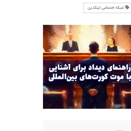
شبکه اجتماعی لینکدین