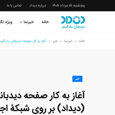
پنجشنبه ۱۵ مرداد ۱۴۰۵
درباره دیداد
تماس با ما
خانه
خبرنما
ویژه نگا
خانه
خبرنما
خبر
آغاز به کار صفحه دیدبانان دادگس
خبر
آغاز به کار صفحه دیدبان
(دیداد) بر روی شبکۀ اج