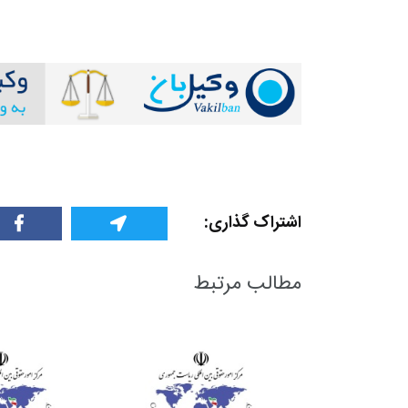
اشتراک گذاری:
مطالب مرتبط