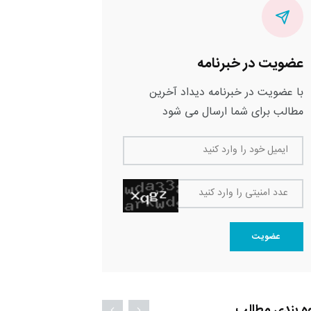
عضویت در خبرنامه
با عضویت در خبرنامه دیداد آخرین
مطالب برای شما ارسال می شود
ایمیل خود را وارد کنید
عدد امنیتی را وارد کنید
عضویت
ه بندی مطالب