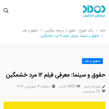
خانه
زنگ تفریح - حقوق از دریچه سرگرمی
حقوق و هنر
حقوق و سینما: معرفی فیلم ۱۲ مرد خشمگین
حقوق و هنر
حقوق و سینما: معرفی فیلم ۱۲ مرد خشمگین
علیرضا رنجبر
4935 بازدید
دوشنبه ۱۴ فروردین ۱۳۹۶
15
پسندیدن