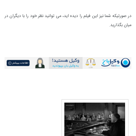
در صورتیکه شما نیز این فیلم را دیده اید، می توانید نظر خود را با دیگران در
میان بگذارید.