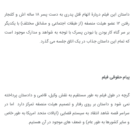
داستان این فیلم دربارۀ اتهام قتل پدری به دست پسر ۱۸ ساله اش و کلنجار
رفتن ۱۲ عضو هیئت منصفه (از طبقات اجتماعی و مشاغل مختلف) با یکدیگر
بر سر گناه کار بودن یا نبودن پسرک با توجه به شواهد و مدارک موجود است
که تمام این داستان جذاب در یک اتاق جلسه می گذرد.
پیام حقوقی فیلم
گرچه در طول فیلم به طور مستقیم به نقش وکیل، قاضی و دادستان پرداخته
نمی شود و داستان بر روی رفتار و تصمیم هیئت منصفه تمرکز دارد اما در
سراسر قصه شاهد انتقاد به سیستم قضایی (ایالات متحد امریکا به طور خاص
و سایر کشورها به طور عام) و ضعف های موجود در آن هستیم.