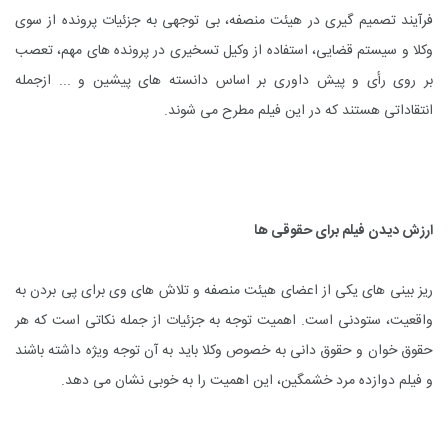
فرآیند تصمیم گیری در هیئت منصفه، بی توجهی به جزئیات پرونده از سوی
وکلا و سیستم قضایی، استفاده از وکیل تسخیری در پرونده های مهم، تعصب
بر روی رأی و پیش داوری بر اساس دانسته های پیشین و ... ازجمله
انتقاداتی هستند که در این فیلم مطرح می شوند.
ارزش دیدن فیلم برای حقوقی ها
ریز بینی های یکی از اعضای هیئت منصفه و تلاش های وی برای پی بردن به
واقعیت، ستودنی است. اهمیت توجه به جزئیات از جمله نکاتی است که هر
حقوق خوان و حقوق دانی به خصوص وکلا باید به آن توجه ویژه داشته باشند
و فیلم دوازده مرد خشمگین، این اهمیت را به خوبی نشان می دهد.