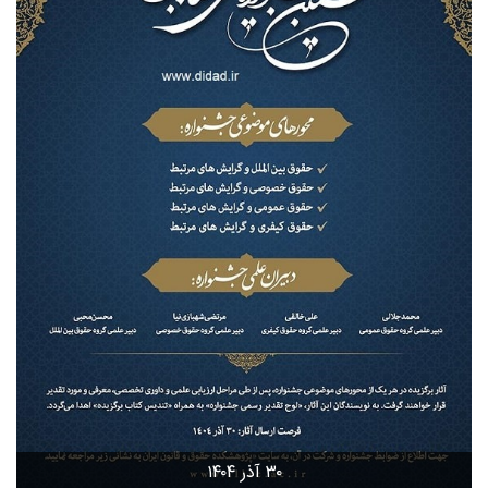
۳۰ آذر ۱۴۰۴