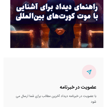
عضویت در خبرنامه
با عضویت در خبرنامه دیداد آخرین مطالب برای شما ارسال می
شود