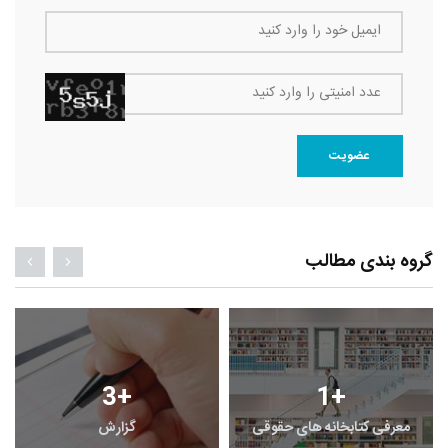
ایمیل خود را وارد کنید
عدد امنیتی را وارد کنید
عضویت
گروه بندی مطالب
3
+
1
+
معرفی کتابخانه های حقوقی
گزارش