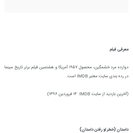
معرفی فیلم
دوازده مرد خشمگین، محصول ۱۹۵۷ آمریکا و هشتمین فیلم برتر تاریخ سینما
در رده بندی سایت معتبر
IMDB
است.
(آخرین بازدید از سایت
IMDB
: ۱۴ فروردین ۱۳۹۶)
داستان (خطر لو رفتن داستان)