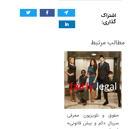
اشتراک
گذاری:
مطالب مرتبط
حقوق و تلویزیون: معرفی
سریال «کم و بیش قانونی»