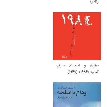
(۲۰۱۱)
حقوق و ادبیات: معرفی
کتاب «۱۹۸۴» (۱۹۴۹)