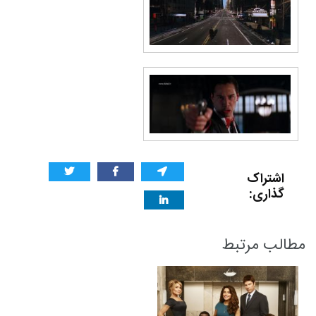
اشتراک
گذاری:
مطالب مرتبط