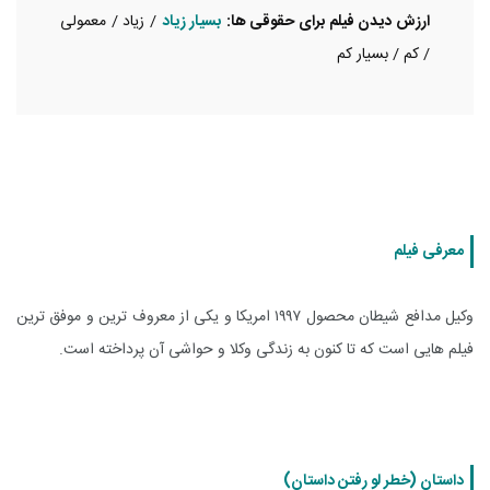
ارزش دیدن فیلم برای حقوقی ها:
بسیار زیاد
/ زیاد / معمولی
/ کم / بسیار کم
معرفی فیلم
وکیل مدافع شیطان محصول ۱۹۹۷ امریکا و یکی از معروف ترین و موفق ترین
فیلم هایی است که تا کنون به زندگی وکلا و حواشی آن پرداخته است.
داستان (خطر لو رفتن داستان)