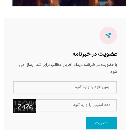
عضویت در خبرنامه
با عضویت در خبرنامه دیداد آخرین مطالب برای شما ارسال می
شود
ایمیل خود را وارد کنید
عدد امنیتی را وارد کنید
عضویت