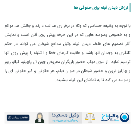
ارزش دیدن فیلم برای حقوقی ها
با توجه به وظیفه حساسی که وکلا در برقراری عدالت دارند و چالش ها، موانع
و به خصوص وسوسه هایی که در این حرفه پیش روی آنان است و نمایش
آثار تصمیم های غلط، دیدن فیلم وکیل مدافع شیطان می تواند در حکم
تلنگری به وجدان آنها باشد و عاقبت کارهای خطا و اشتباه را پیش روی آنها
ترسیم نماید. از سوی دیگر، حضور بازیگران معروفی چون آل پاچینو، کیانو ریوز
و چارلیز ترون و حضور شیطان در عنوان فیلم، هر حقوقی و غیر حقوقی ای را
وسوسه می کند تا به تماشای این فیلم بنشیند.