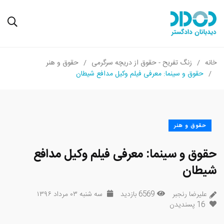
خانه
زنگ تفریح - حقوق از دریچه سرگرمی
حقوق و هنر
حقوق و سینما: معرفی فیلم وکیل مدافع شیطان
حقوق و هنر
حقوق و سینما: معرفی فیلم وکیل مدافع
شیطان
علیرضا رنجبر
6569 بازدید
سه شنبه ۰۳ مرداد ۱۳۹۶
16
پسندیدن