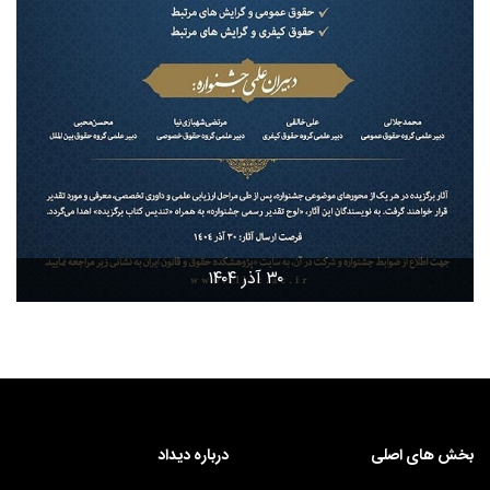
۳۰ آذر ۱۴۰۴
بخش های اصلی
درباره دیداد