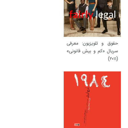
حقوق و تلویزیون: معرفی
سریال «کم و بیش قانونی»
(۲۰۱۱)