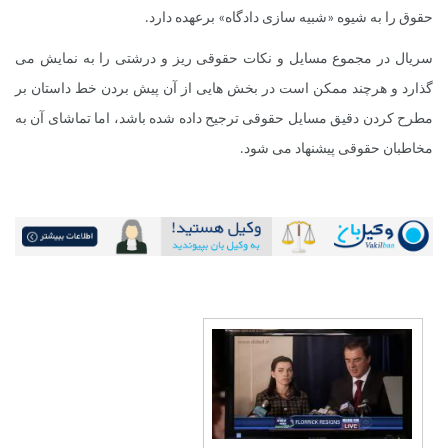
حقوق را به شیوه «شبیه سازی دادگاه» برعهده دارد.
سریال در مجموع مسایل و نکات حقوقی ریز و درشتی را به نمایش می
گذارد و هرچند ممکن است در بخش هایی از آن پیش بردن خط داستان بر
مطرح کردن دقیق مسایل حقوقی ترجیح داده شده باشد، اما تماشای آن به
مخاطبان حقوقی پیشنهاد می شود.