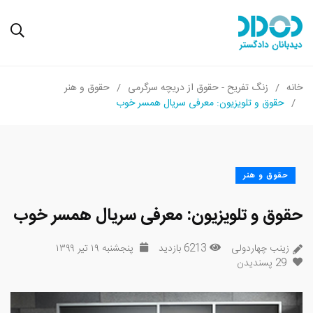
خانه
زنگ تفریح - حقوق از دریچه سرگرمی
حقوق و هنر
حقوق و تلویزیون: معرفی سریال همسر خوب
حقوق و هنر
حقوق و تلویزیون: معرفی سریال همسر خوب
زینب چهاردولی
6213 بازدید
پنجشنبه ۱۹ تیر ۱۳۹۹
29
پسندیدن