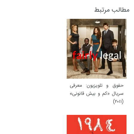
مطالب مرتبط
حقوق و تلویزیون: معرفی
سریال «کم و بیش قانونی»
(۲۰۱۱)