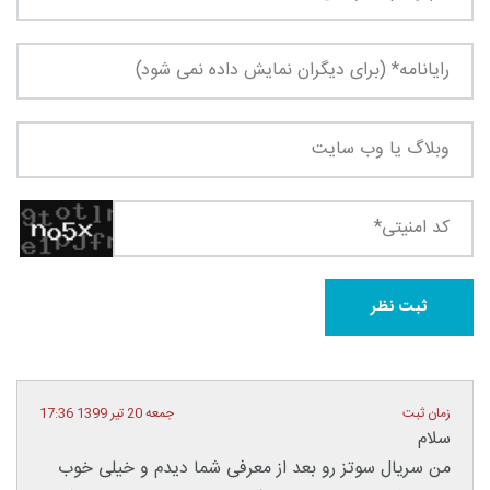
زمان ثبت
جمعه 20 تیر 1399 17:36
سلام
من سریال سوتز رو بعد از معرفی شما دیدم و خیلی خوب