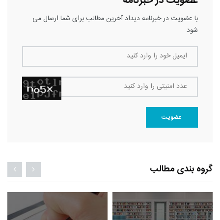
عضویت در خبرنامه
با عضویت در خبرنامه دیداد آخرین مطالب برای شما ارسال می
شود
ایمیل خود را وارد کنید
عدد امنیتی را وارد کنید
عضویت
گروه بندی مطالب