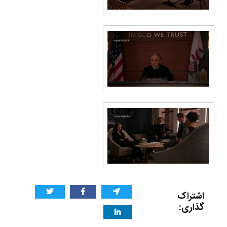
اشتراک
گذاری: