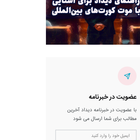
عضویت در خبرنامه
با عضویت در خبرنامه دیداد آخرین
مطالب برای شما ارسال می شود
ایمیل خود را وارد کنید