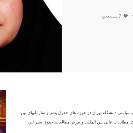
7
پسندیدن
 سیاسى دانشگاه تهران در حوزه هاى حقوق بشر و سازمانهاى بین
 مطالعات عالى بین المللى و مرکز مطالعات حقوق بشر این