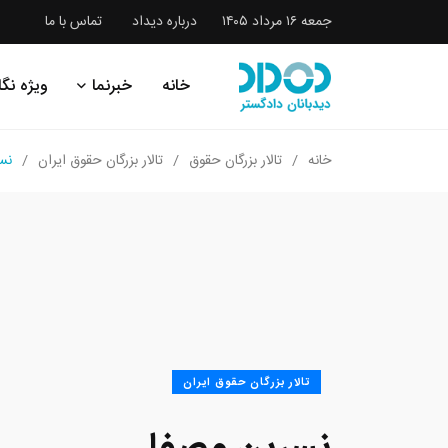
جمعه ۱۶ مرداد ۱۴۰۵
درباره دیداد
تماس با ما
خانه
خبرنما
ویژه نگا
خانه
تالار بزرگان حقوق
تالار بزرگان حقوق ایران
نس
تالار بزرگان حقوق ایران