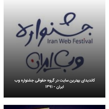
کاندیدای بهترین سایت در گروه حقوقی جشنواره وب
ایران - ۱۳۹۱