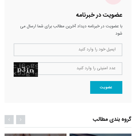
عضویت در خبرنامه
با عضویت در خبرنامه دیداد آخرین مطالب برای شما ارسال می
شود
ایمیل خود را وارد کنید
عدد امنیتی را وارد کنید
عضویت
گروه بندی مطالب