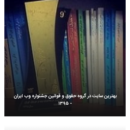
بهترین سایت در گروه حقوق و قوانین جشنواره وب ایران
- ۱۳۹۵