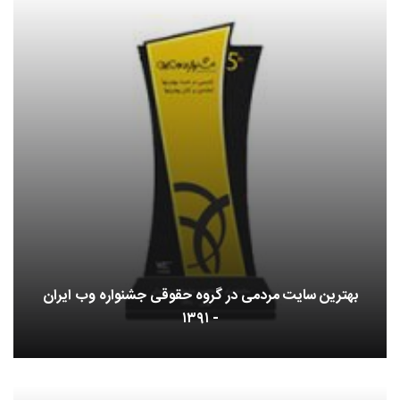
بهترین سایت مردمی در گروه حقوقی جشنواره وب ایران
- ۱۳۹۱