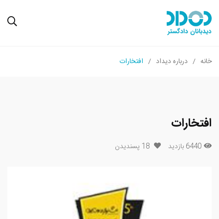
خانه
درباره دیداد
افتخارات
افتخارات
6440 بازدید
18
پسندیدن