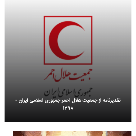
تقدیرنامه از جمعیت هلال احمر جمهوری اسلامی ایران -
۱۳۹۸