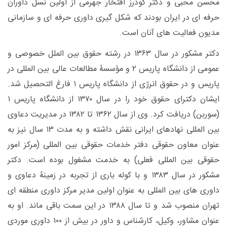
محسن محبی و دکتر گودرز افتخار جهرمی از اولین نسل داوران
حرفه ای در ایران بودند که شکل گیری داوری حرفه ای و سازمانی
مدیون فعالیت های آنان است.
دکتر مشکور در سال ۱۳۶۳ در رشته حقوق بین الملل خصوصی و
عمومی از دانشگاه پاریس ۲ و مؤسسۀ مطالعات عالی بین المللی در
پاریس و در حقوق انرژی از دانشگاه پاریس ۱ فارغ التحصیل شد.
ایشان دکترای حقوق خود را در سال ۱۳۷۰ از دانشگاه پاریس ۱
(سوربن) دریافت کرد. وی از سال ۱۳۶۲ تا ۱۳۸۲ در مدیریت دعاوی
بین المللی نهادهای ایرانی نقش داشته و به مدت ۱۳ سال نیز به
عنوان معاون حقوقی دفتر خدمات حقوقی بین المللی (مرکز امور
حقوقی بین المللی فعلی) به خدمت مشغول بوده است. دکتر
مشکور در سال ۱۳۸۳ و با کوله باری از تجربه در زمینۀ دعاوی و
داوری های بین المللی به عنوان اولین مدیر مرکز داوری منطقه ای
تهران منصوب شد و تا سال ۱۳۸۸ در این سمت باقی ماند. او به
عنوان مشاور، وکیل، کارشناس و داور در بیش از ۱۰۰ داوری موردی