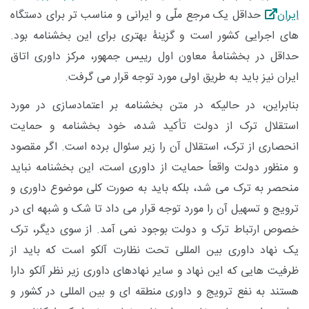
ایران
حداقل یک مرجع ملّی و ایرانی و مناسب تر برای دستگاه
های اجرایی کشور است و گزینۀ بهتری برای این بخشنامه بود.
حداقل در بخشنامۀ معاون اول رییس جمهور، مرکز داوری اتاق
ایران نیز باید به طریق اولی مورد توجه قرار می گرفت.
بنابراین، در حالیکه در متن بخشنامه بر اعتمادسازی در مورد
استقلال ترک از دولت تأکید شده، خود بخشنامه و حمایت
انحصاری از ترک، استقلال آن را زیر سئوال برده است. اگر مقصود
و منظور دولت واقعاً حمایت از داوری است، این بخشنامه نباید
منحصر به ترک می شد، بلکه باید به صورت کلی موضوع داوری و
ترویج و تسهیل آن را مورد توجه قرار می داد تا شک و شبهه ای در
خصوص ارتباط ترک و دولت بوجود نمی آمد. از سوی دیگر، ترک
یک نهاد داوری بین المللی تحت نظارت آلکو است که باید از
ظرفیت هایی که این نهاد و سایر نهادهای داوری زیر نظر آلکو دارا
هستند به نفع ترویج و داوری منطقه ای و بین المللی در کشور و