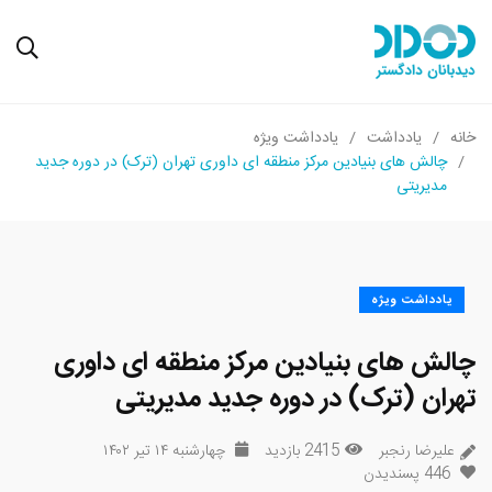
خانه
یادداشت
یادداشت ویژه
چالش های بنیادین مرکز منطقه ای داوری تهران (ترک) در دوره جدید
مدیریتی
یادداشت ویژه
چالش های بنیادین مرکز منطقه ای داوری
تهران (ترک) در دوره جدید مدیریتی
علیرضا رنجبر
2415 بازدید
چهارشنبه ۱۴ تیر ۱۴۰۲
446
پسندیدن