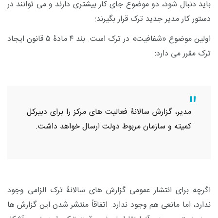
باید دنبال شود، دو موضوع جای کار بیشتری دارند و می توانند در
دستور کار مدیر جدید ترک قرار بگیرند:
اولین موضوع «شفافیت» در ترک است. بند ۴ مادۀ ۵ قانون ایجاد
ترک مقرر می دارد:
مدیر، گزارش سالانۀ فعالیت های مرکز را برای دبیرکل
کمیته و سازمان مربوط دولت ارسال خواهد داشت.
اگرچه برای انتشار عمومی گزارش های سالانۀ ترک الزامی وجود
ندارد، اما مانعی هم وجود ندارد. اتفاقاً منتشر شدن این گزارش ها