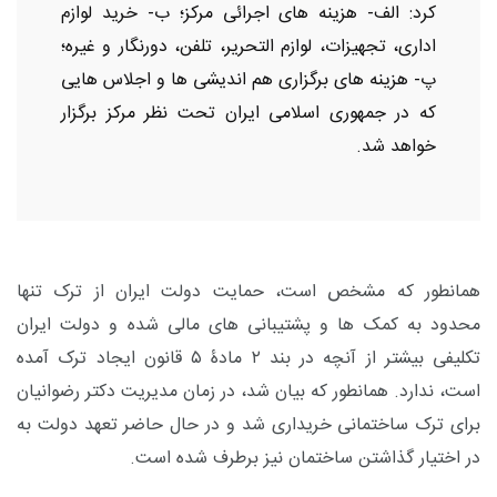
کرد
:
الف- هزینه های اجرائی مرکز؛ ب- خرید لوازم
اداری، تجهیزات، لوازم التحریر، تلفن، دورنگار و غیره؛
پ- هزینه های برگزاری هم اندیشی ها و اجلاس هایی
که در جمهوری اسلامی ایران تحت نظر مرکز برگزار
خواهد شد
.
همانطور که مشخص است، حمایت دولت ایران از ترک تنها
محدود به کمک ها و پشتیبانی های مالی شده و دولت ایران
تکلیفی بیشتر از آنچه در بند ۲ مادۀ ۵ قانون ایجاد ترک آمده
است، ندارد. همانطور که بیان شد، در زمان مدیریت دکتر رضوانیان
برای ترک ساختمانی خریداری شد و در حال حاضر تعهد دولت به
در اختیار گذاشتن ساختمان نیز برطرف شده است.