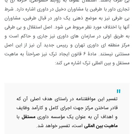
بی طرف باشند. استقلال عموماً به روابط خصوصی، حرفه ای یا
تجاری داور با طرفین یا مشاوران دخیل در داوری اشاره دارد. شرط
بی طرفی نیز به موضع ذهنی یک داور در قبال طرفین، مشاوران
آنها یا اختلاف مورد نظر مربوط می شود. اصل استقلال و بی طرفی
به طریق اولی در سازمان های داوری نیز جاری و حاکم است و
مرکز منطقه ای داوری تهران و رییس جدید آن نیز از این اصل
مستثنی نیستند. مادۀ ۶ قانون ایجاد ترک نیز صراحتاً به ماهیت
مستقل و بین المللی ترک اشاره می کند:
تفسیر این موافقتنامه در راستای هدف اصلی آن که
قادر ساختن مرکز جهت اجرای کامل و کارآمد وظایف
و اهداف آن به عنوان یک مؤسسه داوری
مستقل
با
ماهیت بین المللی
است، تفسیر خواهد شد.