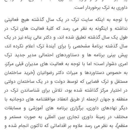
داوری به ترک برخوردار است.
با توجه به اینکه سایت ترک در یک سال گذشته هیچ فعالیتی
نداشته و اینگونه به نظر می رسد که کلیۀ فعالیت های ترک در
طول یک سال گذشته تعلیق شده اند، و دکتر عالی پناه نیز در یک
سال گذشته برنامۀ مشخصی را برای آیندۀ ترک اعلام نکرده اند،
پیش بینی برنامه ها و دستاوردهای احتمالی مدیر جدید ترک
امری دشوار است؛ اما با توجه به فعالیت های مدیران قبلی مرکز،
به خصوص دستاوردها و میراث دکتر رضوانیان (خرید ساختمان
مستقل و ترک فضایی که توسط دولت و در یک ساختمان دولتی
در اختیار مرکز گذاشته شده بود، تلاش برای شناساندن ترک در
منطقه و جهان ازجمله از طریق انعقاد موافقتنامه های دوجانبه با
دیگر نهادهای داوری، برگزاری برنامه های آموزشی و مسابقات
مختلف در زمینۀ داوری تجاری بین المللی به صورت مستمر و
منظم)، به نظر می رسد علاوه بر اقداماتی که تاکنون انجام شده و