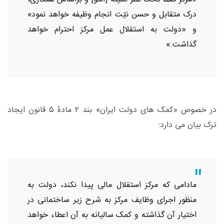
درک متقابل و حسن نیّت انجام وظیفه خواهد نمود»
و «دولت به استقلال عمل مرکز احترام خواهد
گذاشت.»
در خصوص «کمک های دولت ایران» بند ۲ مادۀ ۵ قانون ایجاد
ترک بیان می دارد:
مادامی که مرکز استقلال مالی پیدا نکند، دولت به
منظور اجرای وظایف مرکز به شرح زیر ساختمانی در
اختیار آن گذاشته و کمک سالیانه به آن اعطاء خواهد