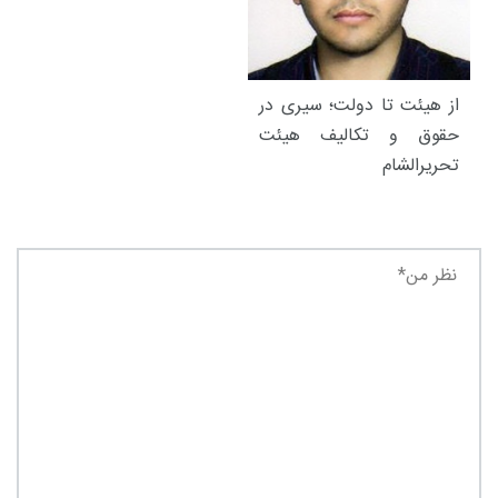
از هیئت تا دولت؛ سیری در
حقوق و تکالیف هیئت
تحریرالشام