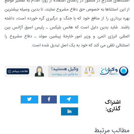
استثناهای مندرج در منشور در راستای استفاده از زور، اقدام به تفسیر موسع
از این استثناها به خصوص حق دفاع مشروع نمایند، تا بدین وسیله بیشترین
بهره برداری را از منافع خود که با جنگ و درگیری گره خورده است، داشته
باشند. شاید بدین دلیل است که هانس بلیکس ـ رئیس اسبق آژانس بین
المللی انرژی اتمی و وزیر امور خارجۀ پیشین سوئد ـ دفاع مشروع را
استثنائی تلقی می کند که خود به یک اصل تبدیل شده است.
اشتراک
گذاری:
مطالب مرتبط