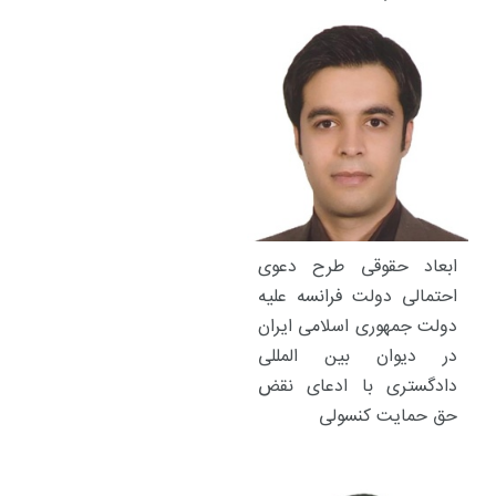
ابعاد حقوقی طرح دعوی
احتمالی دولت فرانسه علیه
دولت جمهوری اسلامی ایران
در دیوان بین المللی
دادگستری با ادعای نقض
حق حمایت کنسولی