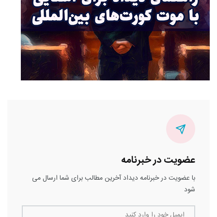
عضویت در خبرنامه
با عضویت در خبرنامه دیداد آخرین مطالب برای شما ارسال می
شود
ایمیل خود را وارد کنید