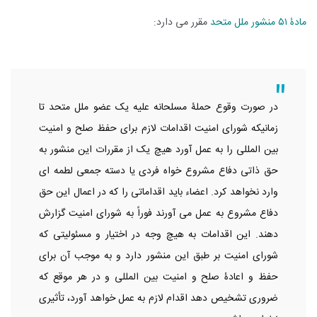
مادۀ ۵۱ منشور ملل متحد
مقرر می دارد:
در صورت وقوع حملۀ مسلحانه علیه یک عضو ملل متحد تا
زمانیکه شورای امنیت اقدامات لازم برای حفظ صلح و امنیت
بین المللی را به عمل آورد هیچ یک از مقررات این منشور به
حق ذاتی دفاع مشروع خواه فردی یا دسته جمعی لطمه ای
وارد نخواهد کرد. اعضاء باید اقداماتی را که در اعمال این حق
دفاع مشروع به عمل می آورند فوراً به شورای امنیت گزارش
دهند. این اقدامات به هیچ وجه در اختیار و مسئولیتی که
شورای امنیت بر طبق این منشور دارد و به موجب آن برای
حفظ و اعادۀ صلح و امنیت بین المللی و در هر موقع که
ضروری تشخیص دهد اقدام لازم به عمل خواهد آورد، تأثیری