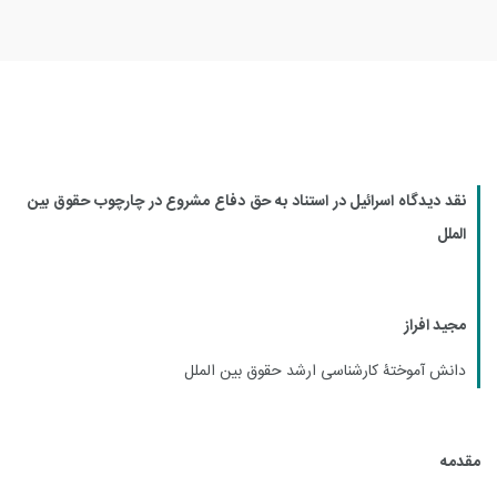
نقد دیدگاه اسرائیل در استناد به حق دفاع مشروع در چارچوب حقوق بین
الملل
مجید افراز
دانش آموختۀ کارشناسی ارشد حقوق بین الملل
مقدمه