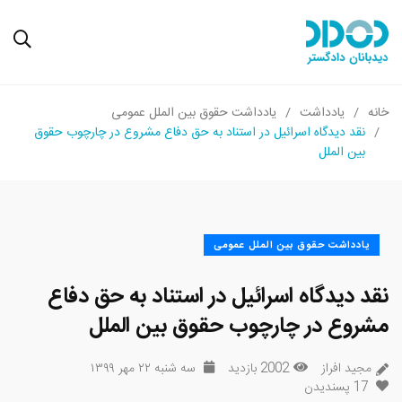
خانه
یادداشت
یادداشت حقوق بین الملل عمومی
نقد دیدگاه اسرائیل در استناد به حق دفاع مشروع در چارچوب حقوق
بین الملل
یادداشت حقوق بین الملل عمومی
نقد دیدگاه اسرائیل در استناد به حق دفاع
مشروع در چارچوب حقوق بین الملل
مجید افراز
2002 بازدید
سه شنبه ۲۲ مهر ۱۳۹۹
17
پسندیدن