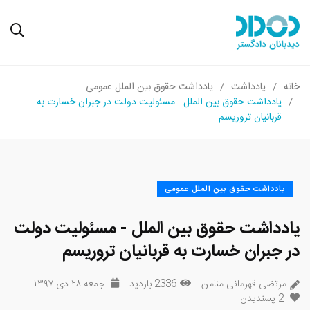
خانه
یادداشت
یادداشت حقوق بین الملل عمومی
یادداشت حقوق بین الملل - مسئولیت دولت در جبران خسارت به
قربانیان تروریسم
یادداشت حقوق بین الملل عمومی
یادداشت حقوق بین الملل - مسئولیت دولت
در جبران خسارت به قربانیان تروریسم
مرتضی قهرمانی منامن
2336 بازدید
جمعه ۲۸ دی ۱۳۹۷
2
پسندیدن