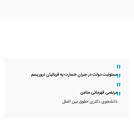
مسئولیت دولت در جبران خسارت به قربانیان تروریسم
مرتضی قهرمانی منامن
دانشجوی دکتری حقوق بین الملل