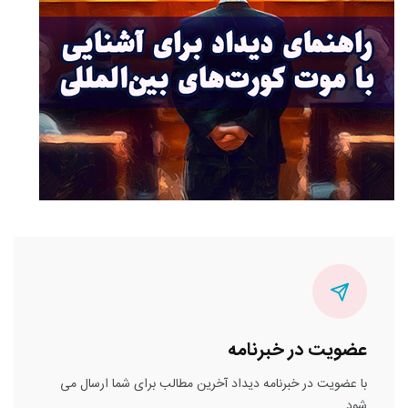
عضویت در خبرنامه
با عضویت در خبرنامه دیداد آخرین مطالب برای شما ارسال می
شود