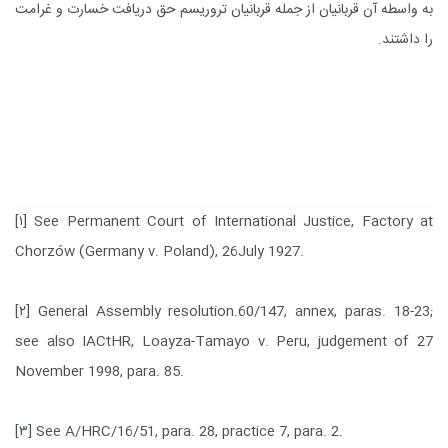
به واسطه آن قربانیان از جمله قربانیان تروریسم حق دریافت خسارت و غرامت
را داشتند.
[۱]
See Permanent Court of International Justice, Factory at
Chorzów (Germany v. Poland), 26July 1927.
[۲]
General Assembly resolution.60/147, annex, paras. 18-23;
see also IACtHR, Loayza-Tamayo v. Peru,
judgement
of 27
November 1998, para. 85.
[۳]
See A/HRC/16/51, para. 28, practice 7, para. 2.