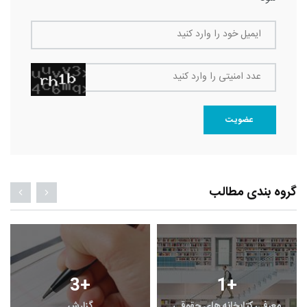
ایمیل خود را وارد کنید
عدد امنیتی را وارد کنید
عضویت
گروه بندی مطالب
3
+
1
+
معرفی کتابخانه های حقوقی
گزارش