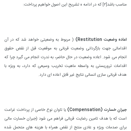
مناسب باشد
[۲]
که در ادامه ه تشریح این اصول خواهیم پرداخت:
اعاده وضعیت
(Restitution
)
مربوط به وضعیتی خواهد شد که در آن
اقداماتی جهت بازگردانی وضعیت قربانی به موقعیت قبل از نقض حقوق
انجام می شود. اعاده وضعیت در حال حاضر، به ندرت انجام می گیرد چرا که
اقدامات تروریستی به واسطه ماهیت تخریب وسیعی که دارد، به ویژه با
هدف قربانی سازی انسانی نتایج غیر قابل اعاده ای دارد.
جبران خسارت
(Compensation)
یا تاوان نوع خاصی از پرداخت غرامت
است که با هدف تامین رضایت قربانی فراهم می شود (جبران خسارت مالی
برای صدمات ویژه و عادی منتج از نقض همراه با هزینه های متحمل شده