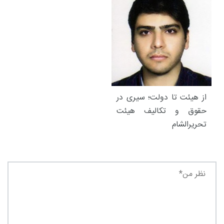
از هیئت تا دولت؛ سیری در
حقوق و تکالیف هیئت
تحریرالشام