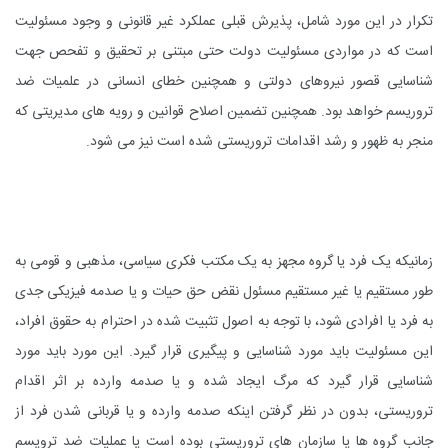
تکرار در این مورد شامل، پذیرش قبلی عملکرد غیر قانونی و وجود مسئولیت
است که در مواردی مسئولیت دولت حتی مبتنی بر تحقیق و تفحص جهت
شناسایی قصور نیروهای دولتی و همچنین خطای انسانی در علمیات ضد
تروریسم خواهد بود. همچنین تضمین اصلاح قوانین و رویه های مدیریتی که
منجر به ظهور و رشد اقدامات تروریستی شده است نیز می شود.
زمانیکه یک فرد یا گروه مجهز به یک مکتب فکری سیاسی، مذهبی و قومی به
طور مستقیم یا غیر مستقیم مسئول نقض حق حیات و یا صدمه فیزیکی جدی
به فرد یا افرادی شود، با توجه به اصول تثبیت شده در احترام به حقوق افراد،
این مسئولیت باید مورد شناسایی و پیگیری قرار گیرد. این مورد باید مورد
شناسایی قرار گیرد که مرگ ایجاد شده و یا صدمه وارده بر اثر اقدام
تروریستی، بدون در نظر گرفتن اینکه صدمه وارده و یا قربانی شدن فرد از
جانب گروه ها یا سازمان های تروریستی بوده است یا عملیات ضد ترویسم