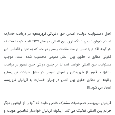
اصل «مسئولیت دولت» اساس حق «
قربانی تروریسم
» در دریافت خسارت
است. دیوان دایمی دادگستری بین المللی در سال ۱۹۲۷ تایید کرده است که
هر گونه اقدام یا عملی توسط مقامات رسمی دولت، که به عنوان اقدامی غیر
قانونی مطابق با حقوق بین الملل عمومی محسوب شده است، موجب
مسئولیت بین المللی خواهد شد، لذا بر چنین دولتی حین قصور در مراقبت
منطبق با قانون از شهروندان و اموال عمومی در مقابل حوادث تروریستی
وظیفه ای مطابق حقوق بین الملل در جبران خسارت به قربانیان تروریسم
ایجاد می شود.
[۱]
قربانیان تروریسم خصوصیات مشترک خاصی دارند که آنها را از قربانیان دیگر
جرائم بین المللی تفکیک می کند. اینگونه قربانیان خواستار شناسایی هویت و