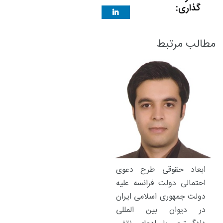
گذاری:
مطالب مرتبط
ابعاد حقوقی طرح دعوی
احتمالی دولت فرانسه علیه
دولت جمهوری اسلامی ایران
در دیوان بین المللی