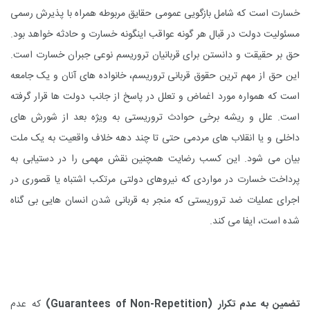
خسارت است که شامل بازگویی عمومی حقایق مربوطه همراه با پذیرش رسمی
مسئولیت دولت در قبال هر گونه عواقب اینگونه خسارت و حادثه خواهد بود.
حق بر حقیقت و دانستن برای قربانیان تروریسم نوعی جبران خسارت است.
این حق از مهم ترین حقوق قربانی تروریسم، خانواده های آنان و یک جامعه
است که همواره مورد اغماض و تعلل در پاسخ از جانب دولت ها قرار گرفته
است. علل و ریشه برخی حوادث تروریستی به ویژه بعد از شورش های
داخلی و یا انقلاب های مردمی حتی تا چند دهه خلاف واقعیت به یک ملت
بیان می شود. این کسب رضایت همچنین نقش مهمی را در دستیابی به
پرداخت خسارت در مواردی که نیروهای دولتی مرتکب اشتباه یا قصوری در
اجرای عملیات ضد تروریستی که منجر به قربانی شدن انسان هایی بی گناه
شده است، ایفا می کند.
تضمین به عدم تکرار
(Guarantees of Non-Repetition)
که عدم