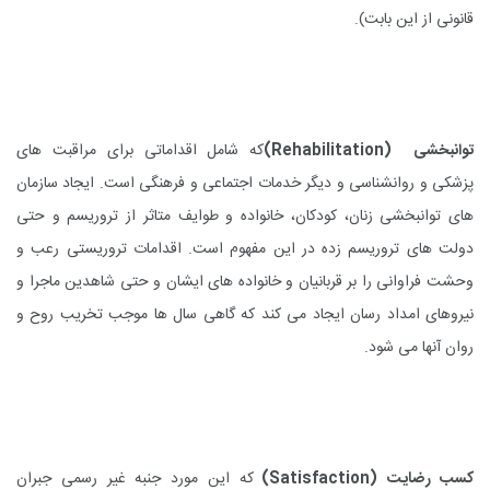
قانونی از این بابت).
توانبخشی
(Rehabilitation)
که شامل اقداماتی برای مراقبت های
پزشکی و روانشناسی و دیگر خدمات اجتماعی و فرهنگی است. ایجاد سازمان
های توانبخشی زنان، کودکان، خانواده و طوایف متاثر از تروریسم و حتی
دولت های تروریسم زده در این مفهوم است. اقدامات تروریستی رعب و
وحشت فراوانی را بر قربانیان و خانواده های ایشان و حتی شاهدین ماجرا و
نیروهای امداد رسان ایجاد می کند که گاهی سال ها موجب تخریب روح و
روان آنها می شود.
کسب رضایت
(Satisfaction)
که این مورد جنبه غیر رسمی جبران