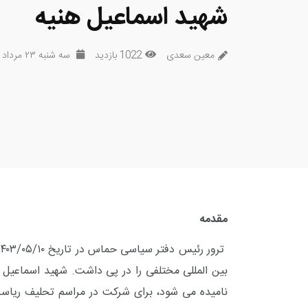
شهید اسماعیل هنیه
معین سعدی
1022 بازدید
سه شنبه ۲۳ مرداد ۱۴۰۳
مقدمه
بین المللی مختلفی را در پی داشت. شهید اسماعی
نامیده می شود، برای شرکت در مراسم تحلیف ریاست