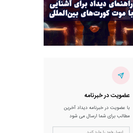
عضویت در خبرنامه
با عضویت در خبرنامه دیداد آخرین
مطالب برای شما ارسال می شود
ایمیل خود را وارد کنید