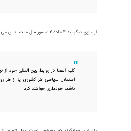
از سوی دیگر بند ۴ مادۀ ۲ منشور ملل متحد بیان می دارد:
کلیه اعضا در روابط بین المللی خود از ت
استقلال سیاسی هر کشوری یا از هر رو
باشد، خودداری خواهند کرد.
بنابراین همانگونه که مشخص است عمل تجاوز از 