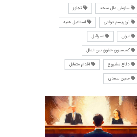
سازمان ملل متحد
تجاوز
تروریسم دولتی
اسماعیل هنیه
ایران
اسرائیل
کمیسیون حقوق بین الملل
دفاع مشروع
اقدام متقابل
معین سعدی