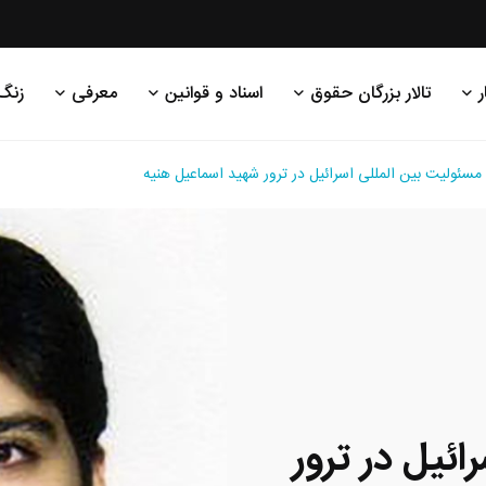
ر
تالار بزرگان حقوق
اسناد و قوانین
معرفی
زنگ
مسئولیت بین المللی اسرائیل در ترور شهید اسماعیل هنیه
ئیل در ترور