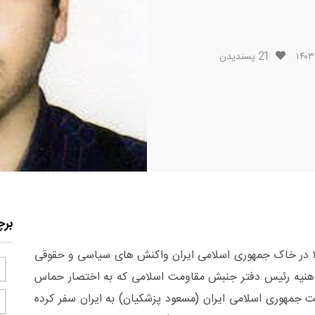
21
پسندیدن
بر
ترور رئیس دفتر سیاسی حماس در تاریخ ۱۴۰۳/۰۵/۱۰ در خاک جمهوری اسلامی ایران واکنش های سیاسی و حقوقی
ل هنیه رئیس دفتر جنبش مقاومت اسلامی که به اختصار حماس
 جمهوری اسلامی ایران (مسعود پزشکیان) به ایران سفر کرده