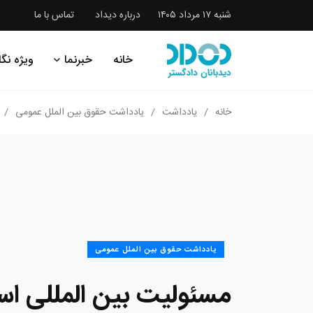
شنبه ۱۷ مرداد ۱۴۰۵
درباره دیداد
تماس با ما
خانه
خبرنما
ویژه نگا
خانه
یادداشت
یادداشت حقوق بین الملل عمومی
یادداشت حقوق بین الملل عمومی
مسئولیت بین المللی اسرا