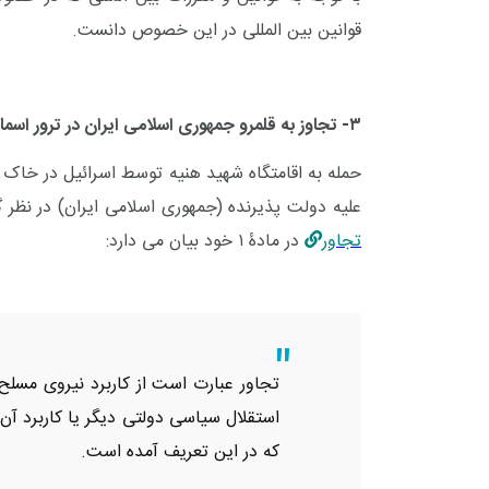
قوانین بین المللی در این خصوص دانست.
۳- تجاوز به قلمرو جمهوری اسلامی ایران در ترور اسماعیل هنیه
حمله به اقامتگاه شهید هنیه توسط اسرائیل در خاک جم
علیه دولت پذیرنده (جمهوری اسلامی ایران) در نظر
تجاور
در مادۀ ۱ خود بیان می دارد:
تجاور عبارت است از کاربرد نیروی مس
استقلال سیاسی دولتی دیگر یا کاربرد آن 
که در این تعریف آمده است.