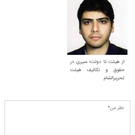
از هیئت تا دولت؛ سیری در
حقوق و تکالیف هیئت
تحریرالشام