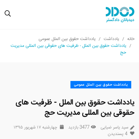
خانه
یادداشت
یادداشت حقوق بین الملل عمومی
یادداشت حقوق بین الملل - ظرفیت های حقوقی بین المللی مدیریت
حج
یادداشت حقوق بین الملل عمومی
یادداشت حقوق بین الملل - ظرفیت های
حقوقی بین المللی مدیریت حج
سید یاسر ضیایی
3477 بازدید
چهارشنبه ۱۷ شهریور ۱۳۹۵
4
پسندیدن