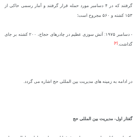
گرفتند که در ۴ دسامبر مورد حمله قرار گرفتند و آمار رسمی حاکی از
۱۵۳ کشته و ۵۶۰ مجروح است؛
- دسامبر ۱۹۷۵: آتش سوزی عظیم در چادرهای حجاج، ۲۰۰ کشته بر جای
[۲]
گذاشت.
در ادامه به زمینه های مدیریت بین المللی حج اشاره می گردد.
گفتار اول- مدیریت بین المللی حج