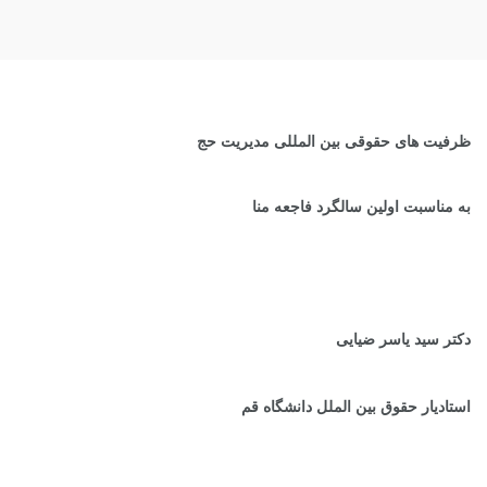
ظرفیت های حقوقی بین المللی مدیریت حج
به مناسبت اولین سالگرد فاجعه منا
دکتر سید یاسر ضیایی
استادیار حقوق بین الملل دانشگاه قم