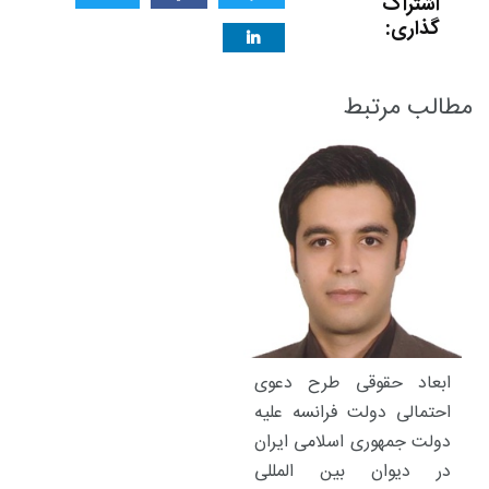
اشتراک
گذاری:
مطالب مرتبط
ابعاد حقوقی طرح دعوی
احتمالی دولت فرانسه علیه
دولت جمهوری اسلامی ایران
در دیوان بین المللی