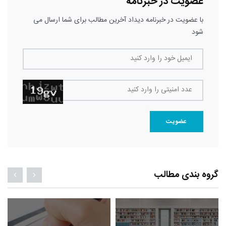
عضویت در خبرنامه
با عضویت در خبرنامه دیداد آخرین مطالب برای شما ارسال می
شود
ایمیل خود را وارد کنید
عدد امنیتی را وارد کنید
عضویت
گروه بندی مطالب