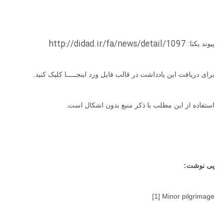
http://didad.ir/fa/news/detail/1097
پیوند یکتا:
برای دریافت این یادداشت در قالب فایل ورد
اینجـــــا
کلیک کنید.
استفاده از این مطلب با ذکر منبع بدون اشکال است.
پی نوشت:
[1] Minor pilgrimage