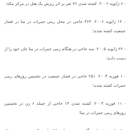
- ۶ ژانویه ۲۰۰۶: کشته شدن ۷۶ نفر بر اثر ریزش یک هتل در مرکز مکه؛
- ۱۲ ژانویه ۲۰۰۶: ۳۶۴ حاجی در محل رمی جمرات در منا در فشار
جمعیت کشته شدند؛
- ۲۲ ژانویه ۲۰۰۵: سه حاجی در هنگام رمی جمرات در منا جان خود را از
دست دادند؛
-
۱
فوریه ۲۰۰۴: ۲۵۱ حاجی در فشار جمعیت در نخستین روزهای رمی
جمرات کشته شدند؛
- ۱۱ فوریه ۲۰۰۳: کشته شدن ۱۴ حاجی از جمله ۶ زن در نخستین
روزهای رمی جمرات در منا؛