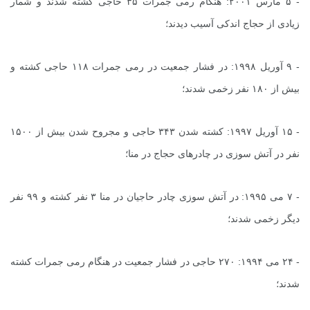
- ۵ مارس ۲۰۰۱: هنگام رمی جمرات ۳۵ حاجی کشته شدند و شمار
زیادی از حجاج اندکی آسیب دیدند؛
- ۹ آوریل ۱۹۹۸: در فشار جمعیت در رمی جمرات ۱۱۸ حاجی کشته و
بیش از ۱۸۰ نفر زخمی شدند؛
- ۱۵ آوریل ۱۹۹۷: کشته شدن ۳۴۳ حاجی و مجروح شدن بیش از ۱۵۰۰
نفر در آتش سوزی در چادرهای حجاج در منا؛
- ۷ می ۱۹۹۵: در آتش سوزی چادر حاجیان در منا ۳ نفر کشته و ۹۹ نفر
دیگر زخمی شدند؛
- ۲۴ می ۱۹۹۴: ۲۷۰ حاجی در فشار جمعیت در هنگام رمی جمرات کشته
شدند؛