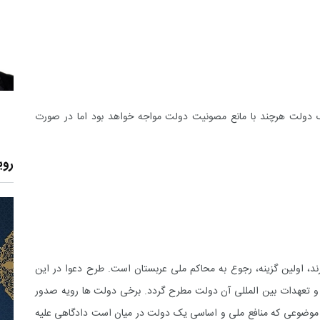
ولت هرچند با مانع مصونیت دولت مواجه خواهد بود اما در صورت
روی
ند، اولین گزینه، رجوع به محاکم ملی عربستان است. طرح دعوا در این
 و تعهدات بین المللی آن دولت مطرح گردد. برخی دولت ها رویه صدور
موضوعی که منافع ملی و اساسی یک دولت در میان است دادگاهی علیه