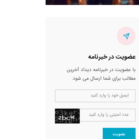
عضویت در خبرنامه
با عضویت در خبرنامه دیداد آخرین
مطالب برای شما ارسال می شود
ایمیل خود را وارد کنید
عدد امنیتی را وارد کنید
عضویت