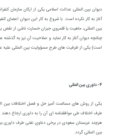
آغاز به کار نکرده است. با شروع به کار این دیوان اعضای ک
بین المللی، ماهیت یا قلمروی جبران خسارت ناشی از نقض یک
چنانچه دیوان آغاز به کار نماید و صلاحیت آن نیز به گذشته 
است) یکی از ظرفیت های طرح مسؤولیت بین المللی علیه عر
۴- داوری بین المللی
یکی از روش های مسالمت آمیز حل و فصل اختلافات بین الم
طرف اختلاف طی موافقتنامه ای آن را به داوری ارجاع دهند.
هرچند عربستان سعودی در برخی دعاوی نفتی طرف داوری بین 
بین المللی گردد.