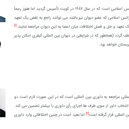
دیوان بین المللی عدالت اسلامی یکی از ارکان سازمان کنفرانس اسلامی است که در سال ۱۹۸۷ در کویت تأسیس گردید اما هنوز رسماً
نفرانس اسلامی که عضو دیوان نیز باشند می توانند راجع به نقض یک تعهد
[۱]
 تعهد و حل و فصل اختلافات میان اعضا به این دیوان مراجعه نمایند.
عطف گردد (همانطور که در شرایطی در دیوان بین المللی کیفری امکان پذیر
بستان خواهد بود.
للی مراجعه به داوری بین المللی است که در این صورت لازم است دو
 انتخاب داور از سوی طرف ها اجرای رأی داوری را بیشتر تضمین می کند.
[۲]
المللی قرار گرفته است
اما بعید است در چنین اختلافاتی وارد داوری