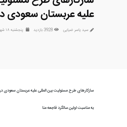
سازکارهای طرح مسئولیت
علیه عربستان سعودی در 
سید یاسر ضیایی
3928 بازدید
پنجشنبه ۱۸ شهریور ۱۳۹۵
سازکارهای طرح مسئولیت بین المللی علیه عربستان سعودی در 
به مناسبت اولین سالگرد فاجعه منا