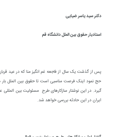
دکتر سید یاسر ضیایی
استادیار حقوق بین الملل دانشگاه قم
پس از گذشت یک سال از فاجعه غم انگیز منا که در عید قربا
حج نمود اینک فرصت مناسبی است تا حقوق بین الملل بار 
گیرد. در این نوشتار سازکارهای طرح مسئولیت بین المللی ع
ایران در این حادثه بررسی خواهد شد.