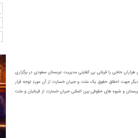
ن هزاران حاجی را قربانی بی کفایتی مدیریت عربستان سعودی در برگزاری
دیگر جهت احقاق حقوق یک ملت و جبران خسارت از آن مورد توجه قرار
ربستان و شیوه های حقوقی بین المللی جبران خسارت از قربانیان و ملت