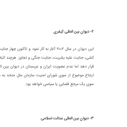
۲- دیوان بین المللی کیفری
این دیوان در سال ۲۰۰۲ آغاز به کار نمود و 
کشی، جنایت علیه بشریت، جنایت جنگی و تجاوز. هرچند اثبات
قرار دهد اما عدم عضویت ایران و عربستان در دیوان بین ا
ارجاع موضوع از سوی شورای امنیت سازمان ملل متحد به دی
سوی یک مرجع قضایی یا سیاسی خواهد بود.
۳- دیوان بین المللی عدالت اسلامی