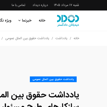
شنبه ۱۷ مرداد ۱۴۰۵
درباره دیداد
تماس با ما
خانه
خبرنما
ویژه نگا
خانه
یادداشت
یادداشت حقوق بین الملل عمومی
یادداشت حقوق بین الملل عمومی
یادداشت حقوق بین المل