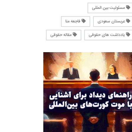
مسئولیت بین المللی
عربستان سعودی
فاجعه منا
یادداشت های حقوقی
مقاله حقوقی