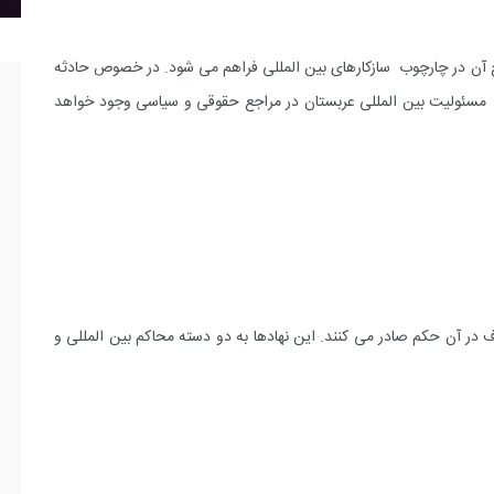
 آن در چارچوب سازکارهای بین المللی فراهم می شود. در خصوص حادثه
ح مسئولیت بین المللی عربستان در مراجع حقوقی و سیاسی وجود خواهد
ر آن حکم صادر می کنند. این نهادها به دو دسته محاکم بین المللی و