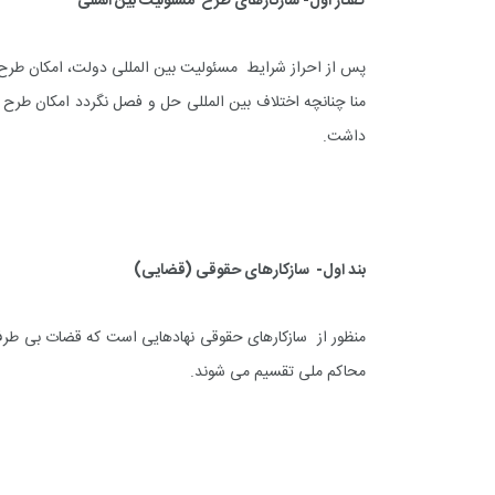
گفتار اول- سازکارهای طرح مسئولیت بین المللی
پس از احراز شرایط مسئولیت بین المللی دولت، امکان طرح
منا چنانچه اختلاف بین المللی حل و فصل نگردد امکان طر
داشت.
بند اول- سازکارهای حقوقی (قضایی)
منظور از سازکارهای حقوقی نهادهایی است که قضات بی طرف د
محاکم ملی تقسیم می شوند.