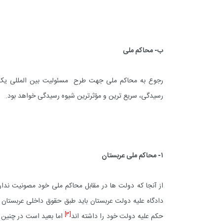
ب- محاکم ملی
رجوع به محاکم ملی جهت طرح مسئولیت بین المللی یک د
رسیدگی، سریع ترین و مؤثرترین شیوه رسیدگی خواهد بود.
۱- محاکم ملی عربستان
از آنجا که دولت ها در مقابل محاکم ملی خود مصونیت ندار
دادگاه علیه دولت عربستان باید طبق حقوق داخلی عربستان
[۳]
حکم علیه دولت خود را داشته اند
اما بعید است در چنین 