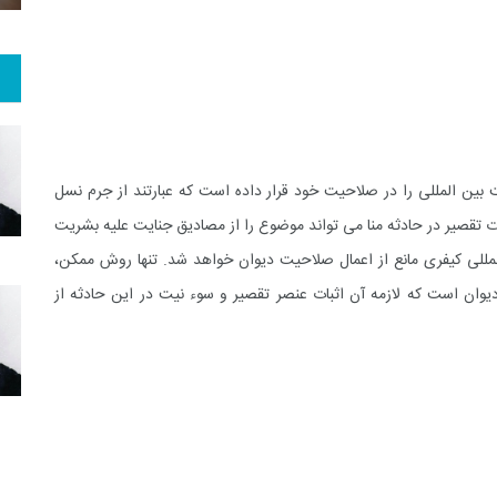
تاکنون چهار جنایت بین المللی را در صلاحیت خود قرار داده است که عبارتند از جرم نسل
 تقصیر در حادثه منا می تواند موضوع را از مصادیق جنایت علیه بشریت
لمللی کیفری مانع از اعمال صلاحیت دیوان خواهد شد. تنها روش ممکن،
وان است که لازمه آن اثبات عنصر تقصیر و سوء نیت در این حادثه از