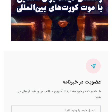
عضویت در خبرنامه
با عضویت در خبرنامه دیداد آخرین مطالب برای شما ارسال می
شود
ایمیل خود را وارد کنید