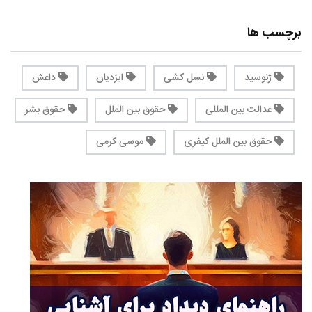
برچسب ها
ژنوسید
نسل کشی
ایزدیان
داعش
عدالت بین المللی
حقوق بین الملل
حقوق بشر
حقوق بین الملل کیفری
موسی کرمی