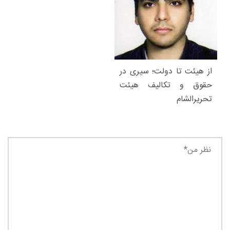
از هیئت تا دولت؛ سیری در
حقوق و تکالیف هیئت
تحریرالشام