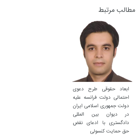
مطالب مرتبط
ابعاد حقوقی طرح دعوی
احتمالی دولت فرانسه علیه
دولت جمهوری اسلامی ایران
در دیوان بین المللی
دادگستری با ادعای نقض
حق حمایت کنسولی