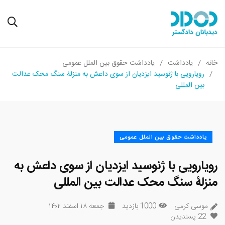
خانه
یادداشت
یادداشت حقوق بین الملل عمومی
رویارویی با ژنوسید ایزدیان از سوی داعش به منزلۀ سنگ محک عدالت
بین المللی
یادداشت حقوق بین الملل عمومی
رویارویی با ژنوسید ایزدیان از سوی داعش به
منزلۀ سنگ محک عدالت بین المللی
موسی کرمی
1000 بازدید
جمعه ۱۸ اسفند ۱۴۰۲
22
پسندیدن