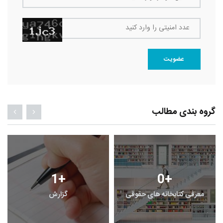
عدد امنیتی را وارد کنید
عضویت
گروه بندی مطالب
1
+
0
+
معرفی کتابخانه های حقوقی
گزارش