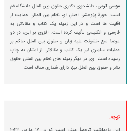
موسی کرمی
، دانشجوی دکتری حقوق بین الملل دانشگاه قم
است. حوزۀ پژوهشی اصلیِ او، نظام بین المللیِ حمایت از
اقلیت ها است و در این زمینه یک کتاب و مقالاتی به
فارسی و انگلیسی تألیف کرده است. افزون بر این، در دو
عرصۀ منع خشونت علیه زنان و حقوق بین الملل حاکم بر
عملیات سایبری نیز یک کتاب و مقالاتی از ایشان به چاپ
رسیده است. وی در دیگر زمینه های نظام بین المللی حقوق
بشر و حقوق بین الملل نیز، دارای شماری مقاله است.
توجه!
این یادداشت ترجمۀ متنی است که در ۱۷ مارس ۲۰۲۳