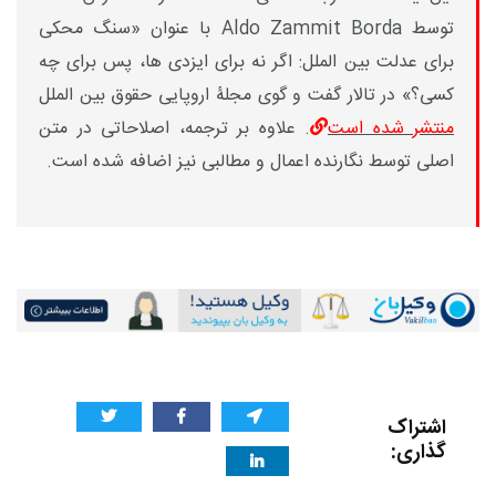
توسط
Aldo Zammit Borda
با عنوان «سنگ محکی
برای عدلت بین الملل: اگر نه برای ایزدی ها، پس برای چه
کسی؟» در تالار گفت و گوی مجلۀ اروپایی حقوق بین الملل
منتشر شده است
. علاوه بر ترجمه، اصلاحاتی در متن
اصلی توسط نگارنده اعمال و مطالبی نیز اضافه شده است.
اشتراک
گذاری: