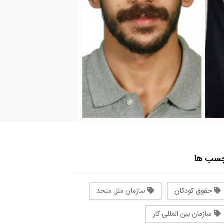
چسب ها
حقوق کودکان
سازمان ملل متحد
سازمان بین المللی کار