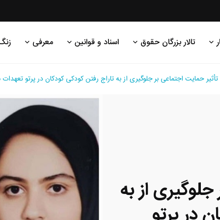
ر
تالار بزرگان حقوق
اسناد و قوانین
معرفی
زنگ
تأثیر حمایت اجتماعی بر جلوگیری از به تاراج رفتن کودکی کودکان در پرتو تعهدات 
جلوگیری از به
ن در پرتو