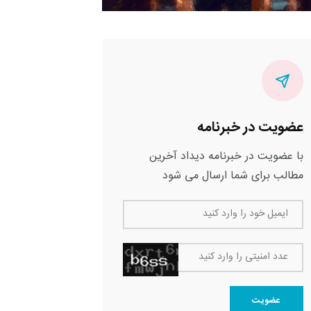
عضویت در خبرنامه
با عضویت در خبرنامه دیداد آخرین
مطالب برای شما ارسال می شود
ایمیل خود را وارد کنید
عدد امنیتی را وارد کنید
عضویت