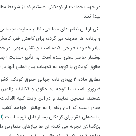
در جهت حمایت از کودکانی هستیم که از شرایط مطلوب
پیدا کنند.
یکی از این نظام های حمایتی، نظام حمایت اجتماع
و برنامه ها تعریف می گردد؛ برای کاهش فقر، کاهش
برابر خطرات طراحی شده است و نقش مهمی در حما
نوشتار حاضر سعی شده است به تأثیر حمایت اجت
حقوق کودکان با توجه به تعهدات بین المللی آنها در ا
مطابق ماده ۳
پیمان نامه جهانی حقوق کودک
، کشور
ضروری است، با توجه به حقوق و تکالیف والدین، 
هستند، تضمین نمایند و در این راستا کلیه اقدامات ت
جدی است که این رفاه را به چالش خواهد کشید. در م
پیامدهای فقر برای کودکان بسیار قابل توجه است (
ا
بزرگسالان تجربه می کنند؛ آن ها نیازهای متفاوتی د