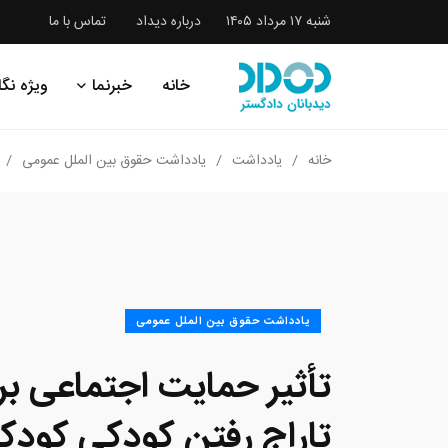
شنبه ۱۷ مرداد ۱۴۰۵
درباره دیداد
تماس با ما
خانه
خبرنما
ویژه نگا
خانه
یادداشت
یادداشت حقوق بین الملل عمومی
یادداشت حقوق بین الملل عمومی
تأثیر حمایت اجتماعی بر 
تاراج رفتن کودکی کودکا