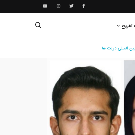
 تفریح
بین المللی دولت ها