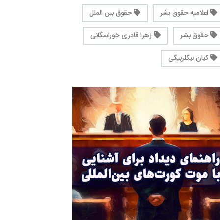
اعلامیه حقوق بشر
حقوق بین الملل
حقوق بشر
زهرا قادری خوراسگانی
کیان بیگلربیگی