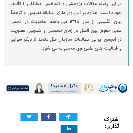
در این زمینه مقالات پژوهشی و کنفرانسی مختلفی را تألیف
نموده است. علاوه بر این وی دارای سابقۀ تدریس و ترجمۀ
زبان انگلیسی از سال ۱۳۹۵ می باشد. عضویت در انجمن
علمی حقوق بین الملل در زمان تحصیل و همچین عضویت
در انجمن ایرانی مطالعات سازمان ملل متحد از دیگر سوابق
و فعالیت های علمی وی محسوب می شود.
اشتراک
گذاری: