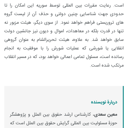
است. رعایت مقررات بین المللی توسط سوریه این امکان را تا
حدودی جهت شناسایی چنین دولتی و حذف آن از لیست گروه
های تروریستی فراهم خواهد نمود. از سوی دیگر، هیئت مزبور نه
تنها در قدرت بلکه در معاهدات، اموال و دیون نیز جانشین دولت
سابق خواهد شد. به علاوه، هیئت تحریرالشام به عنوان گروهی
انقلابی یا شورشی که عملیات شورش را با موفقیت به انجام
رسانده است، مسئول تمامی اعمالی خواهد بود، که در مسیر انقلاب
مرتکب شده است.
دربارۀ نویسنده
معین سعدی
، کارشناس ارشد حقوق بین الملل و پژوهشگر
حوزۀ مسئولیت بین المللی گرایش حقوق بین الملل است که