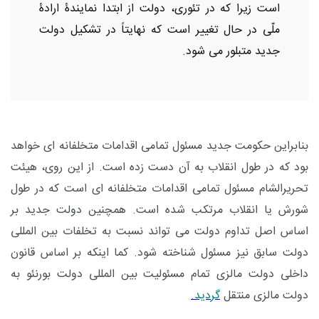
است زیرا که در تئوری، دولت از ابتدا نمایندۀ ارادۀ
ملّی در حال تغییر است که نهایتاً در تشکیل دولت
جدید متبلور می شود.
بنابراین حکومت جدید مسئول تمامی اقدامات متخلفانه ای خواهد
بود که در طول انقلاب به آن دست زده است. از این روی، هیئت
تحریرالشام مسئول تمامی اقدامات متخلفانه ای است که در طول
شورش یا انقلاب مرتکب شده است. همچنین دولت جدید بر
اساس اصل تداوم دولت می تواند نسبت به تخلفات بین المللی
دولت سابق نیز مسئول شناخته شود. کما اینکه بر اساس قانون
داخلی دولت مالزی تمام مسئولیت بین المللی دولت بورنئو به
دولت مالزی منتقل
گردید.