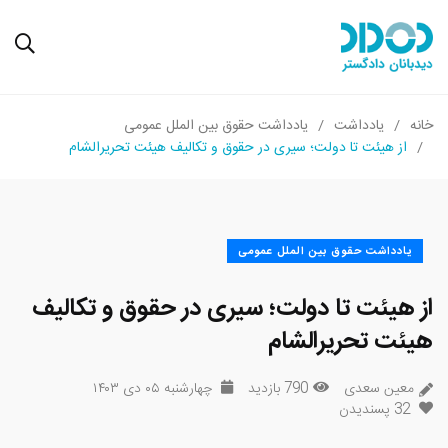
خانه
یادداشت
یادداشت حقوق بین الملل عمومی
از هیئت تا دولت؛ سیری در حقوق و تکالیف هیئت تحریرالشام
یادداشت حقوق بین الملل عمومی
از هیئت تا دولت؛ سیری در حقوق و تکالیف
هیئت تحریرالشام
معین سعدی
790 بازدید
چهارشنبه ۰۵ دی ۱۴۰۳
32
پسندیدن