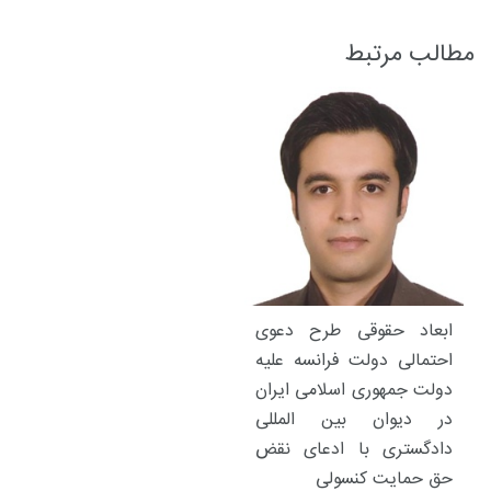
مطالب مرتبط
ابعاد حقوقی طرح دعوی
احتمالی دولت فرانسه علیه
دولت جمهوری اسلامی ایران
در دیوان بین المللی
دادگستری با ادعای نقض
حق حمایت کنسولی