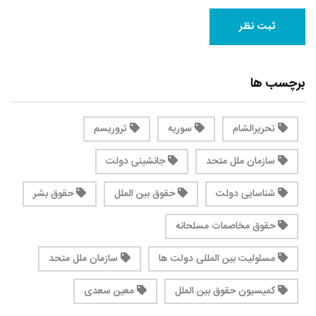
برچسب ها
تحریرالشام
سوریه
تروریسم
سازمان ملل متحد
جانشینی دولت
شناسایی دولت
حقوق بین الملل
حقوق بشر
حقوق مخاصمات مسلحانه
مسئولیت بین المللی دولت ها
سازمان ملل متحد
کمیسیون حقوق بین الملل
معین سعدی