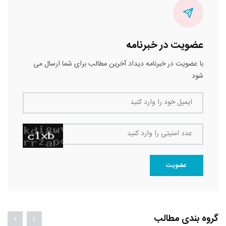
عضویت در خبرنامه
با عضویت در خبرنامه دیداد آخرین مطالب برای شما ارسال می
شود
ایمیل خود را وارد کنید
عدد امنیتی را وارد کنید
عضویت
گروه بندی مطالب