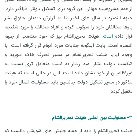
از عدم مشروعیت جهانی این گروه برای تشکیل دولتی فراگیر دارد.
جبهه النصره در سال های اخیر بنا به گزارش دیدبان حقوق بشر
بارها مخالفان خود را سرکوب کرده و افراد مخالف را مورد شکنجه
قرار داده
است
. هیئت تحریرالشام نیز که خود منشعب از جبهه
النصره است، بابت اینگونه جنایات مورد اتهام قرار گرفته است. با
وجود این، هیئت تحریرالشام در مسیر تصرف خاک سوریه و
شکست دولت بشار اسد رفتار به نسب متعادل تری نسبت به
غیرنظامیان از خود نشان داده است. این در حالی است که هیئت
مذکور در مسیر تشکیل دولت جانشین باید مسئولیت اعمال خود را
متقبل گردد.
۳- مسئولیت بین المللی هیئت تحریرالشام
هیئت تحریرالشام را باید از جمله جنبش های شورشی دانست که