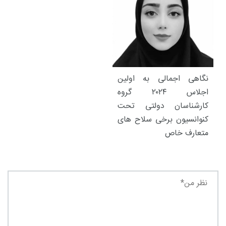
نگاهی اجمالی به اولین
اجلاس ۲۰۲۴ گروه
کارشناسان دولتی تحت
کنوانسیون برخی سلاح های
متعارف خاص