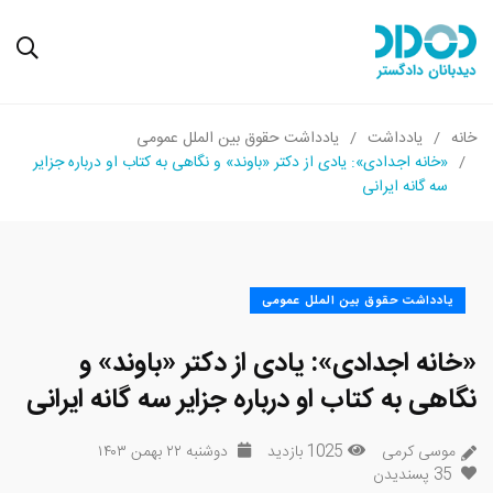
خانه
یادداشت
یادداشت حقوق بین الملل عمومی
«خانه اجدادی»: یادی از دکتر «باوند» و نگاهی به کتاب او درباره جزایر
سه گانه ایرانی
یادداشت حقوق بین الملل عمومی
«خانه اجدادی»: یادی از دکتر «باوند» و
نگاهی به کتاب او درباره جزایر سه گانه ایرانی
موسی کرمی
1025 بازدید
دوشنبه ۲۲ بهمن ۱۴۰۳
35
پسندیدن