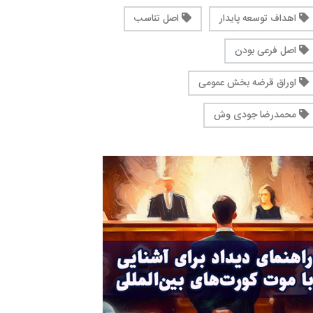
اهداف توسعه پایدار
اصل تناسب
اصل فرعی بودن
اوراق قرضه بخش عمومی
محمدرضا جودی وش