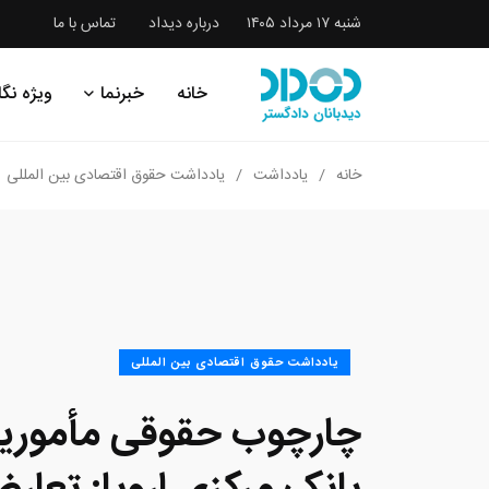
شنبه ۱۷ مرداد ۱۴۰۵
درباره دیداد
تماس با ما
خانه
خبرنما
ویژه نگا
خانه
یادداشت
یادداشت حقوق اقتصادی بین المللی
یادداشت حقوق اقتصادی بین المللی
چارچوب حقوقی مأموری