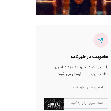
عضویت در خبرنامه
با عضویت در خبرنامه دیداد آخرین
مطالب برای شما ارسال می شود
ایمیل خود را وارد کنید
عدد امنیتی را وارد کنید