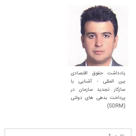
یادداشت حقوق اقتصادی
بین المللی - آشنایی با
سازکار تجدید سازمان در
پرداخت بدهی های دولتی
(SDRM)