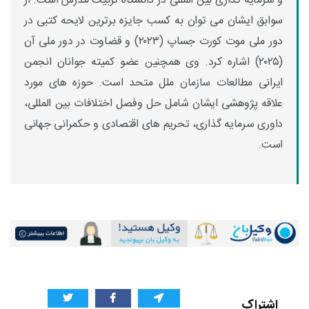
و سرمایه گذاری بین المللی در دانشگاه تربیت مدرس است. از
سوابق ایشان می توان به کسب جایزه برترین لایحه کتبی در
دور ملی
موت کورت جساپ
(
۲۰۲۳)
و قضاوت در دور ملی آن
(
۲۰۲۵)
اشاره کرد. وی همچنین عضو کمیته جوانان انجمن
ایرانی مطالعات سازمان ملل متحد است. حوزه های مورد
علاقه پژوهشی ایشان شامل حل وفصل اختلافات بین المللی،
داوری سرمایه گذاری، تحریم های اقتصادی و حکمرانی جهانی
است.
اشتراک