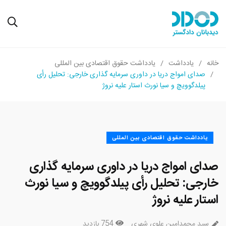
خانه
یادداشت
یادداشت حقوق اقتصادی بین المللی
صدای امواج دریا در داوری سرمایه گذاری خارجی: تحلیل رأی
پیلدگوویچ و سیا نورث استار علیه نروژ
یادداشت حقوق اقتصادی بین المللی
صدای امواج دریا در داوری سرمایه گذاری
خارجی: تحلیل رأی پیلدگوویچ و سیا نورث
استار علیه نروژ
سید محمدامین علوی شهری
754 بازدید