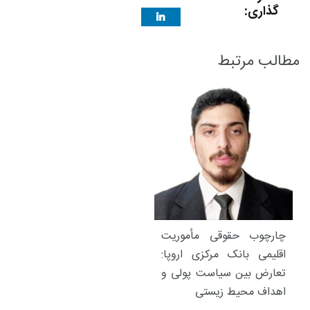
گذاری:
مطالب مرتبط
چارچوب حقوقی مأموریت
اقلیمی بانک مرکزی اروپا:
تعارض بین سیاست پولی و
اهداف محیط زیستی