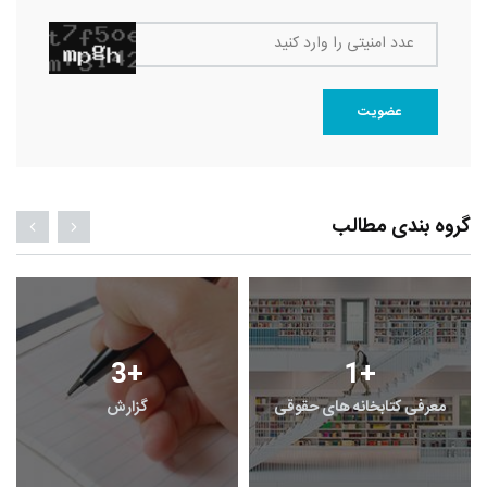
عدد امنیتی را وارد کنید
عضویت
گروه بندی مطالب
3
+
1
+
معرفی کتابخانه های حقوقی
گزارش