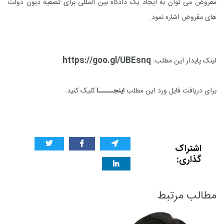
مقروض می توان به ایجاد یک دادگاه بین المللی برای تصفیه دیون دولت
های مقروض اشاره نمود.
https://goo.gl/UBEsnq
لینک پایدار این مطلب:
برای دریافت فایل ورد این مطلب
اینجـــــا
کلیک کنید.
اشتراک
گذاری:
مطالب مرتبط