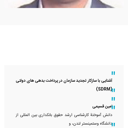
آشنایی با سازکار تجدید سازمان در پرداخت بدهی های دولتی
)
SDRM
(
امین قسیمی
دانش آموختۀ کارشناسی ارشد حقوق بانکداری بین المللی از
دانشگاه وستمینستر لندن، و