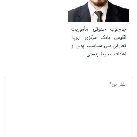
چارچوب حقوقی مأموریت
اقلیمی بانک مرکزی اروپا:
تعارض بین سیاست پولی و
اهداف محیط زیستی