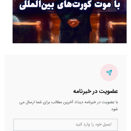
عضویت در خبرنامه
با عضویت در خبرنامه دیداد آخرین مطالب برای شما ارسال می
شود
ایمیل خود را وارد کنید