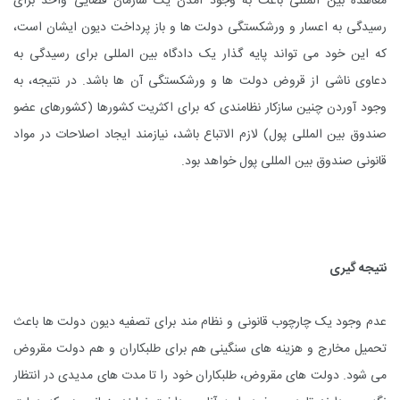
معاهده بین المللی باعث به وجود آمدن یک سازمان قضایی واحد برای
رسیدگی به اعسار و ورشکستگی دولت ها و باز پرداخت دیون ایشان است،
که این خود می تواند پایه گذار یک دادگاه بین المللی برای رسیدگی به
دعاوی ناشی از قروض دولت ها و ورشکستگی آن ها باشد. در نتیجه، به
وجود آوردن چنین سازکار نظامندی که برای اکثریت کشورها (کشورهای عضو
صندوق بین المللی پول) لازم الاتباع باشد، نیازمند ایجاد اصلاحات در مواد
قانونی صندوق بین المللی پول خواهد بود.
نتیجه گیری
عدم وجود یک چارچوب قانونی و نظام مند برای تصفیه دیون دولت ها باعث
تحمیل مخارج و هزینه های سنگینی هم برای طلبکاران و هم دولت مقروض
می شود. دولت های مقروض، طلبکاران خود را تا مدت های مدیدی در انتظار