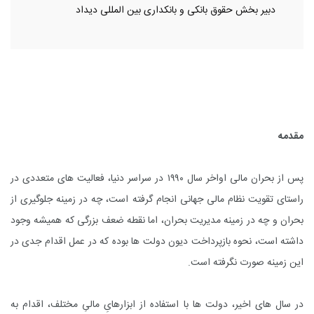
دبیر بخش حقوق بانکی و بانکداری بین المللی دیداد
مقدمه
پس از بحران مالی اواخر سال ۱۹۹۰ در سراسر دنیا، فعالیت های متعددی در
راستای تقویت نظام مالی جهانی انجام گرفته است، چه در زمینه جلوگیری از
بحران و چه در زمینه مدیریت بحران، اما نقطه ضعف بزرگی که همیشه وجود
داشته است، نحوه بازپرداخت دیون دولت ها بوده که در عمل اقدام جدی در
این زمینه صورت نگرفته است.
در سال های اخیر، دولت ها با استفاده از ابزارهایِ مالیِ مختلف، اقدام به