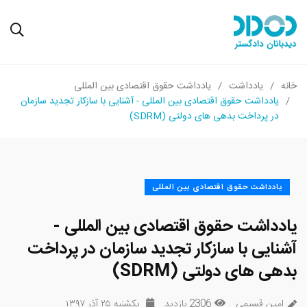
خانه
یادداشت
یادداشت حقوق اقتصادی بین المللی
یادداشت حقوق اقتصادی بین المللی - آشنایی با سازکار تجدید سازمان
در پرداخت بدهی های دولتی (SDRM)
یادداشت حقوق اقتصادی بین المللی
یادداشت حقوق اقتصادی بین المللی -
آشنایی با سازکار تجدید سازمان در پرداخت
بدهی های دولتی (SDRM)
امین قسیمی
2306 بازدید
یکشنبه ۲۵ آذر ۱۳۹۷