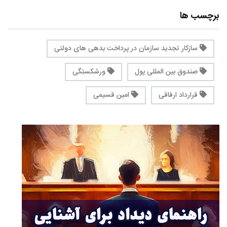
برچسب ها
سازکار تجدید سازمان در پرداخت بدهی های دولتی
صندوق بین المللی پول
ورشکستگی
قرارداد ارفاقی
امین قسیمی