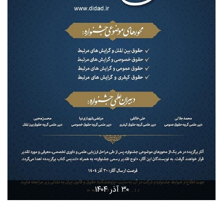
۳۰ آذر ۱۴۰۴