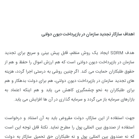
اهداف سازکار تجدید سازمان در بازپرداخت دیون دولتی
هدف
SDRM
ایجاد یک روش منظم، قابل پیش بینی و سریع برای تجدید
سازمان در بازپرداخت دیون دولتی است که هم ارزش اموال را حفظ و هم از
حقوق طلبکاران حمایت می کند. اگر چنین روشی به درستی اجرا گردد، هزینه
های تجدید سازمان در بازپرداخت دیون دولتی، هم برای دولت بدهکار و هم
برای طلبکاران به نحو چشمگیری کاهش می یابد و هم اینکه اعتماد به
بازارهای سرمایه باز می گردد و سرمایه گذاری در آن ها افزایش می یابد.
جهت استفاده از این سازکار، دولت مقروض باید به آن استناد و درخواست
استفاده از صندوق بین المللی پول را مطرح نماید. نکتۀ قابل توجه این است
که نه صندوق بین المللی پول و نه طلبکاران حق تحمیل سازکار به دولت