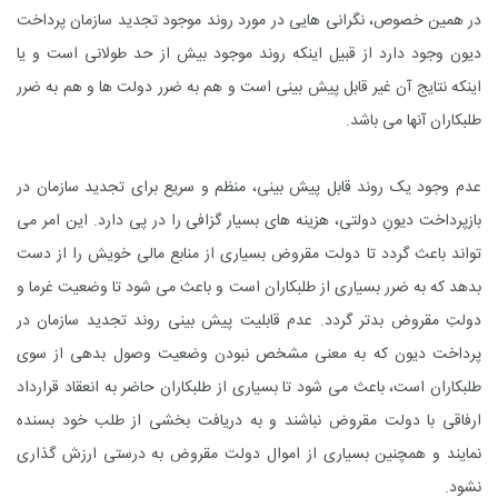
در همین خصوص، نگرانی هایی در مورد روند موجود تجدید سازمان پرداخت
دیون وجود دارد از قبیل اینکه روند موجود بیش از حد طولانی است و یا
اینکه نتایج آن غیر قابل پیش بینی است و هم به ضرر دولت ها و هم به ضرر
طلبکاران آنها می باشد.
عدم وجود یک روند قابل پیش بینی، منظم و سریع برای تجدید سازمان در
بازپرداخت دیونِ دولتی، هزینه های بسیار گزافی را در پی دارد. این امر می
تواند باعث گردد تا دولت مقروض بسیاری از منابع مالی خویش را از دست
بدهد که به ضرر بسیاری از طلبکاران است و باعث می شود تا وضعیت غرما و
دولتِ مقروض بدتر گردد. عدم قابلیت پیش بینی روند تجدید سازمان در
پرداخت دیون که به معنی مشخص نبودن وضعیت وصول بدهی از سوی
طلبکاران است، باعث می شود تا بسیاری از طلبکاران حاضر به انعقاد قرارداد
ارفاقی با دولت مقروض نباشند و به دریافت بخشی از طلب خود بسنده
نمایند و همچنین بسیاری از اموال دولت مقروض به درستی ارزش گذاری
نشود.