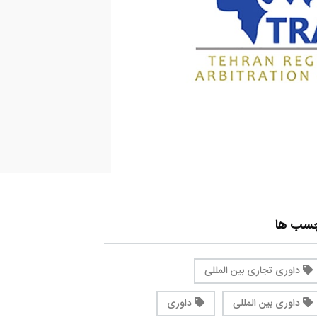
چسب ها
داوری تجاری بین المللی
داوری بین المللی
داوری