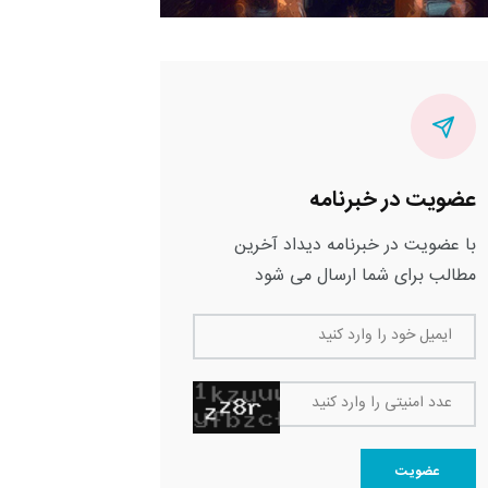
عضویت در خبرنامه
با عضویت در خبرنامه دیداد آخرین
مطالب برای شما ارسال می شود
ایمیل خود را وارد کنید
عدد امنیتی را وارد کنید
عضویت