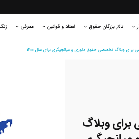
ر
تالار بزرگان حقوق
اسناد و قوانین
معرفی
زنگ
ی برای وبلاگ تخصصی حقوق داوری و میانجیگری برای سال ۱۴۰۰
 برای وبلاگ