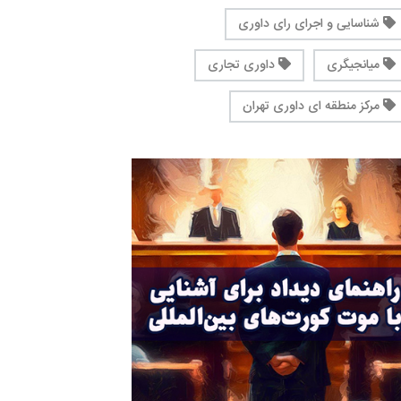
شناسایی و اجرای رای داوری
میانجیگری
داوری تجاری
مرکز منطقه ای داوری تهران