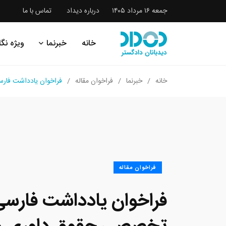
جمعه ۱۶ مرداد ۱۴۰۵
درباره دیداد
تماس با ما
خانه
خبرنما
ویژه نگا
خانه
خبرنما
فراخوان مقاله
فراخوان یادداشت فارس
فراخوان مقاله
فراخوان یادداشت فارسی