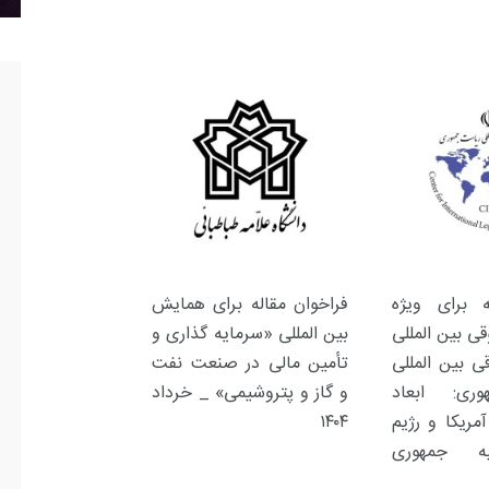
ه برای ویژه
فراخوان مقاله برای همایش
ی بین المللی
بین المللی «سرمایه گذاری و
ی بین المللی
تأمین مالی در صنعت نفت
ری: ابعاد
و گاز و پتروشیمی» _ خرداد
مریکا و رژیم
۱۴۰۴
یه جمهوری