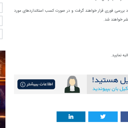
رد بررسی فوری قرار خواهند گرفت و در صورت کسب استانداردهای مورد
تشر خواهند شد.
به نمایید.