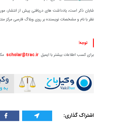
شایان ذکر است، یادداشت های دریافتی پیش از انتشار، مو
نظر با نام و مشخصات نویسنده بر روی وبلاگ فارسی مرکز من
توجه!
برای کسب اطلاعات بیشتر با ایمیل
scholar@trac.ir
مکات
اشتراک گذاری: