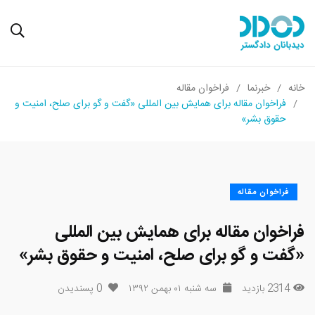
خانه
خبرنما
فراخوان مقاله
فراخوان مقاله برای همایش بین المللی «گفت و گو برای صلح، امنیت و
حقوق بشر»
فراخوان مقاله
فراخوان مقاله برای همایش بین المللی
«گفت و گو برای صلح، امنیت و حقوق بشر»
2314 بازدید
سه شنبه ۰۱ بهمن ۱۳۹۲
0
پسندیدن