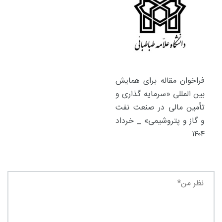
فراخوان مقاله برای همایش
بین المللی «سرمایه گذاری و
تأمین مالی در صنعت نفت
و گاز و پتروشیمی» _ خرداد
۱۴۰۴