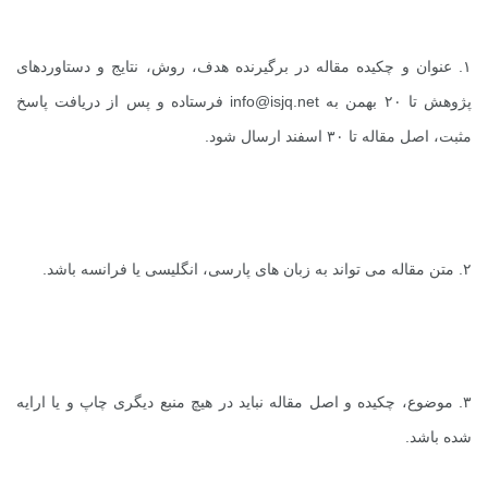
۱. عنوان و چکیده مقاله در برگیرنده هدف، روش، نتایج و دستاوردهای
پژوهش تا ۲۰ بهمن به
info@isjq.net
فرستاده و پس از دریافت پاسخ
مثبت، اصل مقاله تا ۳۰ اسفند ارسال شود.
۲. متن مقاله می تواند به زبان های پارسی، انگلیسی یا فرانسه باشد.
۳. موضوع، چکیده و اصل مقاله نباید در هیچ منبع دیگری چاپ و یا ارایه
شده باشد.