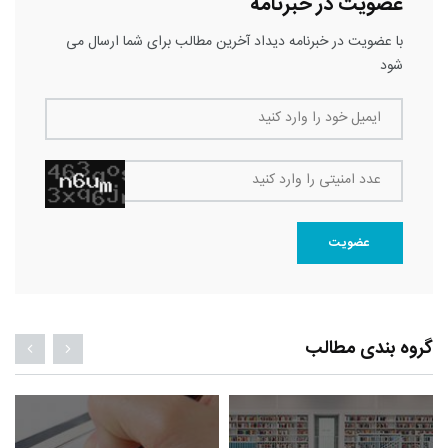
عضویت در خبرنامه
با عضویت در خبرنامه دیداد آخرین مطالب برای شما ارسال می
شود
ایمیل خود را وارد کنید
عدد امنیتی را وارد کنید
عضویت
گروه بندی مطالب