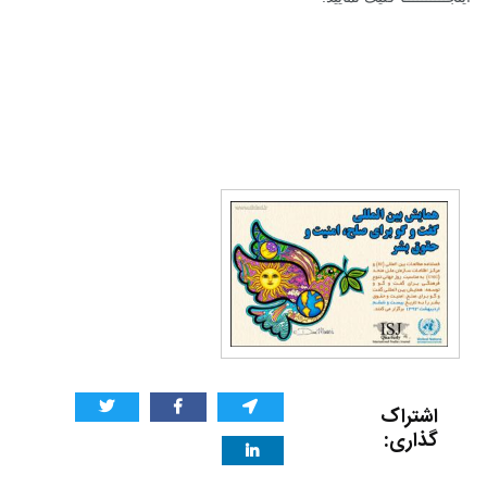
اشتراک
گذاری: