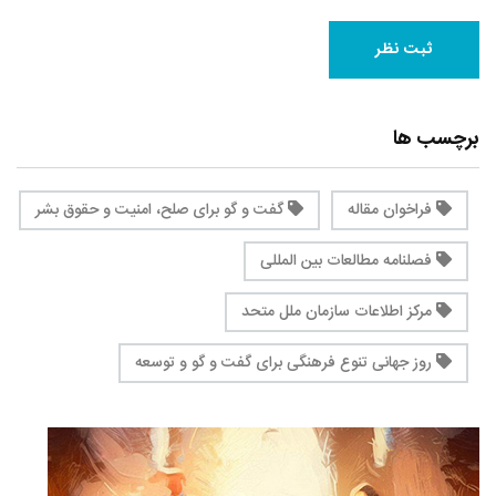
برچسب ها
فراخوان مقاله
گفت و گو برای صلح، امنیت و حقوق بشر
فصلنامه مطالعات بین المللی
مرکز اطلاعات سازمان ملل متحد
روز جهانی تنوع فرهنگی برای گفت و گو و توسعه