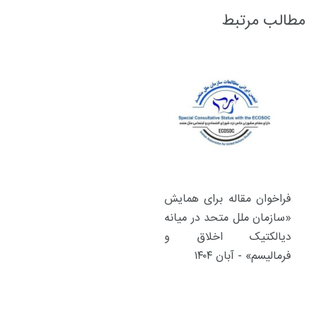
مطالب مرتبط
فراخوان مقاله برای همایش
«سازمان ملل متحد در میانه
دیالکتیک اخلاق و
فرمالیسم» - آبان ۱۴۰۴