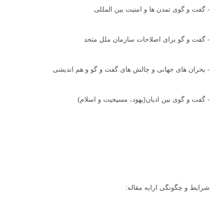
- گفت و گوی تمدن ها و امنیت بین المللی
- گفت و گو برای اصلاحات سازمان ملل متحد
- بحران های جهانی و چالش های گفت و گو و هم اندیشی
- گفت و گوی بین ادیان(یهود، مسیحیت و اسلام)
شرایط و چگونگی ارایه مقاله: