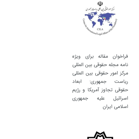
فراخوان مقاله برای ویژه
نامه مجله حقوقی بین المللی
مرکز امور حقوقی بین المللی
ریاست جمهوری: ابعاد
حقوقی تجاوز آمریکا و رژیم
اسرائیل علیه جمهوری
اسلامی ایران