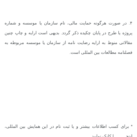
۴. در صورت هرگونه حمایت مالی، نام سازمان یا موسسه و شماره
پروژه یا طرح در پایان چکیده ذکر گردد. بدیهی است ارایه و چاپ چنین
مقالاتی منوط به ارایه رضایت نامه از سازمان یا موسسه مربوطه به
فصلنامه مطالعات بین المللی است.
* برای کسب اطلاعات بیشتر و یا ثبت نام در این همایش بین المللی،
اینجــــــــــا
کلیک نمایید.