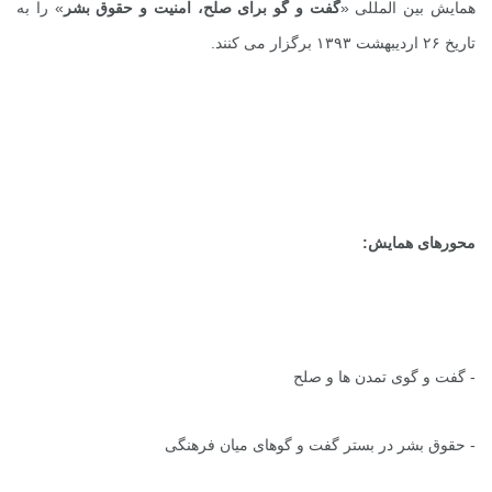
همایش بین المللی «
گفت و گو برای صلح، امنیت و حقوق بشر
» را به
تاریخ ۲۶ اردیبهشت ۱۳۹۳ برگزار می کنند.
محورهای همایش:
- گفت و گوی تمدن ها و صلح
- حقوق بشر در بستر گفت و گوهای میان فرهنگی