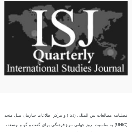
فصلنامه مطالعات بین المللی (
ISJ
) و مرکز اطلاعات سازمان ملل متحد
(UNIC)
به مناسبت روز جهانی تنوع فرهنگی برای گفت و گو و توسعه،