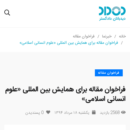
خانه
خبرنما
فراخوان مقاله
فراخوان مقاله برای همایش بین المللی «علوم انسانی اسلامی»
فراخوان مقاله
فراخوان مقاله برای همایش بین المللی «علوم
انسانی اسلامی»
2568 بازدید
یکشنبه ۱۸ مرداد ۱۳۹۴
0
پسندیدن