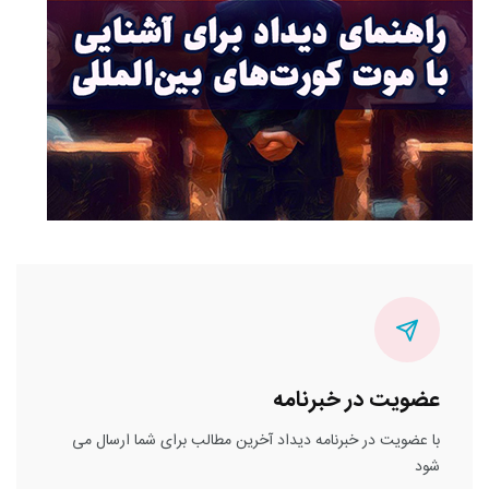
عضویت در خبرنامه
با عضویت در خبرنامه دیداد آخرین مطالب برای شما ارسال می
شود