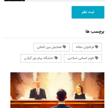
برچسب ها
فراخوان مقاله
همایش بین المللی
علوم انسانی اسلامی
دانشگاه پیام نور گیلان