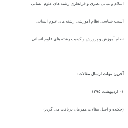
اسلام و مبانی نظری و فرانظری رشته های علوم انسانی
آسیب شناسی نظام آموزشی رشته های علوم انسانی
نظام آموزش و پرورش و کیفیت رشته های علوم انسانی
آخرین مهلت ارسال مقالات:
۰۱ اردیبهشت ۱۳۹۵
(چکیده و اصل مقالات همزمان دریافت می گردد)