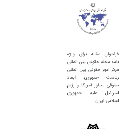
فراخوان مقاله برای ویژه
نامه مجله حقوقی بین المللی
مرکز امور حقوقی بین المللی
ریاست جمهوری: ابعاد
حقوقی تجاوز آمریکا و رژیم
اسرائیل علیه جمهوری
اسلامی ایران