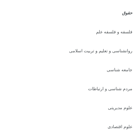
حقوق
فلسفه و فلسفه علم
روانشناسی و تعلیم و تربیت اسلامی
جامعه شناسی
مردم شناسی و ارتباطات
علوم مدیریتی
علوم اقتصادی