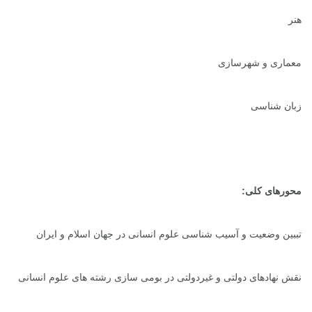
هنر
معماری و شهرسازی
زبان شناسی
محورهای کلی:
تببین وضعیت و آسیب شناسی علوم انسانی در جهان اسلام و ایران
نقش نهادهای دولتی و غیردولتی در بومی سازی رشته های علوم انسانی