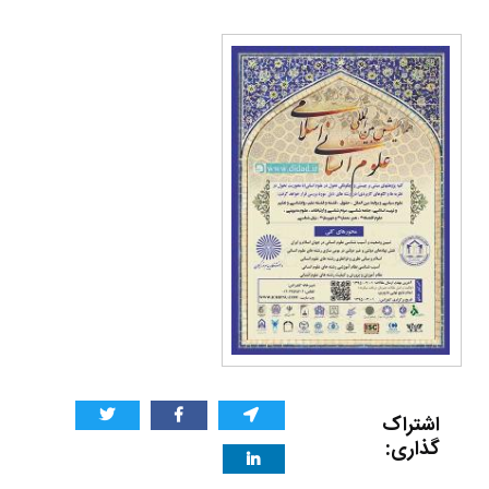
اشتراک
گذاری: