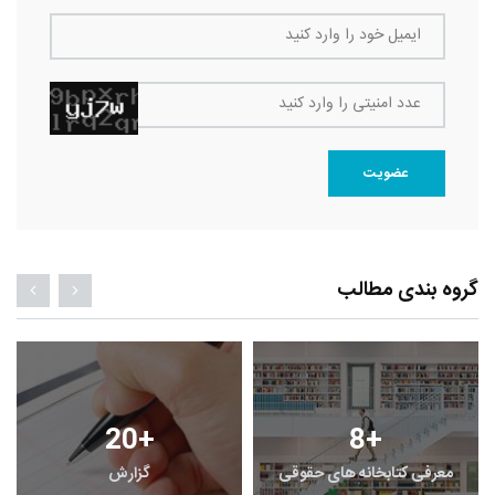
ایمیل خود را وارد کنید
عدد امنیتی را وارد کنید
عضویت
گروه بندی مطالب
140
+
7
+
راهنما
خبر