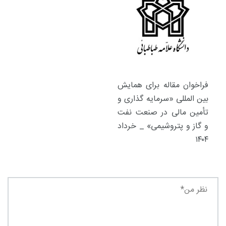
فراخوان مقاله برای همایش
بین المللی «سرمایه گذاری و
تأمین مالی در صنعت نفت
و گاز و پتروشیمی» _ خرداد
۱۴۰۴