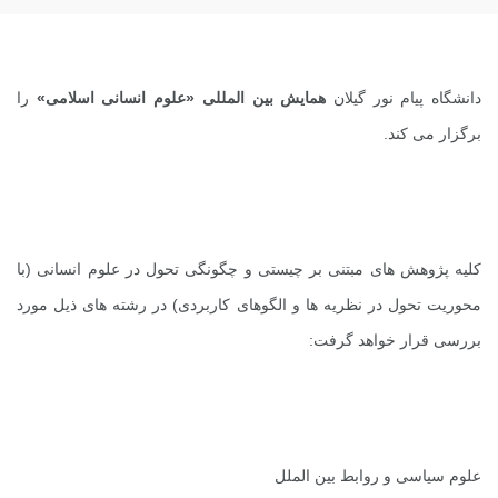
دانشگاه پیام نور گیلان
همایش بین المللی «علوم انسانی اسلامی»
را
برگزار می کند.
کلیه پژوهش های مبتنی بر چیستی و چگونگی تحول در علوم انسانی (با
محوریت تحول در نظریه ها و الگوهای کاربردی) در رشته های ذیل مورد
بررسی قرار خواهد گرفت:
علوم سیاسی و روابط بین الملل