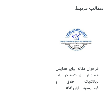
مطالب مرتبط
فراخوان مقاله برای همایش
«سازمان ملل متحد در میانه
دیالکتیک اخلاق و
فرمالیسم» - آبان ۱۴۰۴