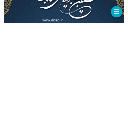
۳۰ آذر ۱۴۰۴