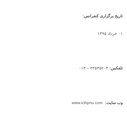
تاریخ برگزاری کنفرانس:
۰۱ خرداد ۱۳۹۵
تلفکس:
۳۳۵۳۵۲۰۴ – ۰۱۳
وب سایت:
www.icihpnu.com