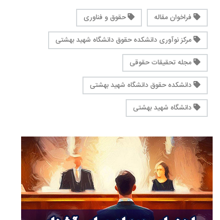
فراخوان مقاله
حقوق و فناوری
مرکز نوآوری دانشکده حقوق دانشگاه شهید بهشتی
مجله تحقیقات حقوقی
دانشکده حقوق دانشگاه شهید بهشتی
دانشگاه شهید بهشتی