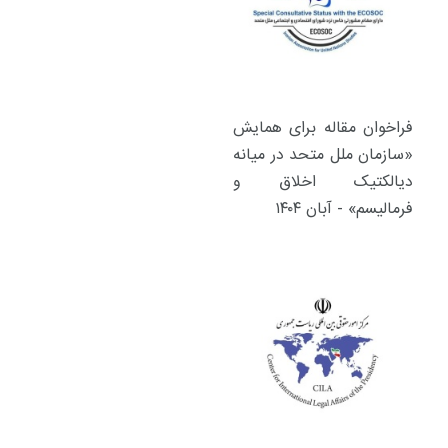
فراخوان مقاله برای همایش
«سازمان ملل متحد در میانه
دیالکتیک اخلاق و
فرمالیسم» - آبان ۱۴۰۴