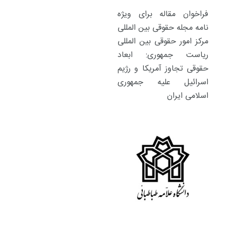
فراخوان مقاله برای ویژه
نامه مجله حقوقی بین المللی
مرکز امور حقوقی بین المللی
ریاست جمهوری: ابعاد
حقوقی تجاوز آمریکا و رژیم
اسرائیل علیه جمهوری
اسلامی ایران