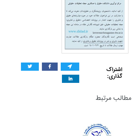
اشتراک
گذاری:
مطالب مرتبط