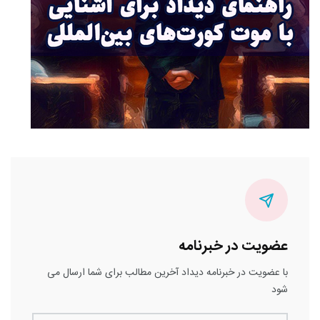
عضویت در خبرنامه
با عضویت در خبرنامه دیداد آخرین مطالب برای شما ارسال می
شود