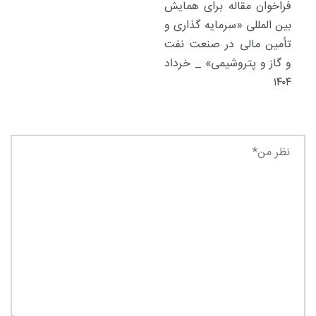
فراخوان مقاله برای همایش
بین المللی «سرمایه گذاری و
تأمین مالی در صنعت نفت
و گاز و پتروشیمی» _ خرداد
۱۴۰۴