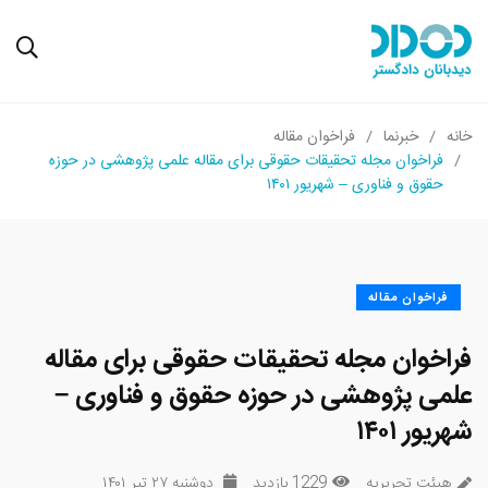
خانه
خبرنما
فراخوان مقاله
فراخوان مجله تحقیقات حقوقی برای مقاله علمی پژوهشی در حوزه
حقوق و فناوری – شهریور ۱۴۰۱
فراخوان مقاله
فراخوان مجله تحقیقات حقوقی برای مقاله
علمی پژوهشی در حوزه حقوق و فناوری –
شهریور ۱۴۰۱
هیئت تحریریه
1229 بازدید
دوشنبه ۲۷ تیر ۱۴۰۱