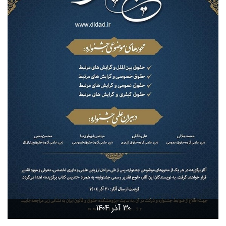
۳۰ آذر ۱۴۰۴