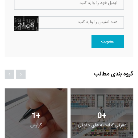
ایمیل خود را وارد کنید
عدد امنیتی را وارد کنید
عضویت
گروه بندی مطالب
1
+
0
+
معرفی کتابخانه های حقوقی
گزارش