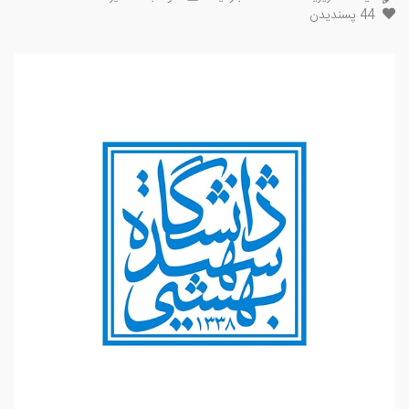
44
پسندیدن